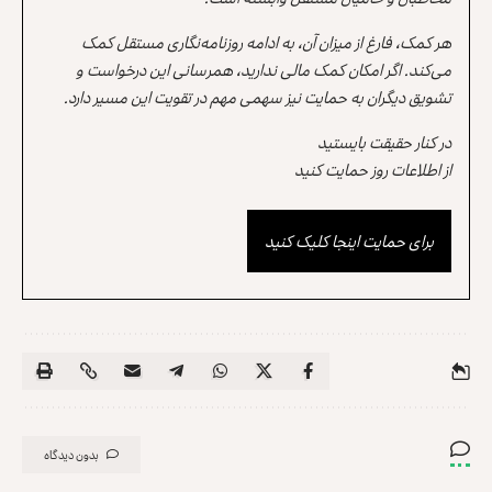
هر کمک، فارغ از میزان آن، به ادامه روزنامه‌نگاری مستقل کمک
می‌کند. اگر امکان کمک مالی ندارید، همرسانی این درخواست و
تشویق دیگران به حمایت نیز سهمی مهم در تقویت این مسیر دارد.
در کنار حقیقت بایستید
از اطلاعات روز حمایت کنید
برای حمایت اینجا کلیک کنید
بدون دیدگاه