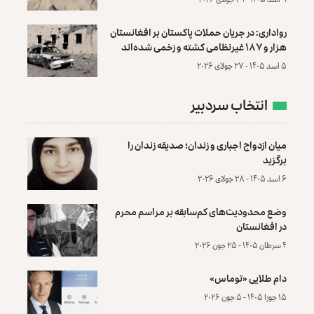
رواداری: در جریان حملات پاکستان بر افغانستان
هزار و ۱۸۷ غیرنظامی کشته و زخمی شده‌اند
۵ اسد ۱۴۰۵ - ۲۷ جولای ۲۰۲۶
انتخاب سردبیر
میان ازدواج اجباری و زندان؛ صدیقه زندان را
برگزید
۶ اسد ۱۴۰۵ - ۲۸ جولای ۲۰۲۶
وضع محدودیت‌های کم‌سابقه بر مراسم محرم
در افغانستان
۴ سرطان ۱۴۰۵ - ۲۵ جون ۲۰۲۶
دام طلایی «توماس»
۱۵ جوزا ۱۴۰۵ - ۵ جون ۲۰۲۶