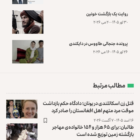
روایت یک بازگشت خونین
۳۰ ثور ۱۴۰۵ - ۲۰ می ۲۰۲۶
پرونده‌ جنجالی طاووس در دایکندی
۲۶ ثور ۱۴۰۵ - ۱۶ می ۲۰۲۶
مطالب مرتبط
قتل زن اسکاتلندی در یونان؛ دادگاه حکم بازداشت
موقت مرد متهم اهل افغانستان را صادر کرد
۱۶ اسد ۱۴۰۵ - ۷ آگست ۲۰۲۶
طالبان: برای ۶۵ هزار و ۱۵۴ خانواده‌ی مهاجر
بازگشته زمین توزیع ‏شده است