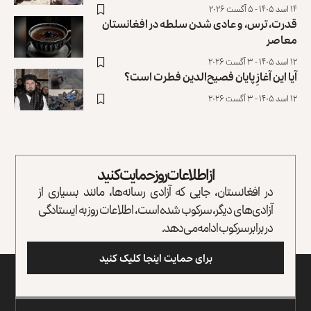
۱۴ اسد ۱۴۰۵ - ۵ آگست ۲۰۲۶
قدرت، ترس، و عادی ‌شدن سلطه در افغانستان
معاصر
۱۲ اسد ۱۴۰۵ - ۳ آگست ۲۰۲۶
آیا این آغازِ پایان فصیح‌الدین فطرت است؟
۱۲ اسد ۱۴۰۵ - ۳ آگست ۲۰۲۶
از اطلاعات روز حمایت کنید
در افغانستان، جایی که آزادی رسانه‌ها، مانند بسیاری از
آزادی‌های دیگر، سرکوب شده است، اطلاعات روز به ایستادگی
در برابر سرکوب ادامه می‌دهد.
برای حمایت اینجا کلیک کنید