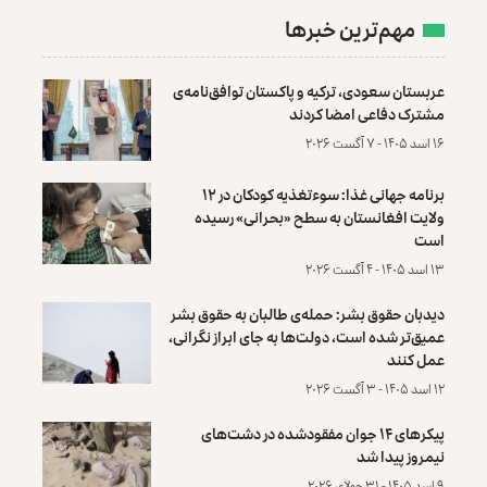
مهم‌ترین خبرها
عربستان سعودی، ترکیه و پاکستان توافق‌نامه‌ی
مشترک دفاعی امضا کردند
۱۶ اسد ۱۴۰۵ - ۷ آگست ۲۰۲۶
برنامه جهانی غذا: سوءتغذیه کودکان در ۱۲
ولایت افغانستان به سطح «بحرانی» رسیده
است
۱۳ اسد ۱۴۰۵ - ۴ آگست ۲۰۲۶
دیدبان حقوق بشر: حمله‌ی طالبان به حقوق بشر
عمیق‌تر شده است، دولت‌ها به جای ابراز نگرانی،
عمل کنند
۱۲ اسد ۱۴۰۵ - ۳ آگست ۲۰۲۶
پیکرهای ۱۴ جوان مفقودشده در دشت‌های
نیمروز پیدا شد
۹ اسد ۱۴۰۵ - ۳۱ جولای ۲۰۲۶