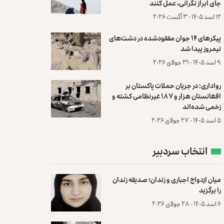
جای ابراز نگرانی، عمل کنند
۱۲ اسد ۱۴۰۵ - ۳ آگست ۲۰۲۶
پیکرهای ۱۴ جوان مفقودشده در دشت‌های
نیمروز پیدا شد
۹ اسد ۱۴۰۵ - ۳۱ جولای ۲۰۲۶
رواداری: در جریان حملات پاکستان بر
افغانستان هزار و ۱۸۷ غیرنظامی کشته و
زخمی شده‌اند
۵ اسد ۱۴۰۵ - ۲۷ جولای ۲۰۲۶
انتخاب سردبیر
میان ازدواج اجباری و زندان؛ صدیقه زندان
را برگزید
۶ اسد ۱۴۰۵ - ۲۸ جولای ۲۰۲۶