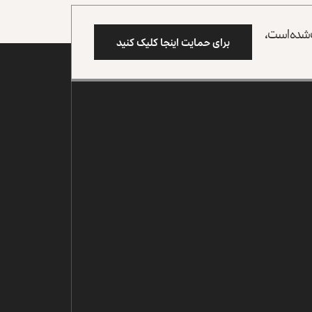
وب شده است،
برای حمایت اینجا کلیک کنید