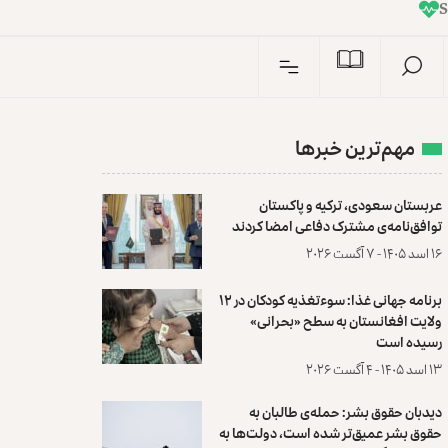
I
n
S
مهم‌ترین خبرها
عربستان سعودی، ترکیه و پاکستان
توافق‌نامه‌ی مشترک دفاعی امضا کردند
۱۶ اسد ۱۴۰۵ - ۷ آگست ۲۰۲۶
برنامه جهانی غذا: سوءتغذیه کودکان در ۱۲
ولایت افغانستان به سطح «بحرانی»
رسیده است
۱۳ اسد ۱۴۰۵ - ۴ آگست ۲۰۲۶
دیدبان حقوق بشر: حمله‌ی طالبان به
حقوق بشر عمیق‌تر شده است، دولت‌ها به