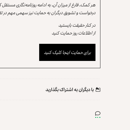
هر کمک، فارغ از میزان آن، به ادامه روزنامه‌نگاری مستقل
درخواست و تشویق دیگران به حمایت نیز سهمی مهم در تقو
در کنار حقیقت بایستید
از اطلاعات روز حمایت کنید
برای حمایت اینجا کلیک کنید
با دیگران به‌‌ اشتراک بگذارید