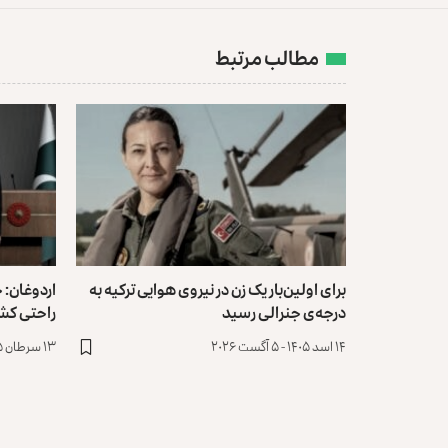
مطالب مرتبط
برای اولین‌بار یک زن در نیروی هوایی ترکیه به
اردوغان: 
درجه‌ی جنرالی رسید
راحتی کش
۱۴ اسد ۱۴۰۵ - ۵ آگست ۲۰۲۶
۱۳ سرطان ۱۴۰۵ - ۴ جولای ۲۰۲۶