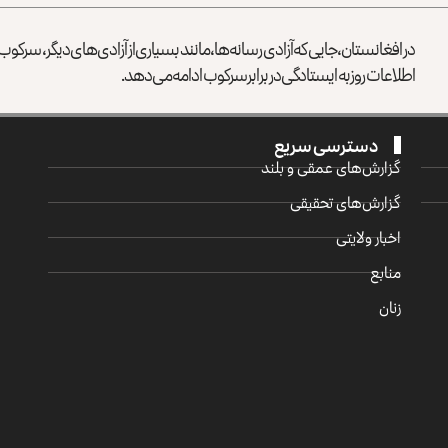
در افغانستان، جایی که آزادی رسانه‌ها، مانند بسیاری از آزادی‌های دیگر، سرک
اطلاعات روز به ایستادگی در برابر سرکوب ادامه می‌دهد.
دسترسی سریع
گزارش‌‌های عمقی و بلند
گزارش‌های تحقیقی
اخبار ولایتی
منابع
زنان