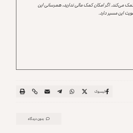
 کمک می‌کند. اگر امکان کمک مالی ندارید، همرسانی این
یت این مسیر دارد.
فیسبوک
بدون دیدگاه