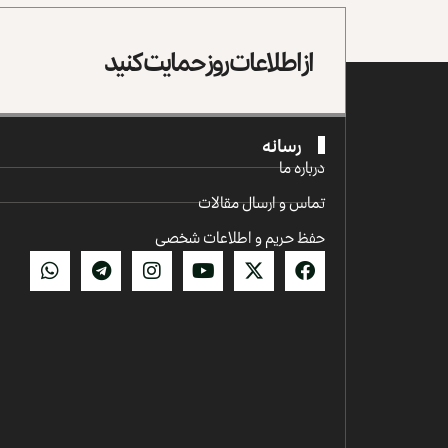
از اطلاعات روز حمایت کنید
رسانه
درباره ما
تماس و ارسال مقالات
حفظ حریم و اطلاعات شخصی