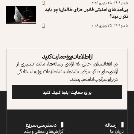
۵ دلو ۱۴۰۴ - ۲۵ جنوری ۲۰۲۶
پی‌آمدهای امنیتی قانون جزای طالبان؛ چرا باید
نگران بود؟
۵ دلو ۱۴۰۴ - ۲۵ جنوری ۲۰۲۶
از اطلاعات روز حمایت کنید
در افغانستان، جایی که آزادی رسانه‌ها، مانند بسیاری از
آزادی‌های دیگر، سرکوب شده است، اطلاعات روز به ایستادگی
در برابر سرکوب ادامه می‌دهد.
برای حمایت اینجا کلیک کنید
رسانه
دسترسی سریع
درباره ما
گزارش‌‌های عمقی و بلند