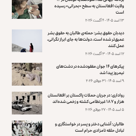
ولایت افغانستان به سطح «بحرانی» رسیده
است
۱۳ اسد ۱۴۰۵ - ۴ آگست ۲۰۲۶
دیدبان حقوق بشر: حمله‌ی طالبان به حقوق بشر
عمیق‌تر شده است، دولت‌ها به جای ابراز نگرانی،
عمل کنند
۱۲ اسد ۱۴۰۵ - ۳ آگست ۲۰۲۶
پیکرهای ۱۴ جوان مفقودشده در دشت‌های
نیمروز پیدا شد
۹ اسد ۱۴۰۵ - ۳۱ جولای ۲۰۲۶
رواداری: در جریان حملات پاکستان بر افغانستان
هزار و ۱۸۷ غیرنظامی کشته و زخمی شده‌اند
۵ اسد ۱۴۰۵ - ۲۷ جولای ۲۰۲۶
طالبان: آشنایی دختر و پسر در خواستگاری و
تبادل حلقه نامزادی حرام است