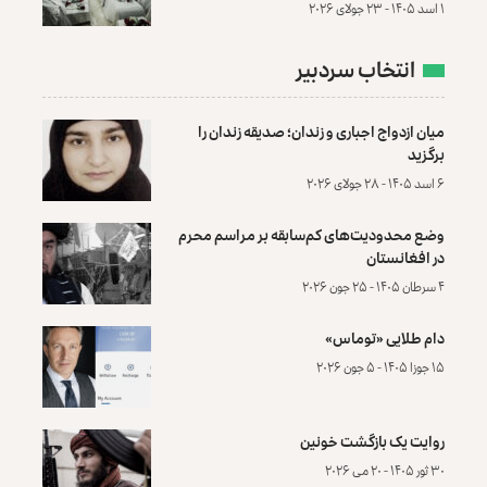
۱ اسد ۱۴۰۵ - ۲۳ جولای ۲۰۲۶
انتخاب سردبیر
میان ازدواج اجباری و زندان؛ صدیقه زندان را
برگزید
۶ اسد ۱۴۰۵ - ۲۸ جولای ۲۰۲۶
وضع محدودیت‌های کم‌سابقه بر مراسم محرم
در افغانستان
۴ سرطان ۱۴۰۵ - ۲۵ جون ۲۰۲۶
دام طلایی «توماس»
۱۵ جوزا ۱۴۰۵ - ۵ جون ۲۰۲۶
روایت یک بازگشت خونین
۳۰ ثور ۱۴۰۵ - ۲۰ می ۲۰۲۶