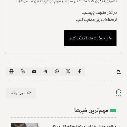
تشویق دیگران به حمایت نیز سهمی مهم در تقویت این مسیر دارد.
در کنار حقیقت بایستید
از اطلاعات روز حمایت کنید
برای حمایت اینجا کلیک کنید
بدون دیدگاه
مهم‌ترین خبرها
برنامه جهانی غذا: سوءتغذیه کودکان در ۱۲