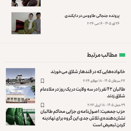
پرونده‌ جنجالی طاووس در دایکندی
۲۶ ثور ۱۴۰۵ - ۱۶ می ۲۰۲۶
مطالب مرتبط
خانواده‌هایی که در قندهار شلاق می‌خورند
۲۷ سرطان ۱۴۰۵ - ۱۸ جولای ۲۰۲۶
طالبان ۴۲ نفر را در سه ولایت در یک روز در ملاءعام
شلاق زدند
۲۹ حمل ۱۴۰۵ - ۱۸ اپریل ۲۰۲۶
حزب جمعیت: اصول‌نامه‌ی جزایی محاکم طالبان
نشان‌دهنده‌ی تلاش جدی این گروه برای نهادینه
کردن تبعیض است