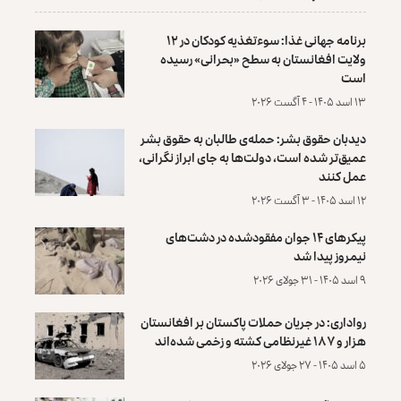
برنامه جهانی غذا: سوءتغذیه کودکان در ۱۲
ولایت افغانستان به سطح «بحرانی» رسیده
است
۱۳ اسد ۱۴۰۵ - ۴ آگست ۲۰۲۶
دیدبان حقوق بشر: حمله‌ی طالبان به حقوق بشر
عمیق‌تر شده است، دولت‌ها به جای ابراز نگرانی،
عمل کنند
۱۲ اسد ۱۴۰۵ - ۳ آگست ۲۰۲۶
پیکرهای ۱۴ جوان مفقودشده در دشت‌های
نیمروز پیدا شد
۹ اسد ۱۴۰۵ - ۳۱ جولای ۲۰۲۶
رواداری: در جریان حملات پاکستان بر افغانستان
هزار و ۱۸۷ غیرنظامی کشته و زخمی شده‌اند
۵ اسد ۱۴۰۵ - ۲۷ جولای ۲۰۲۶