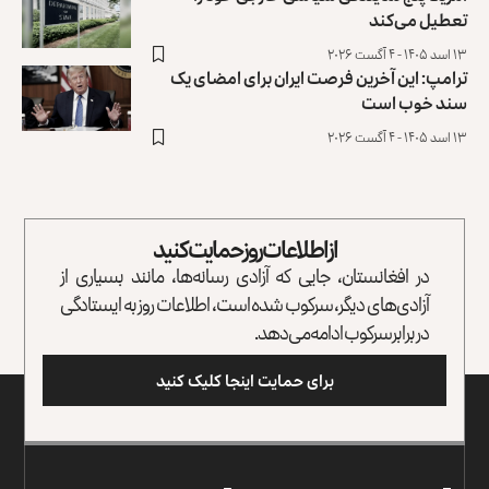
تعطیل می‌کند
۱۳ اسد ۱۴۰۵ - ۴ آگست ۲۰۲۶
ترامپ: این آخرین فرصت ایران برای امضای یک
سند خوب است
۱۳ اسد ۱۴۰۵ - ۴ آگست ۲۰۲۶
از اطلاعات روز حمایت کنید
در افغانستان، جایی که آزادی رسانه‌ها، مانند بسیاری از
آزادی‌های دیگر، سرکوب شده است، اطلاعات روز به ایستادگی
در برابر سرکوب ادامه می‌دهد.
برای حمایت اینجا کلیک کنید