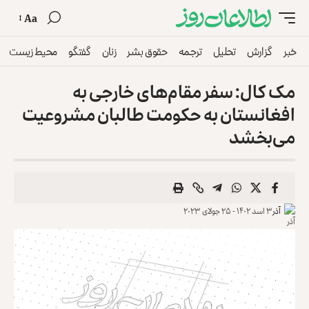
Aa
خبر
گزارش
تحلیل
ترجمه
حقوق بشر
زنان
گفتگو
محیط زیست
مک کال: سفر مقام‌های خارجی به
افغانستان به حکومت طالبان مشروعیت
می‌بخشد
آذر
۳ اسد ۱۴۰۲ - ۲۵ جولای ۲۰۲۳