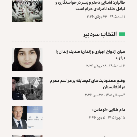
طالبان: آشنایی دختر و پسر در خواستگاری و
تبادل حلقه نامزادی حرام است
۱ اسد ۱۴۰۵ - ۲۳ جولای ۲۰۲۶
انتخاب سردبیر
میان ازدواج اجباری و زندان؛ صدیقه زندان را
برگزید
۶ اسد ۱۴۰۵ - ۲۸ جولای ۲۰۲۶
وضع محدودیت‌های کم‌سابقه بر مراسم محرم
در افغانستان
۴ سرطان ۱۴۰۵ - ۲۵ جون ۲۰۲۶
دام طلایی «توماس»
۱۵ جوزا ۱۴۰۵ - ۵ جون ۲۰۲۶