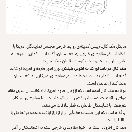
مایکل مک‌ کال، رییس کمیته‌ی روابط خارجی مجلس نمایندگان امریکا با
انتقاد از سفر مقام‌های خارجی به افغانستان، گفته است که این سفرها به
عادی‌سازی و مشروعیت حکومت طالبان کمک می‌کند.
مک کال در نامه‌ای که به آنتونی بلینکن
، وزیر امور خارجه‌ی امریکا نوشته،
گفته است که او به شدت مخالف سفر مقام‌های امریکایی به افغانستان
تحت کنترل طالبان است.
در نامه مک کال آمده است که از زمان خروج امریکا از افغانستان، هیچ مقام
دولتی ایالات متحده به این کشور سفر نکرده است، اما مقام‌های امریکایی
هر هفته با نمایندگان طالبان در قطر ملاقات می‌کنند.
او گفته است که این جلسات هفتگی فراتر از نیاز ایالات متحده در تعامل با
طالبان است.
مک‌ کال افزوده است که اخیرا مقام‌های خارجی سفر به افغانستان را آغاز