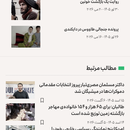
روایت یک بازگشت خونین
۳۰ ثور ۱۴۰۵ - ۲۰ می ۲۰۲۶
پرونده‌ جنجالی طاووس در دایکندی
۲۶ ثور ۱۴۰۵ - ۱۶ می ۲۰۲۶
مطالب مرتبط
داکتر مسلمان مصری‌تبار پیروز انتخابات مقدماتی
‏دموکرات‌ها در میشیگان شد
۱۵ اسد ۱۴۰۵ - ۶ آگست ۲۰۲۶
طالبان: برای ۶۵ هزار و ۱۵۴ خانواده‌ی مهاجر
بازگشته زمین توزیع ‏شده است
۱۴ اسد ۱۴۰۵ - ۵ آگست ۲۰۲۶
امریکا پنج نمایندگی سیاسی خارجی خود را