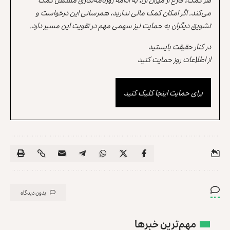
می‌کند. اگر امکان کمک مالی ندارید، همرسانی این درخواست و
تشویق دیگران به حمایت نیز سهمی مهم در تقویت این مسیر دارد.
در کنار حقیقت بایستید
از اطلاعات روز حمایت کنید
برای حمایت اینجا کلیک کنید
بدون دیدگاه
مهم‌ترین خبرها