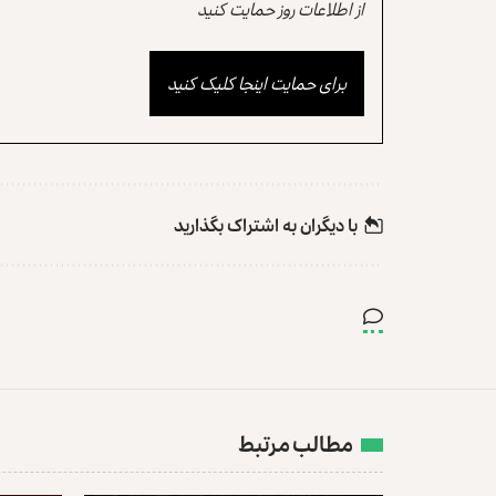
از اطلاعات روز حمایت کنید
برای حمایت اینجا کلیک کنید
با دیگران به‌‌ اشتراک بگذارید
مطالب مرتبط