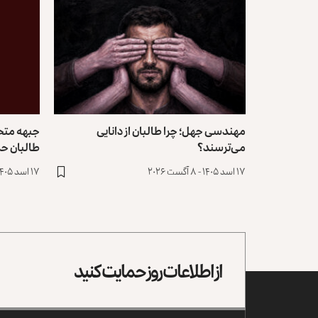
مهندسی جهل؛ چرا طالبان از دانایی
می‌ترسند؟
طالبان حم
۱۷ اسد ۱۴۰۵ - ۸ آگست ۲۰۲۶
۱۷ اسد ۱۴۰۵ - ۸ آگست ۲۰۲۶
از اطلاعات روز حمایت کنید