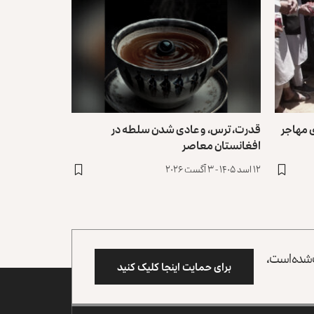
۱۵۴ خانواده‌ی مهاجر
قدرت، ترس، و عادی ‌شدن سلطه در
افغانستان معاصر
۱۲ اسد ۱۴۰۵ - ۳ آگست ۲۰۲۶
وب شده است،
برای حمایت اینجا کلیک کنید