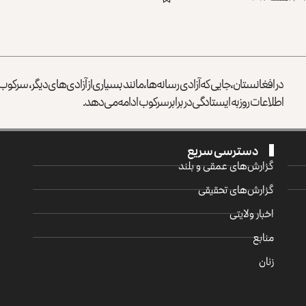
در افغانستان، جایی که آزادی رسانه‌ها، مانند بسیاری از آزادی‌های دیگر، سرک
اطلاعات روز به ایستادگی در برابر سرکوب ادامه می‌دهد.
دسترسی سریع
گزارش‌‌های عمقی و بلند
گزارش‌های تحقیقی
اخبار ولایتی
منابع
زنان