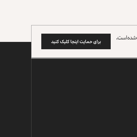
وب شده است،
برای حمایت اینجا کلیک کنید