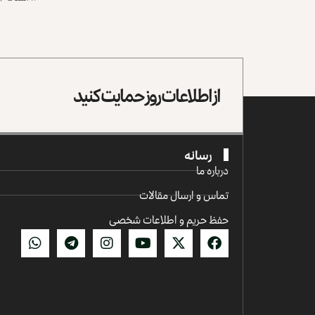
از اطلاعات روز حمایت کنید
رسانه
درباره ما
تماس و ارسال مقالات
حفظ حریم و اطلاعات شخصی