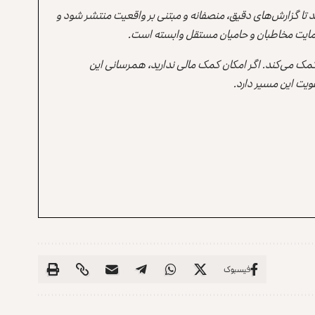
ند تا گزارش‌های دقیق، منصفانه و مبتنی بر واقعیت منتشر شود و
ه حمایت مخاطبان و حامیان مستقل وابسته است.
 کمک می‌کند. اگر امکان کمک مالی ندارید، همرسانی این
یت این مسیر دارد.
فیسبوک