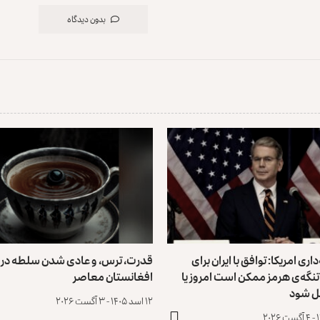
بدون دیدگاه
داری امریکا: توافق با ایران برای
قدرت، ترس، و عادی ‌شدن سلطه در
تنگه‌ی هرمز ممکن است امروز یا
افغانستان معاصر
ل شود
۱۲ اسد ۱۴۰۵ - ۳ آگست ۲۰۲۶