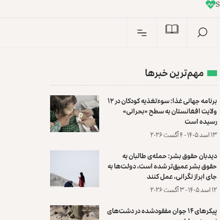
I
n
S
مهم‌ترین خبرها
برنامه جهانی غذا: سوءتغذیه کودکان در ۱۲
ولایت افغانستان به سطح «بحرانی»
رسیده است
۱۳ اسد ۱۴۰۵ - ۴ آگست ۲۰۲۶
دیدبان حقوق بشر: حمله‌ی طالبان به
حقوق بشر عمیق‌تر شده است، دولت‌ها به
جای ابراز نگرانی، عمل کنند
۱۲ اسد ۱۴۰۵ - ۳ آگست ۲۰۲۶
پیکرهای ۱۴ جوان مفقودشده در دشت‌های