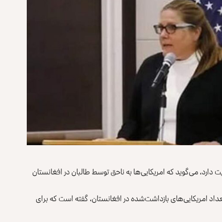
یت دارد، می‌گوید که امریکایی‌ها به ناحق توسط طالبان در افغانستان
 اشاره به تعداد امریکایی‌های بازداشت‌شده در افغانستان، گفته است که برای