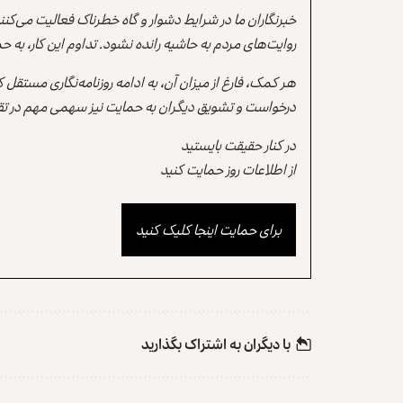
خبرنگاران ما در شرایط دشوار و گاه خطرناک فعالیت می‌کن
روایت‌های مردم به حاشیه رانده نشود. تداوم این کار، ب
هر کمک، فارغ از میزان آن، به ادامه روزنامه‌نگاری مستقل
درخواست و تشویق دیگران به حمایت نیز سهمی مهم در تقو
در کنار حقیقت بایستید
از اطلاعات روز حمایت کنید
برای حمایت اینجا کلیک کنید
با دیگران به‌‌ اشتراک بگذارید