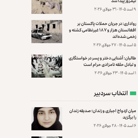
نیمروز پیدا شد
۹ اسد ۱۴۰۵ - ۳۱ جولای ۲۰۲۶
رواداری: در جریان حملات پاکستان بر
افغانستان هزار و ۱۸۷ غیرنظامی کشته و
زخمی شده‌اند
۵ اسد ۱۴۰۵ - ۲۷ جولای ۲۰۲۶
طالبان: آشنایی دختر و پسر در خواستگاری
و تبادل حلقه نامزادی حرام است
۱ اسد ۱۴۰۵ - ۲۳ جولای ۲۰۲۶
انتخاب سردبیر
میان ازدواج اجباری و زندان؛ صدیقه زندان
را برگزید
۶ اسد ۱۴۰۵ - ۲۸ جولای ۲۰۲۶