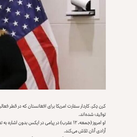
کرن دِکر، کاردار سفارت امریکا برای افغانستان که در قطر فعال
توقیف شده‌اند.
او امروز (جمعه، ۱۲ عقرب) در پیامی در ایکس بدون
آزادی آنان تلاش می‎‌‎کند.