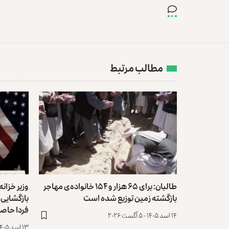
مطالب مرتبط
طالبان: برای ۶۵ هزار و ۱۵۴ خانواده‌ی مهاجر
وزیر خزانه‌
بازگشته زمین توزیع ‏شده است
بازگشایی 
فردا حاص
۱۴ اسد ۱۴۰۵ - ۵ آگست ۲۰۲۶
۱۳ اسد ۱۴۰۵ - ۴ آگست ۲۰۲۶