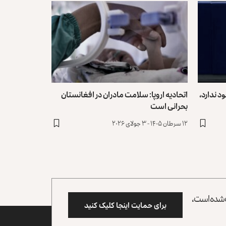
د ندارد،
اتحادیه اروپا: سلامت مادران در افغانستان
بحرانی است
۱۲ سرطان ۱۴۰۵ - ۳ جولای ۲۰۲۶
وب شده است،
برای حمایت اینجا کلیک کنید