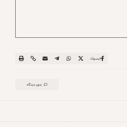
فیسبوک
بدون دیدگاه