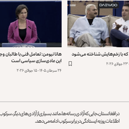
که با زخم‌هایش شناخته می‌شود
هانا نیومن: تعامل فنی با طالبان وجو
این عادی‌سازی سیاسی است
۲۴ سرطان ۱۴۰۵ - ۱۵ جولای ۲۰۲۶
در افغانستان، جایی که آزادی رسانه‌ها، مانند بسیاری از آزادی‌های دیگر، سرک
اطلاعات روز به ایستادگی در برابر سرکوب ادامه می‌دهد.