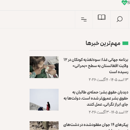
I
n
S
مهم‌ترین خبرها
برنامه جهانی غذا: سوءتغذیه کودکان در ۱۲
ولایت افغانستان به سطح «بحرانی»
رسیده است
۱۳ اسد ۱۴۰۵ - ۴ آگست ۲۰۲۶
دیدبان حقوق بشر: حمله‌ی طالبان به
حقوق بشر عمیق‌تر شده است، دولت‌ها به
جای ابراز نگرانی، عمل کنند
۱۲ اسد ۱۴۰۵ - ۳ آگست ۲۰۲۶
پیکرهای ۱۴ جوان مفقودشده در دشت‌های