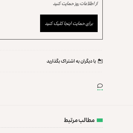
از اطلاعات روز حمایت کنید
برای حمایت اینجا کلیک کنید
با دیگران به‌‌ اشتراک بگذارید
مطالب مرتبط