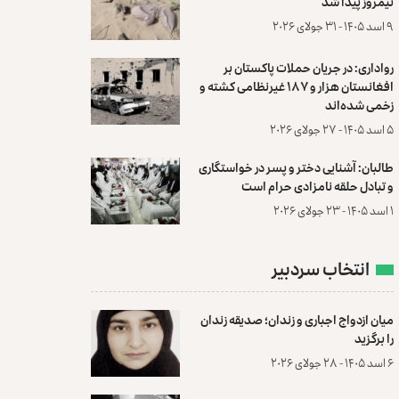
نیمروز پیدا شد
۹ اسد ۱۴۰۵ - ۳۱ جولای ۲۰۲۶
رواداری: در جریان حملات پاکستان بر
افغانستان هزار و ۱۸۷ غیرنظامی کشته و
زخمی شده‌اند
۵ اسد ۱۴۰۵ - ۲۷ جولای ۲۰۲۶
طالبان: آشنایی دختر و پسر در خواستگاری
و تبادل حلقه نامزادی حرام است
۱ اسد ۱۴۰۵ - ۲۳ جولای ۲۰۲۶
انتخاب سردبیر
میان ازدواج اجباری و زندان؛ صدیقه زندان
را برگزید
۶ اسد ۱۴۰۵ - ۲۸ جولای ۲۰۲۶