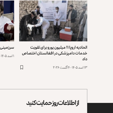
اتحادیه اروپا ۱۱ میلیون یورو برای تقویت
سرزمینی 
خدمات دامپزشکی در افغانستان اختصاص
۱ اسد ۱۴۰۵ - ۲۳ جولای ۲۰۲۶
داد
۱۳ اسد ۱۴۰۵ - ۴ آگست ۲۰۲۶
از اطلاعات روز حمایت کنید