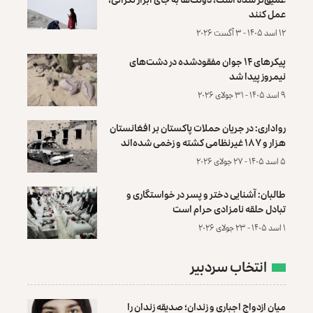
عمل کنند
۱۲ اسد ۱۴۰۵ - ۳ آگست ۲۰۲۶
پیکرهای ۱۴ جوان مفقودشده در دشت‌های
نیمروز پیدا شد
۹ اسد ۱۴۰۵ - ۳۱ جولای ۲۰۲۶
رواداری: در جریان حملات پاکستان بر افغانستان
هزار و ۱۸۷ غیرنظامی کشته و زخمی شده‌اند
۵ اسد ۱۴۰۵ - ۲۷ جولای ۲۰۲۶
طالبان: آشنایی دختر و پسر در خواستگاری و
تبادل حلقه نامزادی حرام است
۱ اسد ۱۴۰۵ - ۲۳ جولای ۲۰۲۶
انتخاب سردبیر
میان ازدواج اجباری و زندان؛ صدیقه زندان را