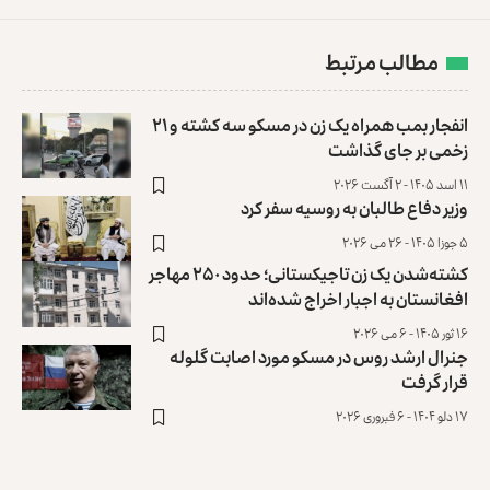
مطالب مرتبط
انفجار بمب همراه یک زن در مسکو سه کشته و ۲۱
زخمی بر جای گذاشت
۱۱ اسد ۱۴۰۵ - ۲ آگست ۲۰۲۶
وزیر دفاع طالبان به روسیه سفر کرد
۵ جوزا ۱۴۰۵ - ۲۶ می ۲۰۲۶
کشته‌شدن یک زن تاجیکستانی؛ حدود ۲۵۰ مهاجر
افغانستان به اجبار اخراج شده‌اند
۱۶ ثور ۱۴۰۵ - ۶ می ۲۰۲۶
جنرال ارشد روس در مسکو مورد اصابت گلوله
قرار گرفت
۱۷ دلو ۱۴۰۴ - ۶ فبروری ۲۰۲۶