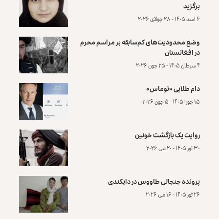
برگزید
۶ اسد ۱۴۰۵ - ۲۸ جولای ۲۰۲۶
وضع محدودیت‌های کم‌سابقه بر مراسم محرم
در افغانستان
۴ سرطان ۱۴۰۵ - ۲۵ جون ۲۰۲۶
دام طلایی «توماس»
۱۵ جوزا ۱۴۰۵ - ۵ جون ۲۰۲۶
روایت یک بازگشت خونین
۳۰ ثور ۱۴۰۵ - ۲۰ می ۲۰۲۶
پرونده‌ جنجالی طاووس در دایکندی
۲۶ ثور ۱۴۰۵ - ۱۶ می ۲۰۲۶