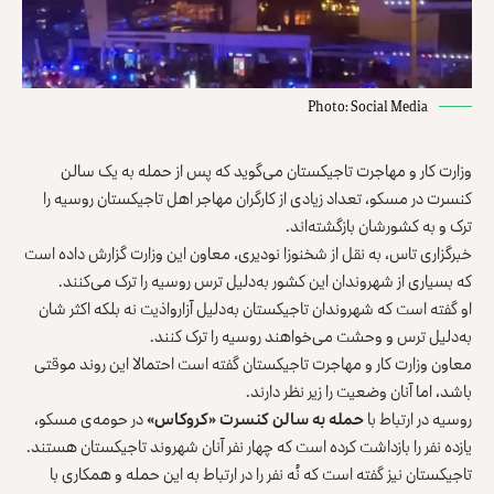
Photo: Social Media
وزارت کار و مهاجرت تاجیکستان می‌گوید که پس از حمله به یک سالن
کنسرت در مسکو، تعداد زیادی از کارگران مهاجر اهل تاجیکستان روسیه را
ترک و به کشورشان بازگشته‌اند.
خبرگزاری تاس، به نقل از شخنوزا نودیری، معاون این وزارت گزارش داده است
که بسیاری از شهروندان این کشور به‌دلیل ترس روسیه را ترک می‌کنند.
او گفته است که شهروندان تاجیکستان به‌دلیل آزارواذیت نه بلکه اکثر شان
به‌دلیل ترس و وحشت می‌خواهند روسیه را ترک کنند.
معاون وزارت کار و مهاجرت تاجیکستان گفته است احتمالا این روند موقتی
باشد، اما آنان وضعیت را زیر نظر دارند.
روسیه در ارتباط با
حمله به سالن کنسرت «کروکاس»
در حومه‌ی مسکو،
یازده نفر را بازداشت کرده است که چهار نفر آنان شهروند تاجیکستان هستند.
تاجیکستان نیز گفته است که نُه نفر را در ارتباط به این حمله و همکاری با