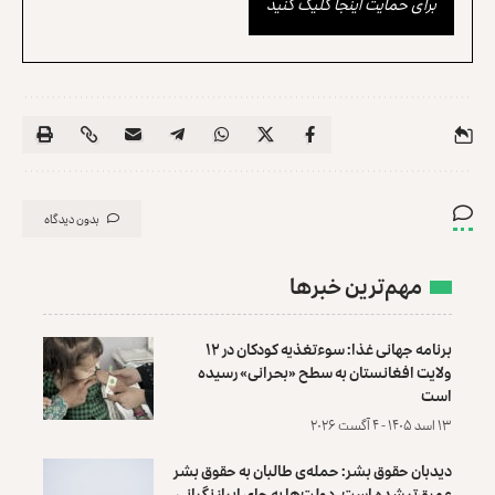
برای حمایت اینجا کلیک کنید
بدون دیدگاه
مهم‌ترین خبرها
برنامه جهانی غذا: سوءتغذیه کودکان در ۱۲
ولایت افغانستان به سطح «بحرانی» رسیده
است
۱۳ اسد ۱۴۰۵ - ۴ آگست ۲۰۲۶
دیدبان حقوق بشر: حمله‌ی طالبان به حقوق بشر
عمیق‌تر شده است، دولت‌ها به جای ابراز نگرانی،