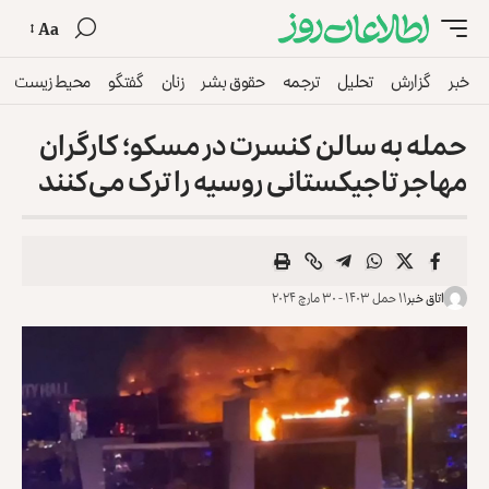
Aa
خبر
گزارش
تحلیل
ترجمه
حقوق بشر
زنان
گفتگو
محیط زیست
حمله به سالن کنسرت در مسکو؛ کارگران
مهاجر تاجیکستانی روسیه را ترک می‌کنند
اتاق خبر
۱۱ حمل ۱۴۰۳ - ۳۰ مارچ ۲۰۲۴