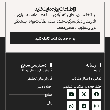
از اطلاعات روز حمایت کنید
در افغانستان، جایی که آزادی رسانه‌ها، مانند بسیاری از
آزادی‌های دیگر، سرکوب شده است، اطلاعات روز به ایستادگی
در برابر سرکوب ادامه می‌دهد.
برای حمایت اینجا کلیک کنید
رسانه
دسترسی سریع
درباره ما
گزارش‌‌های عمقی و بلند
تماس و ارسال مقالات
گزارش‌های تحقیقی
حفظ حریم و اطلاعات شخصی
اخبار ولایتی
منابع
زنان