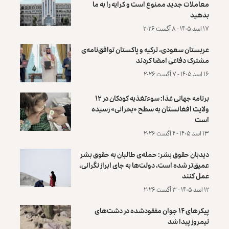
معاملات جدید ممنوع است و کرایه را به ما
بدهید
۱۷ اسد ۱۴۰۵ - ۸ آگست ۲۰۲۶
عربستان سعودی، ترکیه و پاکستان توافق‌نامه‌ی
مشترک دفاعی امضا کردند
۱۶ اسد ۱۴۰۵ - ۷ آگست ۲۰۲۶
برنامه جهانی غذا: سوءتغذیه کودکان در ۱۲
ولایت افغانستان به سطح «بحرانی» رسیده
است
۱۳ اسد ۱۴۰۵ - ۴ آگست ۲۰۲۶
دیدبان حقوق بشر: حمله‌ی طالبان به حقوق بشر
عمیق‌تر شده است، دولت‌ها به جای ابراز نگرانی،
عمل کنند
۱۲ اسد ۱۴۰۵ - ۳ آگست ۲۰۲۶
پیکرهای ۱۴ جوان مفقودشده در دشت‌های
نیمروز پیدا شد