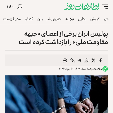
Aa
خبر
گزارش
تحلیل
ترجمه
حقوق بشر
زنان
گفتگو
محیط زیست
پولیس ایران برخی از اعضای «جبهه
مقاومت ملی» را بازداشت کرده است
اطلاعات روز
۱۸ حمل ۱۴۰۳ - ۶ اپریل ۲۰۲۴