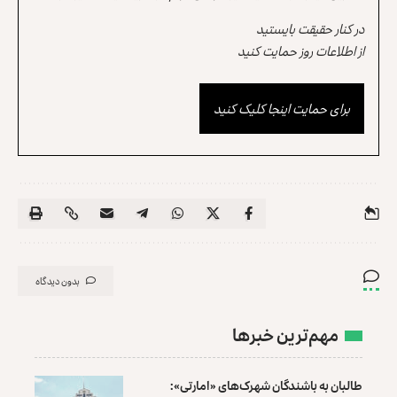
در کنار حقیقت بایستید
از اطلاعات روز حمایت کنید
برای حمایت اینجا کلیک کنید
بدون دیدگاه
مهم‌ترین خبرها
طالبان به باشندگان شهرک‌های «امارتی»: