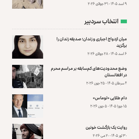
۹ اسد ۱۴۰۵ - ۳۱ جولای ۲۰۲۶
انتخاب سردبیر
میان ازدواج اجباری و زندان؛ صدیقه زندان را
برگزید
۶ اسد ۱۴۰۵ - ۲۸ جولای ۲۰۲۶
وضع محدودیت‌های کم‌سابقه بر مراسم محرم
در افغانستان
۴ سرطان ۱۴۰۵ - ۲۵ جون ۲۰۲۶
دام طلایی «توماس»
۱۵ جوزا ۱۴۰۵ - ۵ جون ۲۰۲۶
روایت یک بازگشت خونین
۳۰ ثور ۱۴۰۵ - ۲۰ می ۲۰۲۶