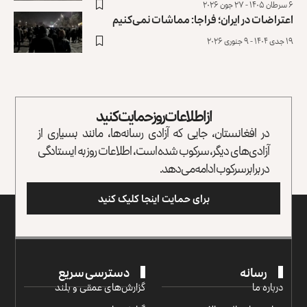
۶ سرطان ۱۴۰۵ - ۲۷ جون ۲۰۲۶
اعتراضات در ایران؛ فراجا: مماشات نمی‌کنیم
۱۹ جدی ۱۴۰۴ - ۹ جنوری ۲۰۲۶
از اطلاعات روز حمایت کنید
در افغانستان، جایی که آزادی رسانه‌ها، مانند بسیاری از
آزادی‌های دیگر، سرکوب شده است، اطلاعات روز به ایستادگی
در برابر سرکوب ادامه می‌دهد.
برای حمایت اینجا کلیک کنید
رسانه
دسترسی سریع
درباره ما
گزارش‌‌های عمقی و بلند