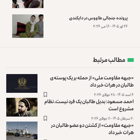
پرونده‌ جنجالی طاووس در دایکندی
۲۶ ثور ۱۴۰۵ - ۱۶ می ۲۰۲۶
مطالب مرتبط
«جبهه مقاومت ملی» از حمله بر یک پوسته‌ی
طالبان در هرات خبر داد
۶ اسد ۱۴۰۵ - ۲۸ جولای ۲۰۲۶
احمد مسعود: بدیل طالبان یک فرد نیست، نظام
مشروع است
۲۰ سرطان ۱۴۰۵ - ۱۱ جولای ۲۰۲۶
«جبهه مقاومت» از کشتن دو عضو طالبان در
هرات خبر داد