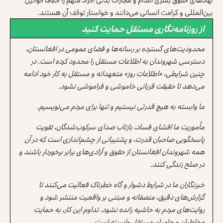
بین‌المللی و کرامت انسانی می‌دانند و خواستار توقف آن هستند.
از روزنامه‌نگاری مستقل حمایت کنید
محدودیت‌های گسترده بر رسانه‌ها و فضای عمومی در افغانستان،
دسترسی شهروندان به اطلاعات مستقل را محدود کرده است. در
چنین شرایطی، «اطلاعات روز» متعهدانه و مستقل به کار خود ادامه
می‌دهد تا حقیقت قربانی خاموشی و فراموشی نشود.
ما وابسته به هیچ قدرتی نیستیم و تنها برای مردم می‌نویسیم.
مأموریت ما افشای فساد، بازتاب صدای سرکوب‌شدگان، تقویت
پاسخگویی صاحبان قدرت، و پشتیبانی از چشم‌اندازی است که در آن
همه شهروندان افغانستان از حقوق و آزادی‌های برابر برخوردار باشند و
در صلح زندگی کنند.
خبرنگاران ما در شرایط دشوار و گاه خطرناک فعالیت می‌کنند تا
گزارش‌های دقیق، منصفانه و مبتنی بر واقعیت منتشر شود و
روایت‌های مردم به حاشیه رانده نشود. تداوم این کار، به حمایت
مخاطبان و حامیان مستقل وابسته است.