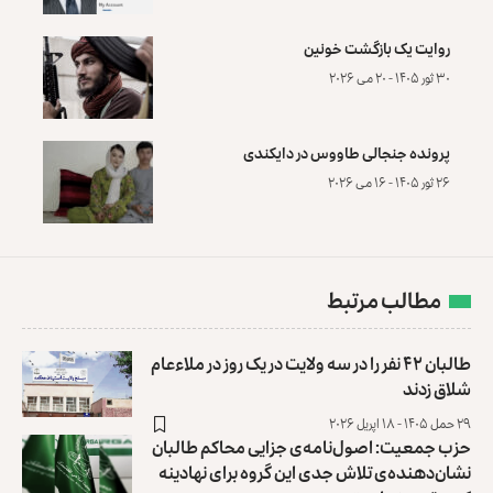
روایت یک بازگشت خونین
۳۰ ثور ۱۴۰۵ - ۲۰ می ۲۰۲۶
پرونده‌ جنجالی طاووس در دایکندی
۲۶ ثور ۱۴۰۵ - ۱۶ می ۲۰۲۶
مطالب مرتبط
طالبان ۴۲ نفر را در سه ولایت در یک روز در ملاءعام
شلاق زدند
۲۹ حمل ۱۴۰۵ - ۱۸ اپریل ۲۰۲۶
حزب جمعیت: اصول‌نامه‌ی جزایی محاکم طالبان
نشان‌دهنده‌ی تلاش جدی این گروه برای نهادینه