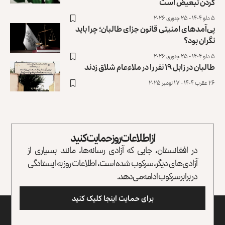
کردن تبعیض است
۵ دلو ۱۴۰۴ - ۲۵ جنوری ۲۰۲۶
پی‌آمدهای امنیتی قانون جزای طالبان؛ چرا باید
نگران بود؟
۵ دلو ۱۴۰۴ - ۲۵ جنوری ۲۰۲۶
طالبان در زابل ۱۹ نفر را در ملاءعام شلاق زدند
۲۶ عقرب ۱۴۰۴ - ۱۷ نومبر ۲۰۲۵
از اطلاعات روز حمایت کنید
در افغانستان، جایی که آزادی رسانه‌ها، مانند بسیاری از
آزادی‌های دیگر، سرکوب شده است، اطلاعات روز به ایستادگی
در برابر سرکوب ادامه می‌دهد.
برای حمایت اینجا کلیک کنید