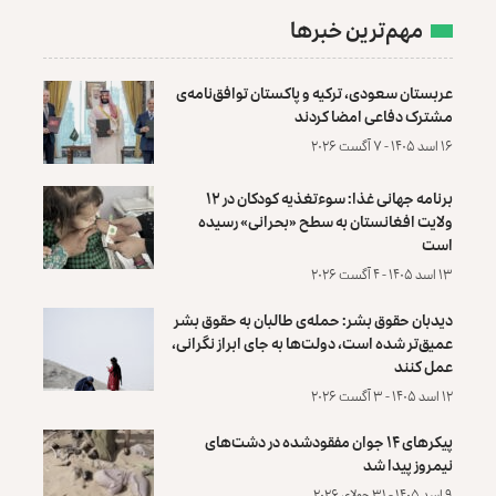
مهم‌ترین خبرها
عربستان سعودی، ترکیه و پاکستان توافق‌نامه‌ی
مشترک دفاعی امضا کردند
۱۶ اسد ۱۴۰۵ - ۷ آگست ۲۰۲۶
برنامه جهانی غذا: سوءتغذیه کودکان در ۱۲
ولایت افغانستان به سطح «بحرانی» رسیده
است
۱۳ اسد ۱۴۰۵ - ۴ آگست ۲۰۲۶
دیدبان حقوق بشر: حمله‌ی طالبان به حقوق بشر
عمیق‌تر شده است، دولت‌ها به جای ابراز نگرانی،
عمل کنند
۱۲ اسد ۱۴۰۵ - ۳ آگست ۲۰۲۶
پیکرهای ۱۴ جوان مفقودشده در دشت‌های
نیمروز پیدا شد
۹ اسد ۱۴۰۵ - ۳۱ جولای ۲۰۲۶