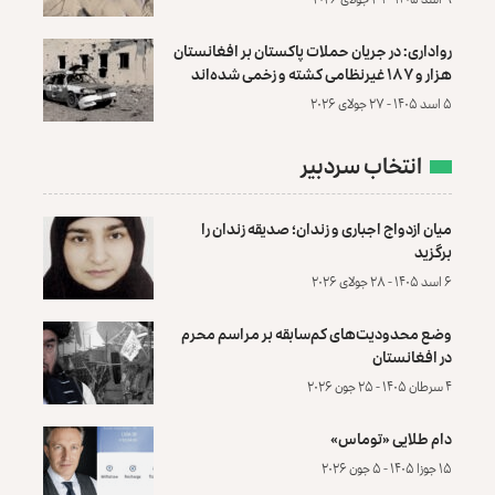
رواداری: در جریان حملات پاکستان بر افغانستان
هزار و ۱۸۷ غیرنظامی کشته و زخمی شده‌اند
۵ اسد ۱۴۰۵ - ۲۷ جولای ۲۰۲۶
انتخاب سردبیر
میان ازدواج اجباری و زندان؛ صدیقه زندان را
برگزید
۶ اسد ۱۴۰۵ - ۲۸ جولای ۲۰۲۶
وضع محدودیت‌های کم‌سابقه بر مراسم محرم
در افغانستان
۴ سرطان ۱۴۰۵ - ۲۵ جون ۲۰۲۶
دام طلایی «توماس»
۱۵ جوزا ۱۴۰۵ - ۵ جون ۲۰۲۶