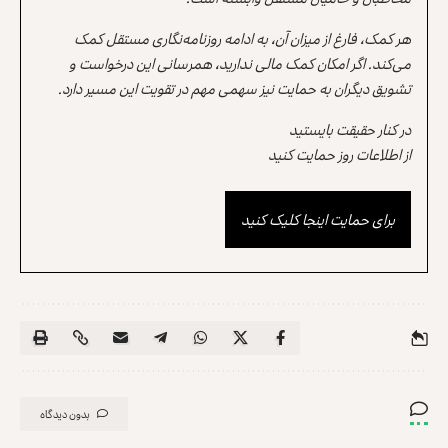
هر کمک، فارغ از میزان آن، به ادامه روزنامه‌نگاری مستقل کمک
می‌کند. اگر امکان کمک مالی ندارید، همرسانی این درخواست و
تشویق دیگران به حمایت نیز سهمی مهم در تقویت این مسیر دارد.
در کنار حقیقت بایستید
از اطلاعات روز حمایت کنید
برای حمایت اینجا کلیک کنید
بدون دیدگاه