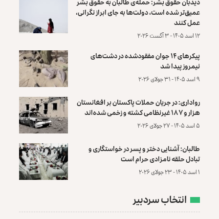
دیدبان حقوق بشر: حمله‌ی طالبان به حقوق بشر
عمیق‌تر شده است، دولت‌ها به جای ابراز نگرانی،
عمل کنند
۱۲ اسد ۱۴۰۵ - ۳ آگست ۲۰۲۶
پیکرهای ۱۴ جوان مفقودشده در دشت‌های
نیمروز پیدا شد
۹ اسد ۱۴۰۵ - ۳۱ جولای ۲۰۲۶
رواداری: در جریان حملات پاکستان بر افغانستان
هزار و ۱۸۷ غیرنظامی کشته و زخمی شده‌اند
۵ اسد ۱۴۰۵ - ۲۷ جولای ۲۰۲۶
طالبان: آشنایی دختر و پسر در خواستگاری و
تبادل حلقه نامزادی حرام است
۱ اسد ۱۴۰۵ - ۲۳ جولای ۲۰۲۶
انتخاب سردبیر