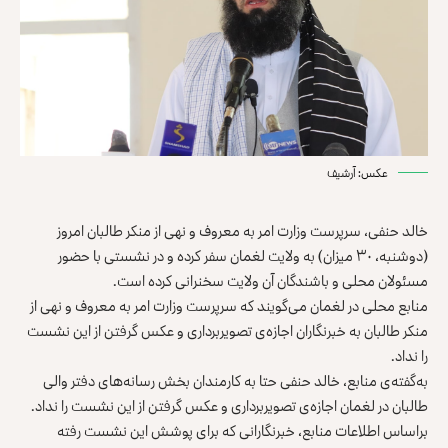
عکس: آرشیف
خالد حنفی، سرپرست وزارت امر به معروف و نهی از منکر طالبان امروز
(دوشنبه، ۳۰ میزان) به ولایت لغمان سفر کرده و در نشستی با حضور
مسئولان محلی و باشندگان آن ولایت سخنرانی کرده است.
منابع محلی در لغمان می‌گویند که سرپرست وزارت امر به معروف و نهی از
منکر طالبان به خبرنگاران اجازه‌ی تصویربرداری و عکس گرفتن‌ از این نشست
را نداد.
به‌گفته‌‌ی منابع، خالد حنفی حتا به کارمندان بخش رسانه‌های دفتر والی
طالبان در لغمان اجازه‌ی تصویربرداری و عکس گرفتن از این نشست را نداد.
براساس اطلاعات منابع، خبرنگارانی که برای پوشش این نشست رفته