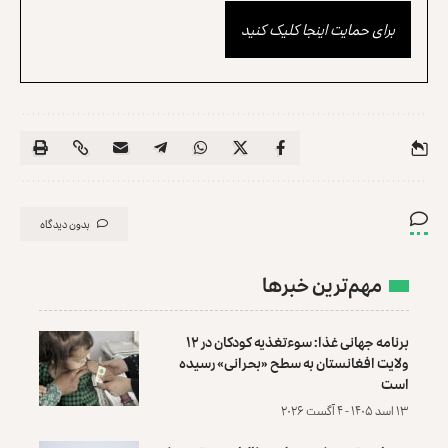
برای حمایت اینجا کلیک کنید
بدون دیدگاه
مهم‌ترین خبرها
برنامه جهانی غذا: سوءتغذیه کودکان در ۱۲
ولایت افغانستان به سطح «بحرانی» رسیده
است
۱۳ اسد ۱۴۰۵ - ۴ آگست ۲۰۲۶