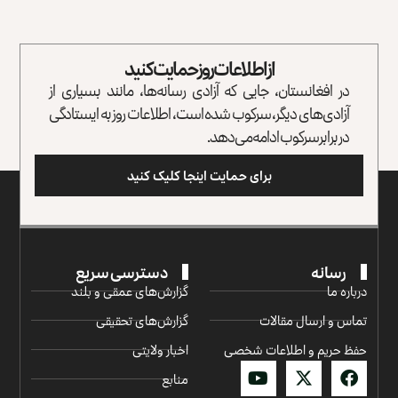
از اطلاعات روز حمایت کنید
در افغانستان، جایی که آزادی رسانه‌ها، مانند بسیاری از
آزادی‌های دیگر، سرکوب شده است، اطلاعات روز به ایستادگی
در برابر سرکوب ادامه می‌دهد.
برای حمایت اینجا کلیک کنید
رسانه
دسترسی سریع
درباره ما
گزارش‌‌های عمقی و بلند
تماس و ارسال مقالات
گزارش‌های تحقیقی
حفظ حریم و اطلاعات شخصی
اخبار ولایتی
منابع