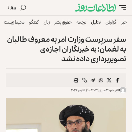
Aa
خبر
گزارش
تحلیل
ترجمه
حقوق بشر
زنان
گفتگو
محیط زیست
سفر سرپرست وزارت امر به معروف طالبان
به لغمان؛ به خبرنگاران اجازه‌ی
تصویربرداری داده نشد
اتاق خبر
۳۰ میزان ۱۴۰۳ - ۲۱ اکتوبر ۲۰۲۴