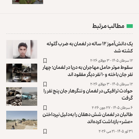
مطالب مرتبط
یک دانش‌آموز ۱۲ ساله در لغمان به ضرب گلوله
کشته شد
۱۲ سرطان ۱۴۰۵ - ۳ جولای ۲۰۲۶
سقوط موتر حامل مهاجران به دریا در لغمان؛ چهار
نفر جان باخته و ۱۰ نفر دیگر مفقود اند
۱۲ سرطان ۱۴۰۵ - ۳ جولای ۲۰۲۶
حوادث ترافیکی در لغمان و ننگرهار جان پنج نفر را
گرفت
۶ سرطان ۱۴۰۵ - ۲۷ جون ۲۰۲۶
طالبان در لغمان شش دهقان را به‌دلیل نپرداختن
«عشر» بازداشت کرده‌اند
۳۱ ثور ۱۴۰۵ - ۲۱ می ۲۰۲۶