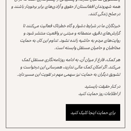
همه شهروندان افغانستان از حقوق و آزادی‌های برابر برخوردار باشند و
در صلح زندگی کنند.
خبرنگاران ما در شرایط دشوار و گاه خطرناک فعالیت می‌کنند تا
گزارش‌های دقیق، منصفانه و مبتنی بر واقعیت منتشر شود و
روایت‌های مردم به حاشیه رانده نشود. تداوم این کار، به حمایت
مخاطبان و حامیان مستقل وابسته است.
هر کمک، فارغ از میزان آن، به ادامه روزنامه‌نگاری مستقل کمک
می‌کند. اگر امکان کمک مالی ندارید، همرسانی این درخواست و
تشویق دیگران به حمایت نیز سهمی مهم در تقویت این مسیر دارد.
در کنار حقیقت بایستید
از اطلاعات روز حمایت کنید
برای حمایت اینجا کلیک کنید