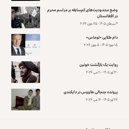
وضع محدودیت‌های کم‌سابقه بر مراسم محرم
در افغانستان
۴ سرطان ۱۴۰۵ - ۲۵ جون ۲۰۲۶
دام طلایی «توماس»
۱۵ جوزا ۱۴۰۵ - ۵ جون ۲۰۲۶
روایت یک بازگشت خونین
۳۰ ثور ۱۴۰۵ - ۲۰ می ۲۰۲۶
پرونده‌ جنجالی طاووس در دایکندی
۲۶ ثور ۱۴۰۵ - ۱۶ می ۲۰۲۶