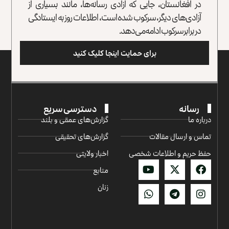
در افغانستان، جایی که آزادی رسانه‌ها، مانند بسیاری از
آزادی‌های دیگر، سرکوب شده است، اطلاعات روز به ایستادگی
در برابر سرکوب ادامه می‌دهد.
برای حمایت اینجا کلیک کنید
رسانه
دسترسی سریع
درباره ما
گزارش‌‌های عمقی و بلند
تماس و ارسال مقالات
گزارش‌های تحقیقی
حفظ حریم و اطلاعات شخصی
اخبار ولایتی
منابع
زنان