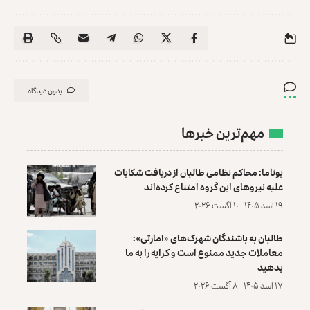
بدون دیدگاه
مهم‌ترین خبرها
یوناما: محاکم نظامی طالبان از دریافت شکایات
علیه نیروهای این گروه امتناع کرده‌اند
۱۹ اسد ۱۴۰۵ - ۱۰ آگست ۲۰۲۶
طالبان به باشندگان شهرک‌های «امارتی»:
معاملات جدید ممنوع است و کرایه را به ما
بدهید
۱۷ اسد ۱۴۰۵ - ۸ آگست ۲۰۲۶