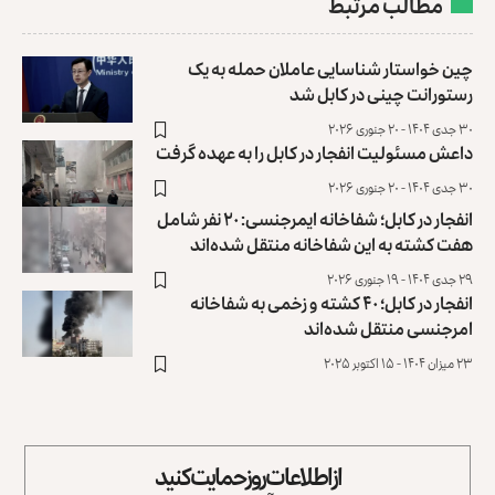
مطالب مرتبط
چین خواستار شناسایی عاملان حمله به یک
رستورانت چینی در کابل شد
۳۰ جدی ۱۴۰۴ - ۲۰ جنوری ۲۰۲۶
داعش مسئولیت انفجار در کابل را به عهده گرفت
۳۰ جدی ۱۴۰۴ - ۲۰ جنوری ۲۰۲۶
انفجار در کابل؛ شفاخانه ایمرجنسی: ۲۰ نفر شامل
هفت کشته به این شفاخانه منتقل شده‌اند
۲۹ جدی ۱۴۰۴ - ۱۹ جنوری ۲۰۲۶
انفجار در کابل؛ ۴۰ کشته و زخمی به شفاخانه
امرجنسی منتقل شده‌اند
۲۳ میزان ۱۴۰۴ - ۱۵ اکتوبر ۲۰۲۵
از اطلاعات روز حمایت کنید