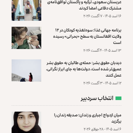
عربستان سعودی، ترکیه و پاکستان توافق‌نامه‌ی
مشترک دفاعی امضا کردند
۱۶ اسد ۱۴۰۵ - ۷ آگست ۲۰۲۶
برنامه جهانی غذا: سوءتغذیه کودکان در ۱۲
ولایت افغانستان به سطح «بحرانی» رسیده
است
۱۳ اسد ۱۴۰۵ - ۴ آگست ۲۰۲۶
دیدبان حقوق بشر: حمله‌ی طالبان به حقوق بشر
عمیق‌تر شده است، دولت‌ها به جای ابراز نگرانی،
عمل کنند
۱۲ اسد ۱۴۰۵ - ۳ آگست ۲۰۲۶
انتخاب سردبیر
میان ازدواج اجباری و زندان؛ صدیقه زندان را
برگزید
۶ اسد ۱۴۰۵ - ۲۸ جولای ۲۰۲۶