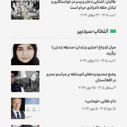
طالبان: آشنایی دختر و پسر در خواستگاری و
تبادل حلقه نامزادی حرام است
۱ اسد ۱۴۰۵ - ۲۳ جولای ۲۰۲۶
انتخاب سردبیر
میان ازدواج اجباری و زندان؛ صدیقه زندان را
برگزید
۶ اسد ۱۴۰۵ - ۲۸ جولای ۲۰۲۶
وضع محدودیت‌های کم‌سابقه بر مراسم محرم
در افغانستان
۴ سرطان ۱۴۰۵ - ۲۵ جون ۲۰۲۶
دام طلایی «توماس»
۱۵ جوزا ۱۴۰۵ - ۵ جون ۲۰۲۶