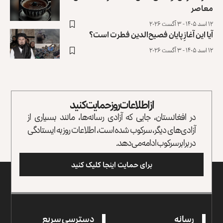
معاصر
۱۲ اسد ۱۴۰۵ - ۳ آگست ۲۰۲۶
آیا این آغازِ پایان فصیح‌الدین فطرت است؟
۱۲ اسد ۱۴۰۵ - ۳ آگست ۲۰۲۶
از اطلاعات روز حمایت کنید
در افغانستان، جایی که آزادی رسانه‌ها، مانند بسیاری از
آزادی‌های دیگر، سرکوب شده است، اطلاعات روز به ایستادگی
در برابر سرکوب ادامه می‌دهد.
برای حمایت اینجا کلیک کنید
رسانه
دسترسی سریع