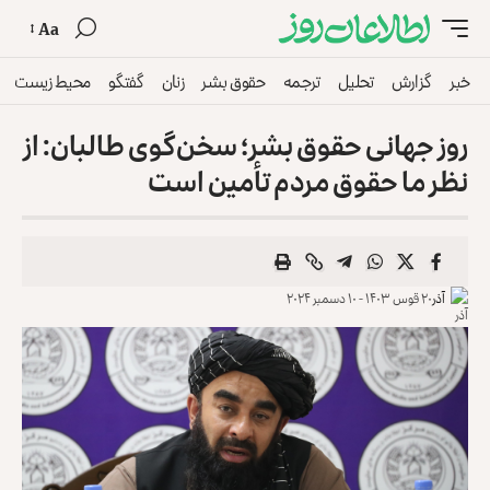
Aa
خبر
گزارش
تحلیل
ترجمه
حقوق بشر
زنان
گفتگو
محیط زیست
روز جهانی حقوق بشر؛ سخن‌گوی طالبان: از
نظر ما حقوق مردم تأمین است
آذر
۲۰ قوس ۱۴۰۳ - ۱۰ دسمبر ۲۰۲۴