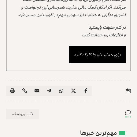
می‌کند. اگر امکان کمک مالی ندارید، همرسانی این درخواست و
تشویق دیگران به حمایت نیز سهمی مهم در تقویت این مسیر دارد.
در کنار حقیقت بایستید
از اطلاعات روز حمایت کنید
برای حمایت اینجا کلیک کنید
بدون دیدگاه
مهم‌ترین خبرها