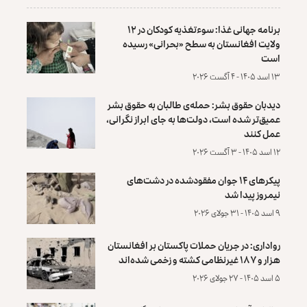
برنامه جهانی غذا: سوءتغذیه کودکان در ۱۲
ولایت افغانستان به سطح «بحرانی» رسیده
است
۱۳ اسد ۱۴۰۵ - ۴ آگست ۲۰۲۶
دیدبان حقوق بشر: حمله‌ی طالبان به حقوق بشر
عمیق‌تر شده است، دولت‌ها به جای ابراز نگرانی،
عمل کنند
۱۲ اسد ۱۴۰۵ - ۳ آگست ۲۰۲۶
پیکرهای ۱۴ جوان مفقودشده در دشت‌های
نیمروز پیدا شد
۹ اسد ۱۴۰۵ - ۳۱ جولای ۲۰۲۶
رواداری: در جریان حملات پاکستان بر افغانستان
هزار و ۱۸۷ غیرنظامی کشته و زخمی شده‌اند
۵ اسد ۱۴۰۵ - ۲۷ جولای ۲۰۲۶