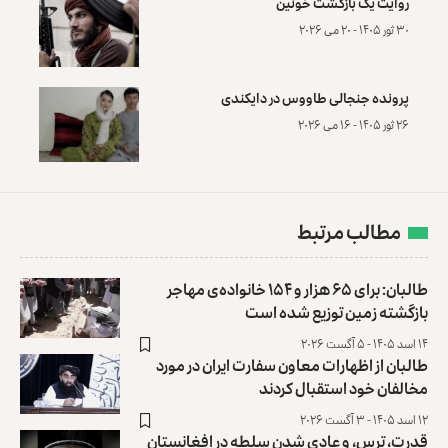
روایت یک بازگشت خونین
۳۰ ثور ۱۴۰۵ - ۲۰ می ۲۰۲۶
پرونده‌ جنجالی طاووس در دایکندی
۲۶ ثور ۱۴۰۵ - ۱۶ می ۲۰۲۶
مطالب مرتبط
طالبان: برای ۶۵ هزار و ۱۵۴ خانواده‌ی مهاجر
بازگشته زمین توزیع ‏شده است
۱۴ اسد ۱۴۰۵ - ۵ آگست ۲۰۲۶
طالبان از اظهارات معاون سفارت ایران در مورد
مخالفان خود استقبال کردند
۱۲ اسد ۱۴۰۵ - ۳ آگست ۲۰۲۶
قدرت، ترس، و عادی ‌شدن سلطه در افغانستان