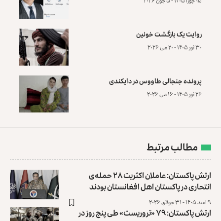
۱۵ جوزا ۱۴۰۵ - ۵ جون ۲۰۲۶
روایت یک بازگشت خونین
۳۰ ثور ۱۴۰۵ - ۲۰ می ۲۰۲۶
پرونده‌ جنجالی طاووس در دایکندی
۲۶ ثور ۱۴۰۵ - ۱۶ می ۲۰۲۶
مطالب مرتبط
ارتش پاکستان: عاملان اکثریت ۲۸ حمله‌ی
انتحاری در پاکستان اهل افغانستان بودند
۹ اسد ۱۴۰۵ - ۳۱ جولای ۲۰۲۶
ارتش پاکستان: ۷۹ «تروریست» طی پنج روز در