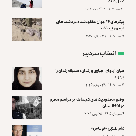
عمل کنند
۱۲ اسد ۱۴۰۵ - ۳ آگست ۲۰۲۶
پیکرهای ۱۴ جوان مفقودشده در دشت‌های
نیمروز پیدا شد
۹ اسد ۱۴۰۵ - ۳۱ جولای ۲۰۲۶
انتخاب سردبیر
میان ازدواج اجباری و زندان؛ صدیقه زندان را
برگزید
۶ اسد ۱۴۰۵ - ۲۸ جولای ۲۰۲۶
وضع محدودیت‌های کم‌سابقه بر مراسم محرم
در افغانستان
۴ سرطان ۱۴۰۵ - ۲۵ جون ۲۰۲۶
دام طلایی «توماس»