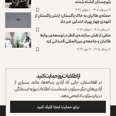
بلوچستان کشته شدند
۱۹ سرطان ۱۴۰۵ - ۱۰ جولای ۲۰۲۶
حمله‌ی طالبان به خاک پاکستان؛ ارتش پاکستان از
نابودی چهار پهپاد ابتدایی خبر داد
۱۰ سرطان ۱۴۰۵ - ۱ جولای ۲۰۲۶
متقی از نقش سازنده‌ی قطر در توسعه‌ی روابط
طالبان و جامعه‌ی بین‌المللی قدردانی کرد
۹ سرطان ۱۴۰۵ - ۳۰ جون ۲۰۲۶
از اطلاعات روز حمایت کنید
در افغانستان، جایی که آزادی رسانه‌ها، مانند بسیاری از
آزادی‌های دیگر، سرکوب شده است، اطلاعات روز به ایستادگی
در برابر سرکوب ادامه می‌دهد.
برای حمایت اینجا کلیک کنید