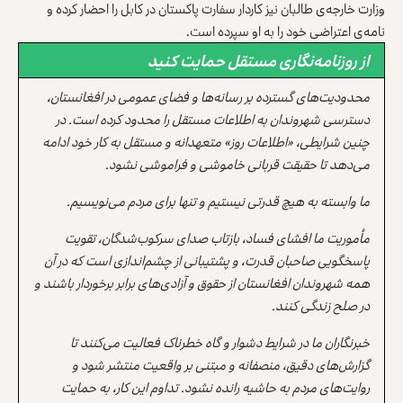
وزارت خارجه‌ی طالبان نیز کاردار سفارت پاکستان در کابل را احضار کرده و
نامه‌ی اعتراضی خود را به او سپرده است.
از روزنامه‌نگاری مستقل حمایت کنید
محدودیت‌های گسترده بر رسانه‌ها و فضای عمومی در افغانستان،
دسترسی شهروندان به اطلاعات مستقل را محدود کرده است. در
چنین شرایطی، «اطلاعات روز» متعهدانه و مستقل به کار خود ادامه
می‌دهد تا حقیقت قربانی خاموشی و فراموشی نشود.
ما وابسته به هیچ قدرتی نیستیم و تنها برای مردم می‌نویسیم.
مأموریت ما افشای فساد، بازتاب صدای سرکوب‌شدگان، تقویت
پاسخگویی صاحبان قدرت، و پشتیبانی از چشم‌اندازی است که در آن
همه شهروندان افغانستان از حقوق و آزادی‌های برابر برخوردار باشند و
در صلح زندگی کنند.
خبرنگاران ما در شرایط دشوار و گاه خطرناک فعالیت می‌کنند تا
گزارش‌های دقیق، منصفانه و مبتنی بر واقعیت منتشر شود و
روایت‌های مردم به حاشیه رانده نشود. تداوم این کار، به حمایت