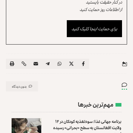
در کنار حقیقت بایستید
از اطلاعات روز حمایت کنید
برای حمایت اینجا کلیک کنید
بدون دیدگاه
مهم‌ترین خبرها
برنامه جهانی غذا: سوءتغذیه کودکان در ۱۲
ولایت افغانستان به سطح «بحرانی» رسیده