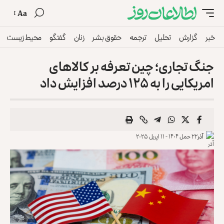
Aa
خبر
گزارش
تحلیل
ترجمه
حقوق بشر
زنان
گفتگو
محیط زیست
جنگ تجاری؛ چین تعرفه بر کالاهای
امریکایی را به ۱۲۵ درصد افزایش داد
آذر
۲۲ حمل ۱۴۰۴ - ۱۱ اپریل ۲۰۲۵