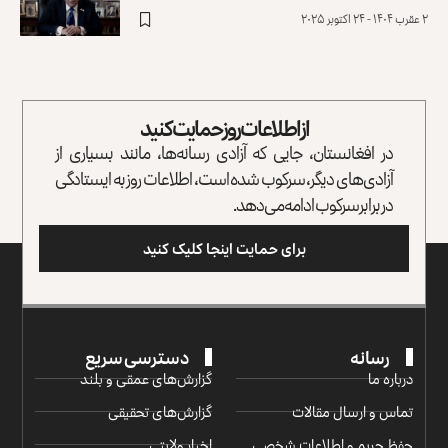
۲ عقرب ۱۴۰۴ - ۲۴ اکتوبر ۲۰۲۵
از اطلاعات روز حمایت کنید
در افغانستان، جایی که آزادی رسانه‌ها، مانند بسیاری از
آزادی‌های دیگر، سرکوب شده است، اطلاعات روز به ایستادگی
در برابر سرکوب ادامه می‌دهد.
برای حمایت اینجا کلیک کنید
رسانه
دسترسی سریع
درباره ما
گزارش‌‌های عمقی و بلند
تماس و ارسال مقالات
گزارش‌های تحقیقی
حفظ حریم و اطلاعات شخصی
اخبار ولایتی