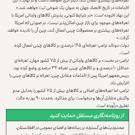
اقدامات در تاریخ اقتصاد جهان به عنوان یک شوخی ثبت خواهد شد.»
این نهاد افزوده است: «در شرایط کنونی، پذیرش کالاهای وارداتی امریکا با
تعرفه‌های موجود برای بازار چین امکان‌پذیر نیست. در صورتی که امریکا
تعرفه‌های بیشتری بر محصولات چینی اعمال کند، چین آن را نادیده خواهد
گرفت.»
دولت دونالد ترامپ تعرفه‌ای ۱۴۵ درصدی بر کالاهای چینی اعمال کرده
است.
ترامپ در نخست بر کالاهای وارداتی از بیش از ۷۵ کشور جهان، تعرفه‌ای
حداقل ۱۰ درصدی و بر کالاهای چینی تعرفه ۳۴ درصدی وضع کرده بود.
رییس‌جمهور امریکا پس از اقدامات متقابل چین، تعرفه بر کالاهای چینی را
افزایش داد.
ترامپ اما تعرفه‌های اضافی بر کالاهای بیش از ۷۵ کشور را به‌دلیل عدم
واکنش متقابل آن‌ها و درخواست برای مذاکره، به‌مدت ۹۰ روز به حالت
تعلیق درآورده است.
از روزنامه‌نگاری مستقل حمایت کنید
محدودیت‌های گسترده بر رسانه‌ها و فضای عمومی در افغانستان،
دسترسی شهروندان به اطلاعات مستقل را محدود کرده است. در