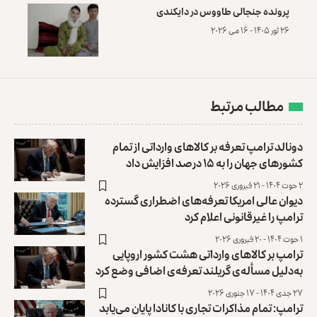
پرونده‌ جنجالی طاووس در دایکندی
۲۶ ثور ۱۴۰۵ - ۱۶ می ۲۰۲۶
مطالب مرتبط
دونالد ترامپ تعرفه بر کالاهای وارداتی از تمام
کشورهای جهان را به ۱۵ درصد افزایش داد
۲ حوت ۱۴۰۴ - ۲۱ فبروری ۲۰۲۶
دیوان عالی امریکا تعرفه‌های اضطراری گسترده
ترامپ را غیرقانونی اعلام کرد
۱ حوت ۱۴۰۴ - ۲۰ فبروری ۲۰۲۶
ترامپ بر کالاهای وارداتی هشت کشور اروپایی
به‌دلیل مسأله‌‌ی گریلند تعرفه‌ی اضافی وضع کرد
۲۷ جدی ۱۴۰۴ - ۱۷ جنوری ۲۰۲۶
ترامپ: تمام مذاکرات تجاری با کانادا پایان می‌یابد