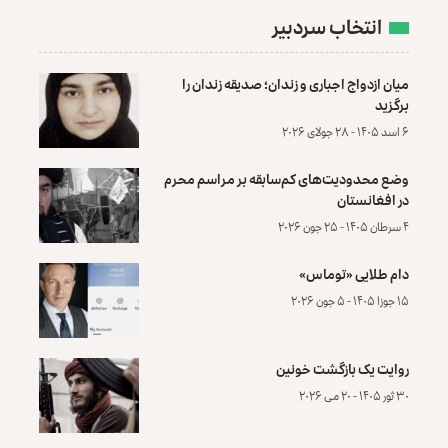
انتخاب سردبیر
میان ازدواج اجباری و زندان؛ صدیقه زندان را
برگزید
۶ اسد ۱۴۰۵ - ۲۸ جولای ۲۰۲۶
وضع محدودیت‌های کم‌سابقه بر مراسم محرم
در افغانستان
۴ سرطان ۱۴۰۵ - ۲۵ جون ۲۰۲۶
دام طلایی «توماس»
۱۵ جوزا ۱۴۰۵ - ۵ جون ۲۰۲۶
روایت یک بازگشت خونین
۳۰ ثور ۱۴۰۵ - ۲۰ می ۲۰۲۶