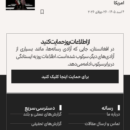
امریکا
۴ اسد ۱۴۰۵ - ۲۶ جولای ۲۰۲۶
از اطلاعات روز حمایت کنید
در افغانستان، جایی که آزادی رسانه‌ها، مانند بسیاری از
آزادی‌های دیگر، سرکوب شده است، اطلاعات روز به ایستادگی
در برابر سرکوب ادامه می‌دهد.
برای حمایت اینجا کلیک کنید
رسانه
دسترسی سریع
درباره ما
گزارش‌‌های عمقی و بلند
تماس و ارسال مقالات
گزارش‌های تحقیقی