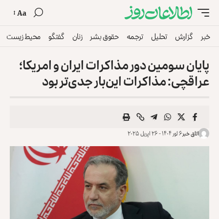
Aa
خبر
گزارش
تحلیل
ترجمه
حقوق بشر
زنان
گفتگو
محیط زیست
پایان سومین دور مذاکرات ایران و امریکا؛
عراقچی: مذاکرات این‌بار جدی‌تر بود
اتاق خبر
۶ ثور ۱۴۰۴ - ۲۶ اپریل ۲۰۲۵