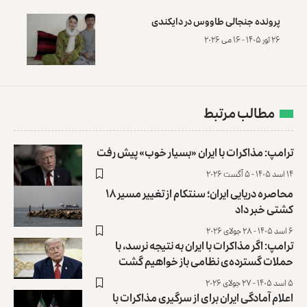
پرونده‌ جنجالی طاووس در دایکندی
۲۶ ثور ۱۴۰۵ - ۱۶ می ۲۰۲۶
مطالب مرتبط
ترامپ: مذاکرات با ایران «بسیار خوب» پیش رفت
۱۴ اسد ۱۴۰۵ - ۵ آگست ۲۰۲۶
محاصره دریایی ایران؛ سنتکام از تغییر مسیر ۱۸
کشتی خبر داد
۶ اسد ۱۴۰۵ - ۲۸ جولای ۲۰۲۶
ترامپ: اگر مذاکرات با ایران به نتیجه نرسد، با
حملات گسترده‌ی نظامی باز خواهیم گشت
۵ اسد ۱۴۰۵ - ۲۷ جولای ۲۰۲۶
اعلام آمادگی ایران برای از سرگیری مذاکرات با