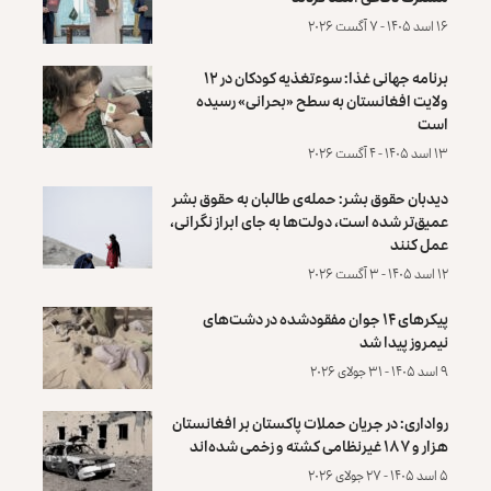
۱۶ اسد ۱۴۰۵ - ۷ آگست ۲۰۲۶
برنامه جهانی غذا: سوءتغذیه کودکان در ۱۲
ولایت افغانستان به سطح «بحرانی» رسیده
است
۱۳ اسد ۱۴۰۵ - ۴ آگست ۲۰۲۶
دیدبان حقوق بشر: حمله‌ی طالبان به حقوق بشر
عمیق‌تر شده است، دولت‌ها به جای ابراز نگرانی،
عمل کنند
۱۲ اسد ۱۴۰۵ - ۳ آگست ۲۰۲۶
پیکرهای ۱۴ جوان مفقودشده در دشت‌های
نیمروز پیدا شد
۹ اسد ۱۴۰۵ - ۳۱ جولای ۲۰۲۶
رواداری: در جریان حملات پاکستان بر افغانستان
هزار و ۱۸۷ غیرنظامی کشته و زخمی شده‌اند
۵ اسد ۱۴۰۵ - ۲۷ جولای ۲۰۲۶