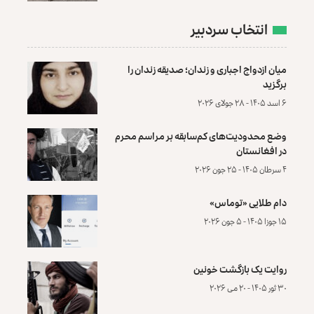
انتخاب سردبیر
میان ازدواج اجباری و زندان؛ صدیقه زندان را
برگزید
۶ اسد ۱۴۰۵ - ۲۸ جولای ۲۰۲۶
وضع محدودیت‌های کم‌سابقه بر مراسم محرم
در افغانستان
۴ سرطان ۱۴۰۵ - ۲۵ جون ۲۰۲۶
دام طلایی «توماس»
۱۵ جوزا ۱۴۰۵ - ۵ جون ۲۰۲۶
روایت یک بازگشت خونین
۳۰ ثور ۱۴۰۵ - ۲۰ می ۲۰۲۶