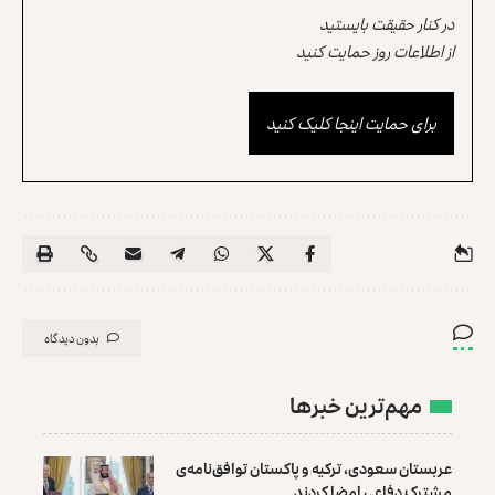
در کنار حقیقت بایستید
از اطلاعات روز حمایت کنید
برای حمایت اینجا کلیک کنید
بدون دیدگاه
مهم‌ترین خبرها
عربستان سعودی، ترکیه و پاکستان توافق‌نامه‌ی
مشترک دفاعی امضا کردند