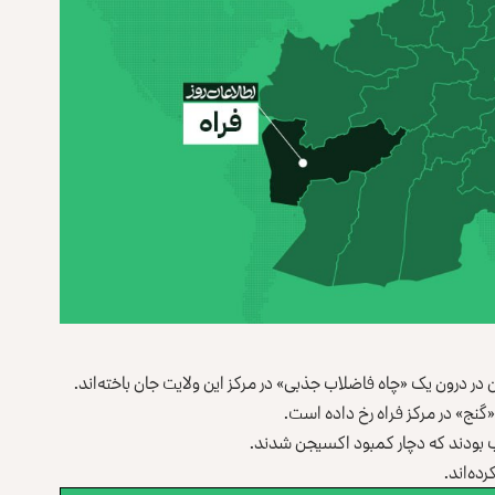
ن در درون یک «چاه فاضلاب جذبی» در مرکز این ولایت جان باخته‌اند.
لاب بودند که دچار کمبود اکسیجن شدند.
ده‌اند.