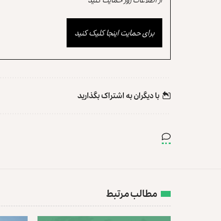
برای حمایت اینجا کلیک کنید
با دیگران به‌‌ اشتراک بگذارید
مطالب مرتبط