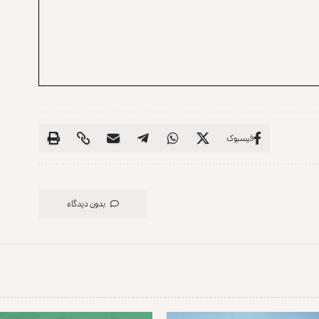
فیسبوک
بدون دیدگاه