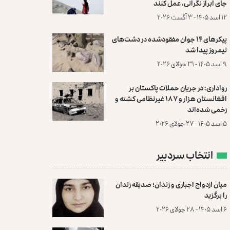
جای ابراز نگرانی، عمل کنند
۱۲ اسد ۱۴۰۵ - ۳ آگست ۲۰۲۶
پیکرهای ۱۴ جوان مفقودشده در دشت‌های
نیمروز پیدا شد
۹ اسد ۱۴۰۵ - ۳۱ جولای ۲۰۲۶
رواداری: در جریان حملات پاکستان بر
افغانستان هزار و ۱۸۷ غیرنظامی کشته و
زخمی شده‌اند
۵ اسد ۱۴۰۵ - ۲۷ جولای ۲۰۲۶
انتخاب سردبیر
میان ازدواج اجباری و زندان؛ صدیقه زندان
را برگزید
۶ اسد ۱۴۰۵ - ۲۸ جولای ۲۰۲۶