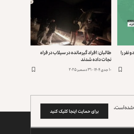
 نفر را
طالبان: افراد گیرمانده در سیلاب در فراه
نجات داده شدند
۱۰ جدی ۱۴۰۴ - ۳۱ دسمبر ۲۰۲۵
وب شده است،
برای حمایت اینجا کلیک کنید