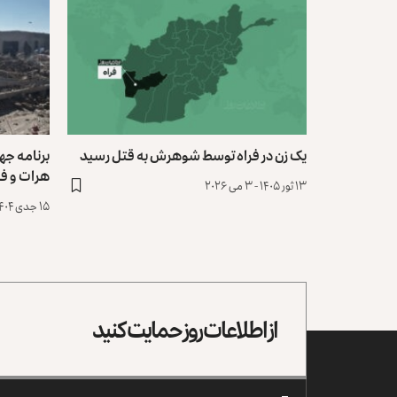
یک زن در فراه توسط شوهرش به قتل رسید
هرات و فر
۱۳ ثور ۱۴۰۵ - ۳ می ۲۰۲۶
۱۵ جدی ۱۴۰۴ - ۵ جنوری ۲۰۲۶
از اطلاعات روز حمایت کنید