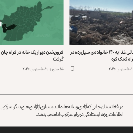
برنامه جهانی غذا به ۱۴۰ خانواده‌ی سیل‌زده در
فروریختن دیوار یک خانه در فراه جان دو
اه کمک کرد
گرفت
۱۵ جدی ۱۴۰۴ - ۵ جنوری ۲۰۲۶
در افغانستان، جایی که آزادی رسانه‌ها، مانند بسیاری از آزادی‌های دیگر، سرک
اطلاعات روز به ایستادگی در برابر سرکوب ادامه می‌دهد.