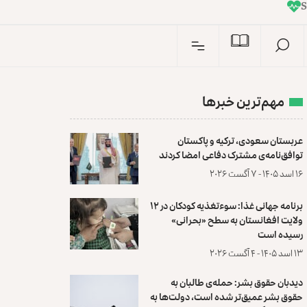
I
n
S
مهم‌ترین خبرها
عربستان سعودی، ترکیه و پاکستان
توافق‌نامه‌ی مشترک دفاعی امضا کردند
۱۶ اسد ۱۴۰۵ - ۷ آگست ۲۰۲۶
برنامه جهانی غذا: سوءتغذیه کودکان در ۱۲
ولایت افغانستان به سطح «بحرانی»
رسیده است
۱۳ اسد ۱۴۰۵ - ۴ آگست ۲۰۲۶
دیدبان حقوق بشر: حمله‌ی طالبان به
حقوق بشر عمیق‌تر شده است، دولت‌ها به