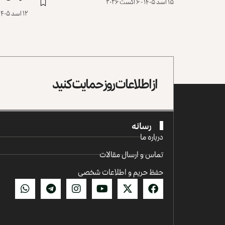
۱۵ اسد ۱۴۰۵ - ۶ آگست ۲۰۲۶
۱۲ اسد ۱۴۰۵ - ۳ آگست ۲۰۲۶
از اطلاعات روز حمایت کنید
رسانه
درباره ما
تماس و ارسال مقالات
حفظ حریم و اطلاعات شخصی