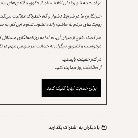
در آن همه شهروندان افغانستان از حقوق و آزادی‌های برابر 
خبرنگاران ما در شرایط دشوار و گاه خطرناک فعالیت می‌کن
روایت‌های مردم به حاشیه رانده نشود. تداوم این کار، ب
هر کمک، فارغ از میزان آن، به ادامه روزنامه‌نگاری مستقل
درخواست و تشویق دیگران به حمایت نیز سهمی مهم در تقو
در کنار حقیقت بایستید
از اطلاعات روز حمایت کنید
برای حمایت اینجا کلیک کنید
با دیگران به‌‌ اشتراک بگذارید