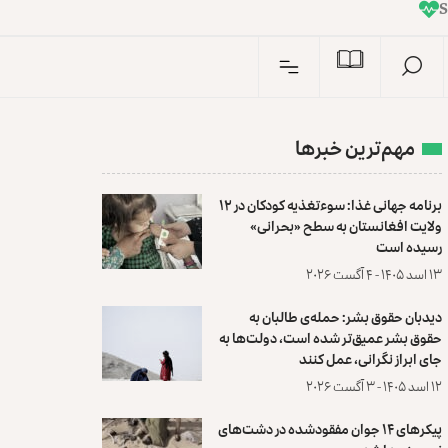
I
n
مهم‌ترین خبرها
برنامه جهانی غذا: سوءتغذیه کودکان در ۱۲
ولایت افغانستان به سطح «بحرانی»
رسیده است
۱۳ اسد ۱۴۰۵ - ۴ آگست ۲۰۲۶
دیدبان حقوق بشر: حمله‌ی طالبان به
حقوق بشر عمیق‌تر شده است، دولت‌ها به
جای ابراز نگرانی، عمل کنند
۱۲ اسد ۱۴۰۵ - ۳ آگست ۲۰۲۶
پیکرهای ۱۴ جوان مفقودشده در دشت‌های