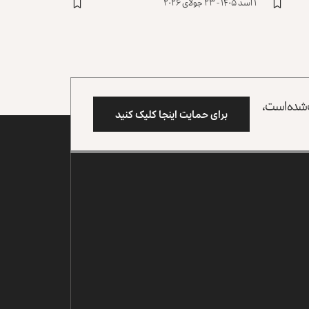
۱ اسد ۱۴۰۵ - ۲۳ جولای ۲۰۲۶
وب شده است،
برای حمایت اینجا کلیک کنید