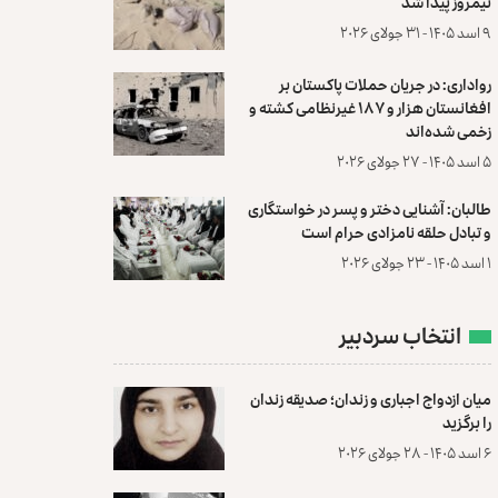
نیمروز پیدا شد
۹ اسد ۱۴۰۵ - ۳۱ جولای ۲۰۲۶
رواداری: در جریان حملات پاکستان بر
افغانستان هزار و ۱۸۷ غیرنظامی کشته و
زخمی شده‌اند
۵ اسد ۱۴۰۵ - ۲۷ جولای ۲۰۲۶
طالبان: آشنایی دختر و پسر در خواستگاری
و تبادل حلقه نامزادی حرام است
۱ اسد ۱۴۰۵ - ۲۳ جولای ۲۰۲۶
انتخاب سردبیر
میان ازدواج اجباری و زندان؛ صدیقه زندان
را برگزید
۶ اسد ۱۴۰۵ - ۲۸ جولای ۲۰۲۶