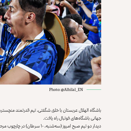
Photo: @Alhilal_EN
باشگاه الهلال عربستان با خلق شگفتی، تیم قدرتمند منچسترسی
‏جهانی باشگاه‌های فوتبال راه یافت.‏
دیدار دو تیم صبح امروز (سه‌شنبه،