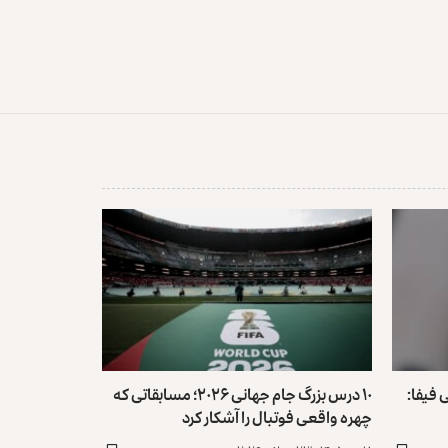
 فیفا:
۱۰ درس بزرگ جام جهانی ۲۰۲۶؛ مسابقاتی که
چهره واقعی فوتبال را آشکار کرد