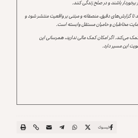
برخوردار باشند و در صلح زندگی کنند.
ند تا گزارش‌های دقیق، منصفانه و مبتنی بر واقعیت منتشر شود و
ه حمایت مخاطبان و حامیان مستقل وابسته است.
 کمک می‌کند. اگر امکان کمک مالی ندارید، همرسانی این
یت این مسیر دارد.
فیسبوک