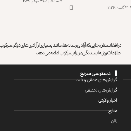
۹ اسد ۱۴۰۵ - ۳۱ جولای ۲۰۲۶
در افغانستان، جایی که آزادی رسانه‌ها، مانند بسیاری از آزادی‌های دیگر، سرک
اطلاعات روز به ایستادگی در برابر سرکوب ادامه می‌دهد.
دسترسی سریع
گزارش‌‌های عمقی و بلند
گزارش‌های تحقیقی
اخبار ولایتی
منابع
زنان