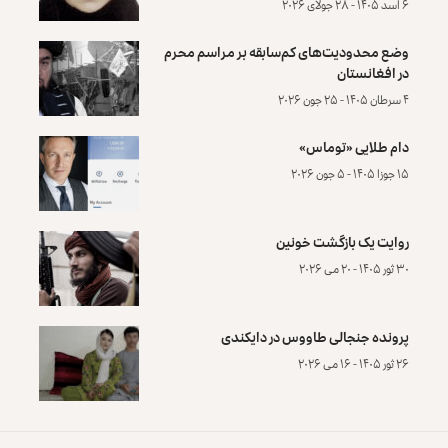
۶ اسد ۱۴۰۵ - ۲۸ جولای ۲۰۲۶
وضع محدودیت‌های کم‌سابقه بر مراسم محرم
در افغانستان
۴ سرطان ۱۴۰۵ - ۲۵ جون ۲۰۲۶
دام طلایی «توماس»
۱۵ جوزا ۱۴۰۵ - ۵ جون ۲۰۲۶
روایت یک بازگشت خونین
۳۰ ثور ۱۴۰۵ - ۲۰ می ۲۰۲۶
پرونده‌ جنجالی طاووس در دایکندی
۲۶ ثور ۱۴۰۵ - ۱۶ می ۲۰۲۶