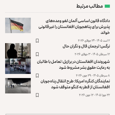
مطالب مرتبط
دادگاه قانون اساسی آلمان لغو وعده‌های
پذیرش برای پناهجویان افغانستان را غیرقانونی
خواند
۲ اسد ۱۴۰۵ - ۲۴ جولای ۲۰۲۶
نرگس؛ ترجمان قال و نگران حال
۱۲ سرطان ۱۴۰۵ - ۳ جولای ۲۰۲۶
شهروندان افغانستان در برازیل: تعامل با طالبان
به رعایت حقوق‌‌ بشر مشروط شود
۸ سرطان ۱۴۰۵ - ۲۹ جون ۲۰۲۶
نمایندگان کنگره امریکا: طرح انتقال پناه‌جویان
افغانستان از قطر به کنگو متوقف شود
۲۲ جوزا ۱۴۰۵ - ۱۲ جون ۲۰۲۶