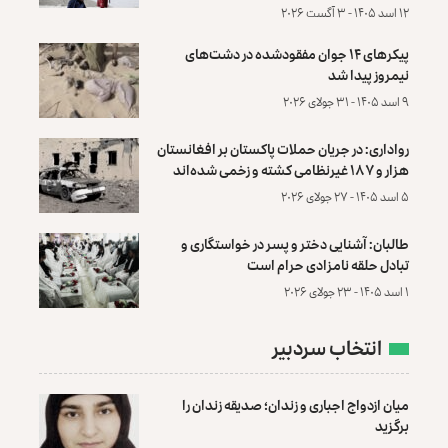
۱۲ اسد ۱۴۰۵ - ۳ آگست ۲۰۲۶
پیکرهای ۱۴ جوان مفقودشده در دشت‌های
نیمروز پیدا شد
۹ اسد ۱۴۰۵ - ۳۱ جولای ۲۰۲۶
رواداری: در جریان حملات پاکستان بر افغانستان
هزار و ۱۸۷ غیرنظامی کشته و زخمی شده‌اند
۵ اسد ۱۴۰۵ - ۲۷ جولای ۲۰۲۶
طالبان: آشنایی دختر و پسر در خواستگاری و
تبادل حلقه نامزادی حرام است
۱ اسد ۱۴۰۵ - ۲۳ جولای ۲۰۲۶
انتخاب سردبیر
میان ازدواج اجباری و زندان؛ صدیقه زندان را
برگزید