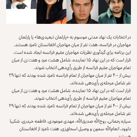
در انتخابات یک نهاد مدنی موسوم به «پارلمان تبعیدی‌ها» یا پارلمان
مهاجران در فرانسه، هفت نفر از میان ‏مهاجران افغانستان نامزد هستند.‏
این برنامه برای گردآوری نظریات ‏مهاجران مقیم فرانسه ایجاد شده است.
قرار است که در این نهاد ۱۵ نماینده، شامل هشت مرد و هفت زن ‏از میان
تمام مهاجران مقیم فرانسه از طریق رأی‌دهی انتخاب شوند.‏
بیش از ۴۰۰ نفر از میان مهاجران از تمام فرانسه نامزد شده بودند ‏که تنها ۲۹
نفر شامل مرحله‌ی رأی‌دهی شده‌اند.‏ ‏
قرار است که در این نهاد ۱۵ نماینده، شامل هشت مرد و هفت زن ‏از میان
تمام مهاجران مقیم فرانسه از طریق رأی‌دهی انتخاب شوند.‏
بیش از ۴۰۰ نفر از میان مهاجران از تمام فرانسه نامزد شده بودند ‏که تنها ۲۹
نفر شامل مرحله‌ی رأی‌دهی شده‌اند.‏
سیاره رحمانی، روح‌الله صدیق‌الله، مهدی موعودی، فاطمه حیدری، ‏شکیبا
داوود، انعام‌الله سمون و وصیل اسحاق‌زی، هفت نامزد از ‏افغانستان
هستند.‏