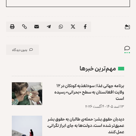
بدون دیدگاه
مهم‌ترین خبرها
برنامه جهانی غذا: سوءتغذیه کودکان در ۱۲
ولایت افغانستان به سطح «بحرانی» رسیده
است
۱۳ اسد ۱۴۰۵ - ۴ آگست ۲۰۲۶
دیدبان حقوق بشر: حمله‌ی طالبان به حقوق بشر
عمیق‌تر شده است، دولت‌ها به جای ابراز نگرانی،
عمل کنند