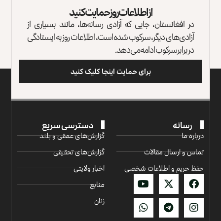
از اطلاعات روز حمایت کنید
در افغانستان، جایی که آزادی رسانه‌ها، مانند بسیاری از
آزادی‌های دیگر، سرکوب شده است، اطلاعات روز به ایستادگی
در برابر سرکوب ادامه می‌دهد.
برای حمایت اینجا کلیک کنید
رسانه
دسترسی سریع
درباره ما
گزارش‌‌های عمقی و بلند
تماس و ارسال مقالات
گزارش‌های تحقیقی
حفظ حریم و اطلاعات شخصی
اخبار ولایتی
منابع
زنان