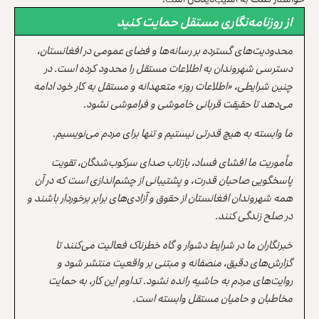
از روزنامه‌نگاری مستقل حمایت کنید
محدودیت‌های گسترده بر رسانه‌ها و فضای عمومی در افغانستان،
دسترسی شهروندان به اطلاعات مستقل را محدود کرده است. در
چنین شرایطی، «اطلاعات روز» متعهدانه و مستقل به کار خود ادامه
می‌دهد تا حقیقت قربانی خاموشی و فراموشی نشود.
ما وابسته به هیچ قدرتی نیستیم و تنها برای مردم می‌نویسیم.
مأموریت ما افشای فساد، بازتاب صدای سرکوب‌شدگان، تقویت
پاسخگویی صاحبان قدرت، و پشتیبانی از چشم‌اندازی است که در آن
همه شهروندان افغانستان از حقوق و آزادی‌های برابر برخوردار باشند و
در صلح زندگی کنند.
خبرنگاران ما در شرایط دشوار و گاه خطرناک فعالیت می‌کنند تا
گزارش‌های دقیق، منصفانه و مبتنی بر واقعیت منتشر شود و
روایت‌های مردم به حاشیه رانده نشود. تداوم این کار، به حمایت
مخاطبان و حامیان مستقل وابسته است.