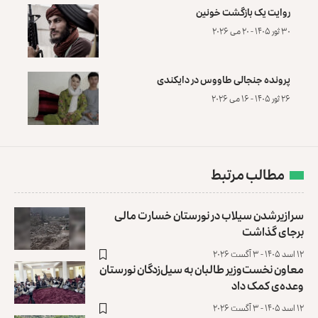
روایت یک بازگشت خونین
۳۰ ثور ۱۴۰۵ - ۲۰ می ۲۰۲۶
پرونده‌ جنجالی طاووس در دایکندی
۲۶ ثور ۱۴۰۵ - ۱۶ می ۲۰۲۶
مطالب مرتبط
سرازیرشدن سیلاب‌ در نورستان خسارت مالی
برجای گذاشت
۱۲ اسد ۱۴۰۵ - ۳ آگست ۲۰۲۶
معاون نخست‌وزیر طالبان به سیل‌زدگان نورستان
وعده‌ی کمک داد
۱۲ اسد ۱۴۰۵ - ۳ آگست ۲۰۲۶