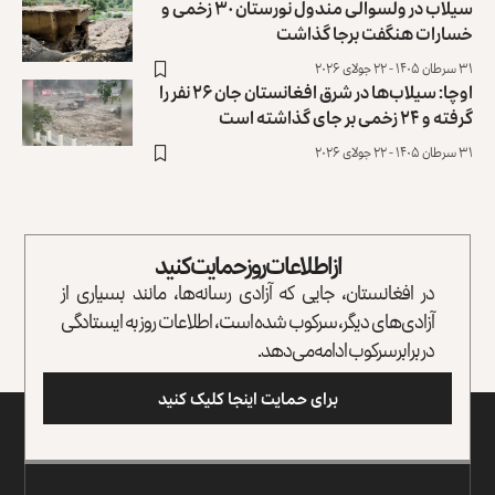
سیلاب در ولسوالی مندول نورستان ۳۰ زخمی و
خسارات هنگفت برجا گذاشت
۳۱ سرطان ۱۴۰۵ - ۲۲ جولای ۲۰۲۶
اوچا: سیلاب‌ها در شرق افغانستان جان ۲۶ نفر را
گرفته و ۲۴ زخمی بر جای گذاشته است
۳۱ سرطان ۱۴۰۵ - ۲۲ جولای ۲۰۲۶
از اطلاعات روز حمایت کنید
در افغانستان، جایی که آزادی رسانه‌ها، مانند بسیاری از
آزادی‌های دیگر، سرکوب شده است، اطلاعات روز به ایستادگی
در برابر سرکوب ادامه می‌دهد.
برای حمایت اینجا کلیک کنید