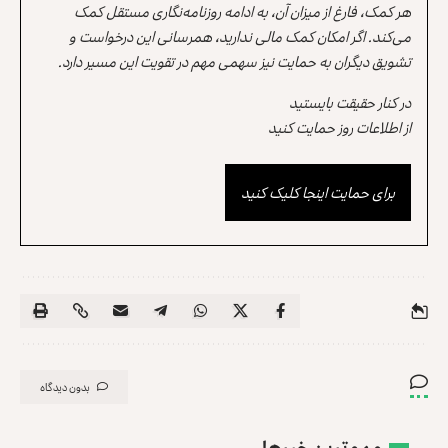
هر کمک، فارغ از میزان آن، به ادامه روزنامه‌نگاری مستقل کمک
می‌کند. اگر امکان کمک مالی ندارید، همرسانی این درخواست و
تشویق دیگران به حمایت نیز سهمی مهم در تقویت این مسیر دارد.
در کنار حقیقت بایستید
از اطلاعات روز حمایت کنید
برای حمایت اینجا کلیک کنید
بدون دیدگاه
مهم‌ترین خبرها