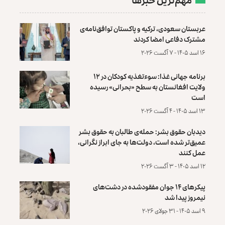
عربستان سعودی، ترکیه و پاکستان توافق‌نامه‌ی
مشترک دفاعی امضا کردند
۱۶ اسد ۱۴۰۵ - ۷ آگست ۲۰۲۶
برنامه جهانی غذا: سوءتغذیه کودکان در ۱۲
ولایت افغانستان به سطح «بحرانی» رسیده
است
۱۳ اسد ۱۴۰۵ - ۴ آگست ۲۰۲۶
دیدبان حقوق بشر: حمله‌ی طالبان به حقوق بشر
عمیق‌تر شده است، دولت‌ها به جای ابراز نگرانی،
عمل کنند
۱۲ اسد ۱۴۰۵ - ۳ آگست ۲۰۲۶
پیکرهای ۱۴ جوان مفقودشده در دشت‌های
نیمروز پیدا شد
۹ اسد ۱۴۰۵ - ۳۱ جولای ۲۰۲۶