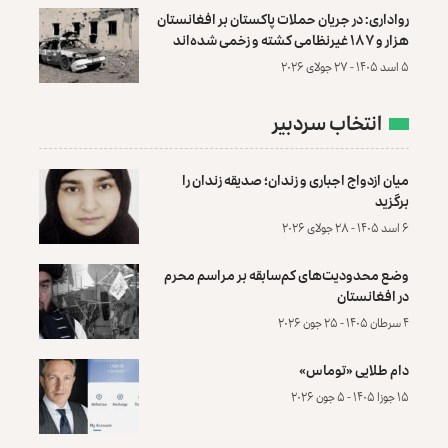
رواداری: در جریان حملات پاکستان بر افغانستان
هزار و ۱۸۷ غیرنظامی کشته و زخمی شده‌اند
۵ اسد ۱۴۰۵ - ۲۷ جولای ۲۰۲۶
انتخاب سردبیر
میان ازدواج اجباری و زندان؛ صدیقه زندان را
برگزید
۶ اسد ۱۴۰۵ - ۲۸ جولای ۲۰۲۶
وضع محدودیت‌های کم‌سابقه بر مراسم محرم
در افغانستان
۴ سرطان ۱۴۰۵ - ۲۵ جون ۲۰۲۶
دام طلایی «توماس»
۱۵ جوزا ۱۴۰۵ - ۵ جون ۲۰۲۶