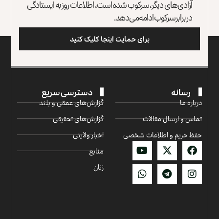
آزادی‌های دیگر، سرکوب شده است، اطلاعات روز به ایستادگی
در برابر سرکوب ادامه می‌دهد.
برای حمایت اینجا کلیک کنید
رسانه
دسترسی سریع
درباره ما
گزارش‌‌های عمقی و بلند
تماس و ارسال مقالات
گزارش‌های تحقیقی
حفظ حریم و اطلاعات شخصی
اخبار ولایتی
منابع
زنان