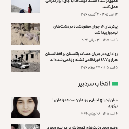
عمیق‌تر شده است، دولت‌ها به جای ابراز نگرانی،
عمل کنند
۱۲ اسد ۱۴۰۵ - ۳ آگست ۲۰۲۶
پیکرهای ۱۴ جوان مفقودشده در دشت‌های
نیمروز پیدا شد
۹ اسد ۱۴۰۵ - ۳۱ جولای ۲۰۲۶
رواداری: در جریان حملات پاکستان بر افغانستان
هزار و ۱۸۷ غیرنظامی کشته و زخمی شده‌اند
۵ اسد ۱۴۰۵ - ۲۷ جولای ۲۰۲۶
انتخاب سردبیر
میان ازدواج اجباری و زندان؛ صدیقه زندان را
برگزید
۶ اسد ۱۴۰۵ - ۲۸ جولای ۲۰۲۶
وضع محدودیت‌های کم‌سابقه بر مراسم محرم