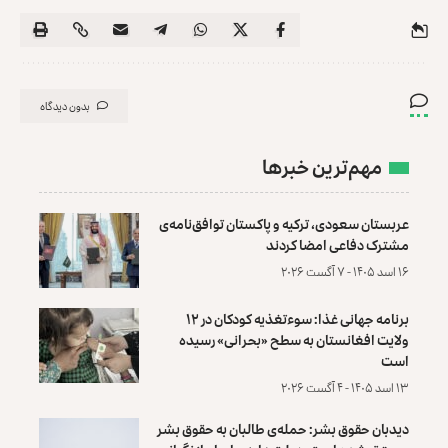
بدون دیدگاه
مهم‌ترین خبرها
عربستان سعودی، ترکیه و پاکستان توافق‌نامه‌ی
مشترک دفاعی امضا کردند
۱۶ اسد ۱۴۰۵ - ۷ آگست ۲۰۲۶
برنامه جهانی غذا: سوءتغذیه کودکان در ۱۲
ولایت افغانستان به سطح «بحرانی» رسیده
است
۱۳ اسد ۱۴۰۵ - ۴ آگست ۲۰۲۶
دیدبان حقوق بشر: حمله‌ی طالبان به حقوق بشر