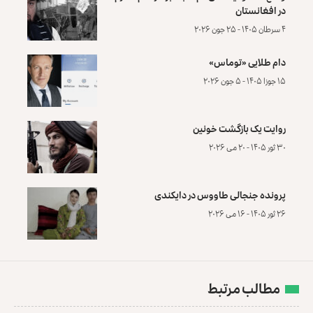
در افغانستان
۴ سرطان ۱۴۰۵ - ۲۵ جون ۲۰۲۶
دام طلایی «توماس»
۱۵ جوزا ۱۴۰۵ - ۵ جون ۲۰۲۶
روایت یک بازگشت خونین
۳۰ ثور ۱۴۰۵ - ۲۰ می ۲۰۲۶
پرونده‌ جنجالی طاووس در دایکندی
۲۶ ثور ۱۴۰۵ - ۱۶ می ۲۰۲۶
مطالب مرتبط