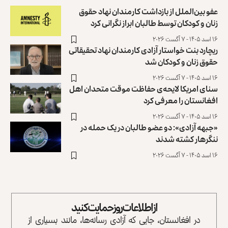
عفو بین‌الملل از بازداشت کارمندان نهاد حقوق
زنان و کودکان توسط طالبان ابراز نگرانی کرد
۱۶ اسد ۱۴۰۵ - ۷ آگست ۲۰۲۶
ریچارد بنت خواستار آزادی کارمندان نهاد تحقیقاتی
حقوق زنان و کودکان شد
۱۶ اسد ۱۴۰۵ - ۷ آگست ۲۰۲۶
سنای امریکا لایحه‌ی حفاظت موقت متحدان اهل
افغانستان را معرفی کرد
۱۶ اسد ۱۴۰۵ - ۷ آگست ۲۰۲۶
«جبهه آزادی»: دو عضو طالبان در یک حمله در
ننگرهار کشته شدند
۱۶ اسد ۱۴۰۵ - ۷ آگست ۲۰۲۶
از اطلاعات روز حمایت کنید
در افغانستان، جایی که آزادی رسانه‌ها، مانند بسیاری از