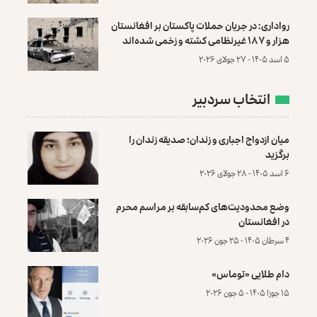
رواداری: در جریان حملات پاکستان بر افغانستان
هزار و ۱۸۷ غیرنظامی کشته و زخمی شده‌اند
۵ اسد ۱۴۰۵ - ۲۷ جولای ۲۰۲۶
انتخاب سردبیر
میان ازدواج اجباری و زندان؛ صدیقه زندان را
برگزید
۶ اسد ۱۴۰۵ - ۲۸ جولای ۲۰۲۶
وضع محدودیت‌های کم‌سابقه بر مراسم محرم
در افغانستان
۴ سرطان ۱۴۰۵ - ۲۵ جون ۲۰۲۶
دام طلایی «توماس»
۱۵ جوزا ۱۴۰۵ - ۵ جون ۲۰۲۶