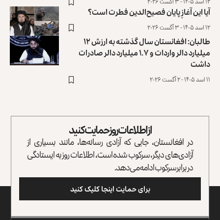
۱۲ اسد ۱۴۰۵ - ۳ آگست ۲۰۲۶
آیا این آغازِ پایان فصیح‌الدین فطرت است؟
۱۲ اسد ۱۴۰۵ - ۳ آگست ۲۰۲۶
طالبان: افغانستان سال گذشته به ارزش ۱۲
میلیارد دالر واردات و ۱.۷ میلیارد دالر صادرات
داشت
۱۱ اسد ۱۴۰۵ - ۲ آگست ۲۰۲۶
از اطلاعات روز حمایت کنید
در افغانستان، جایی که آزادی رسانه‌ها، مانند بسیاری از
آزادی‌های دیگر، سرکوب شده است، اطلاعات روز به ایستادگی
در برابر سرکوب ادامه می‌دهد.
برای حمایت اینجا کلیک کنید