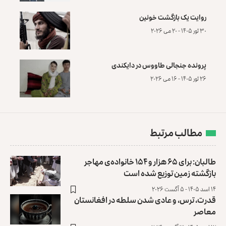
روایت یک بازگشت خونین
۳۰ ثور ۱۴۰۵ - ۲۰ می ۲۰۲۶
پرونده‌ جنجالی طاووس در دایکندی
۲۶ ثور ۱۴۰۵ - ۱۶ می ۲۰۲۶
مطالب مرتبط
طالبان: برای ۶۵ هزار و ۱۵۴ خانواده‌ی مهاجر
بازگشته زمین توزیع ‏شده است
۱۴ اسد ۱۴۰۵ - ۵ آگست ۲۰۲۶
قدرت، ترس، و عادی ‌شدن سلطه در افغانستان
معاصر