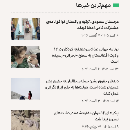
مهم‌ترین خبرها
عربستان سعودی، ترکیه و پاکستان توافق‌نامه‌ی
مشترک دفاعی امضا کردند
۱۶ اسد ۱۴۰۵ - ۷ آگست ۲۰۲۶
برنامه جهانی غذا: سوءتغذیه کودکان در ۱۲
ولایت افغانستان به سطح «بحرانی» رسیده
است
۱۳ اسد ۱۴۰۵ - ۴ آگست ۲۰۲۶
دیدبان حقوق بشر: حمله‌ی طالبان به حقوق بشر
عمیق‌تر شده است، دولت‌ها به جای ابراز نگرانی،
عمل کنند
۱۲ اسد ۱۴۰۵ - ۳ آگست ۲۰۲۶
پیکرهای ۱۴ جوان مفقودشده در دشت‌های
نیمروز پیدا شد
۹ اسد ۱۴۰۵ - ۳۱ جولای ۲۰۲۶