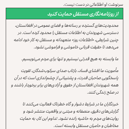
‌‏سرنوشت او اطلاعاتی در دست نیست.‏
از روزنامه‌نگاری مستقل حمایت کنید
محدودیت‌های گسترده بر رسانه‌ها و فضای عمومی در افغانستان،
دسترسی شهروندان به اطلاعات مستقل را محدود کرده است. در
چنین شرایطی، «اطلاعات روز» متعهدانه و مستقل به کار خود ادامه
می‌دهد تا حقیقت قربانی خاموشی و فراموشی نشود.
ما وابسته به هیچ قدرتی نیستیم و تنها برای مردم می‌نویسیم.
مأموریت ما افشای فساد، بازتاب صدای سرکوب‌شدگان، تقویت
پاسخگویی صاحبان قدرت، و پشتیبانی از چشم‌اندازی است که در آن
همه شهروندان افغانستان از حقوق و آزادی‌های برابر برخوردار باشند و
در صلح زندگی کنند.
خبرنگاران ما در شرایط دشوار و گاه خطرناک فعالیت می‌کنند تا
گزارش‌های دقیق، منصفانه و مبتنی بر واقعیت منتشر شود و
روایت‌های مردم به حاشیه رانده نشود. تداوم این کار، به حمایت
مخاطبان و حامیان مستقل وابسته است.