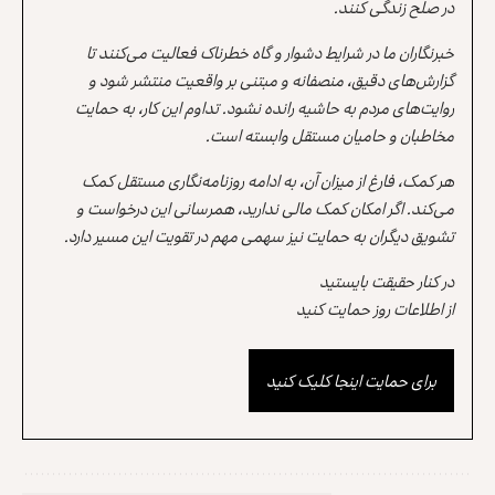
در صلح زندگی کنند.
خبرنگاران ما در شرایط دشوار و گاه خطرناک فعالیت می‌کنند تا
گزارش‌های دقیق، منصفانه و مبتنی بر واقعیت منتشر شود و
روایت‌های مردم به حاشیه رانده نشود. تداوم این کار، به حمایت
مخاطبان و حامیان مستقل وابسته است.
هر کمک، فارغ از میزان آن، به ادامه روزنامه‌نگاری مستقل کمک
می‌کند. اگر امکان کمک مالی ندارید، همرسانی این درخواست و
تشویق دیگران به حمایت نیز سهمی مهم در تقویت این مسیر دارد.
در کنار حقیقت بایستید
از اطلاعات روز حمایت کنید
برای حمایت اینجا کلیک کنید