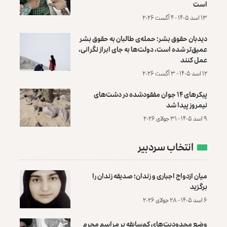
است
۱۳ اسد ۱۴۰۵ - ۴ آگست ۲۰۲۶
دیدبان حقوق بشر: حمله‌ی طالبان به حقوق بشر
عمیق‌تر شده است، دولت‌ها به جای ابراز نگرانی،
عمل کنند
۱۲ اسد ۱۴۰۵ - ۳ آگست ۲۰۲۶
پیکرهای ۱۴ جوان مفقودشده در دشت‌های
نیمروز پیدا شد
۹ اسد ۱۴۰۵ - ۳۱ جولای ۲۰۲۶
انتخاب سردبیر
میان ازدواج اجباری و زندان؛ صدیقه زندان را
برگزید
۶ اسد ۱۴۰۵ - ۲۸ جولای ۲۰۲۶
وضع محدودیت‌های کم‌سابقه بر مراسم محرم