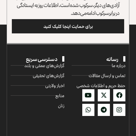
آزادی‌های دیگر، سرکوب شده است، اطلاعات روز به ایستادگی
در برابر سرکوب ادامه می‌دهد.
برای حمایت اینجا کلیک کنید
رسانه
دسترسی سریع
درباره ما
گزارش‌‌های عمقی و بلند
تماس و ارسال مقالات
گزارش‌های تحقیقی
حفظ حریم و اطلاعات شخصی
اخبار ولایتی
منابع
زنان