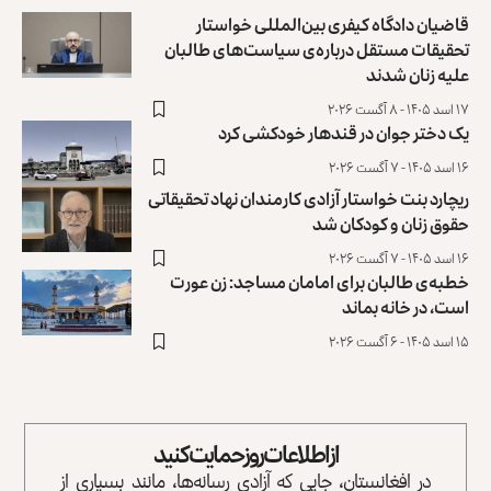
قاضیان دادگاه کیفری بین‌المللی خواستار
تحقیقات مستقل درباره‌ی سیاست‌های طالبان
علیه زنان شدند
۱۷ اسد ۱۴۰۵ - ۸ آگست ۲۰۲۶
یک دختر جوان در قندهار خودکشی کرد
۱۶ اسد ۱۴۰۵ - ۷ آگست ۲۰۲۶
ریچارد بنت خواستار آزادی کارمندان نهاد تحقیقاتی
حقوق زنان و کودکان شد
۱۶ اسد ۱۴۰۵ - ۷ آگست ۲۰۲۶
خطبه‌ی طالبان برای امامان مساجد: زن عورت
است، در خانه بماند
۱۵ اسد ۱۴۰۵ - ۶ آگست ۲۰۲۶
از اطلاعات روز حمایت کنید
در افغانستان، جایی که آزادی رسانه‌ها، مانند بسیاری از