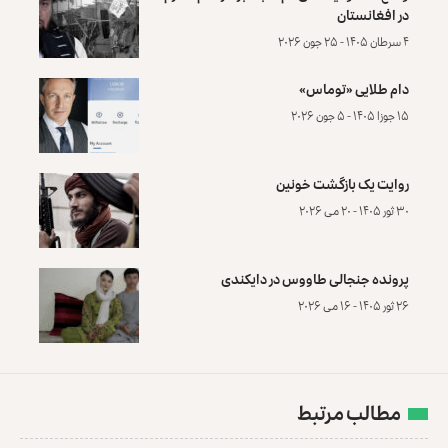
در افغانستان
۴ سرطان ۱۴۰۵ - ۲۵ جون ۲۰۲۶
دام طلایی «توماس»
۱۵ جوزا ۱۴۰۵ - ۵ جون ۲۰۲۶
روایت یک بازگشت خونین
۳۰ ثور ۱۴۰۵ - ۲۰ می ۲۰۲۶
پرونده‌ جنجالی طاووس در دایکندی
۲۶ ثور ۱۴۰۵ - ۱۶ می ۲۰۲۶
مطالب مرتبط