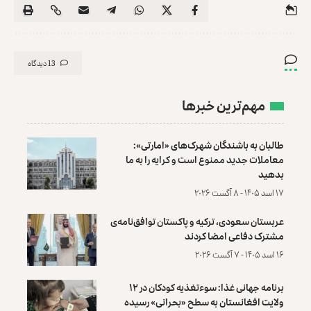
13 دیدگاه
مهم‌ترین خبرها
طالبان به باشندگان شهرک‌های «امارتی»:
معاملات جدید ممنوع است و کرایه را به ما
بدهید
۱۷ اسد ۱۴۰۵ - ۸ آگست ۲۰۲۶
عربستان سعودی، ترکیه و پاکستان توافق‌نامه‌ی
مشترک دفاعی امضا کردند
۱۶ اسد ۱۴۰۵ - ۷ آگست ۲۰۲۶
برنامه جهانی غذا: سوءتغذیه کودکان در ۱۲
ولایت افغانستان به سطح «بحرانی» رسیده