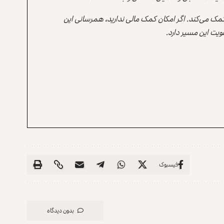
 کمک می‌کند. اگر امکان کمک مالی ندارید، همرسانی این
یت این مسیر دارد.
فیسبوک
بدون دیدگاه