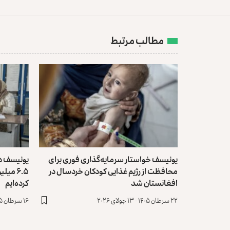
مطالب مرتبط
یونیسف خواستار سرمایه‌گذاری فوری برای
یونیسف د
محافظت از رژیم غذایی کودکان خردسال در
۶.۵ می
افغانستان شد
کرده‌ایم
۲۲ سرطان ۱۴۰۵ - ۱۳ جولای ۲۰۲۶
۱۶ سرطان ۱۴۰۵ - ۷ جولای ۲۰۲۶