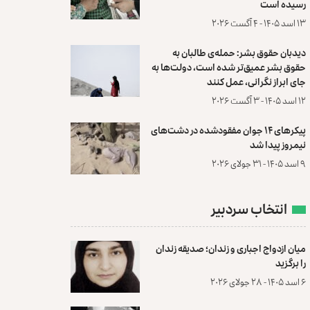
رسیده است
۱۳ اسد ۱۴۰۵ - ۴ آگست ۲۰۲۶
دیدبان حقوق بشر: حمله‌ی طالبان به
حقوق بشر عمیق‌تر شده است، دولت‌ها به
جای ابراز نگرانی، عمل کنند
۱۲ اسد ۱۴۰۵ - ۳ آگست ۲۰۲۶
پیکرهای ۱۴ جوان مفقودشده در دشت‌های
نیمروز پیدا شد
۹ اسد ۱۴۰۵ - ۳۱ جولای ۲۰۲۶
انتخاب سردبیر
میان ازدواج اجباری و زندان؛ صدیقه زندان
را برگزید
۶ اسد ۱۴۰۵ - ۲۸ جولای ۲۰۲۶