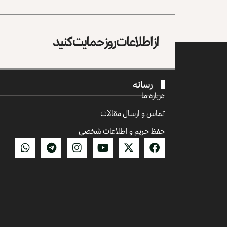
از اطلاعات روز حمایت کنید
رسانه
درباره ما
تماس و ارسال مقالات
حفظ حریم و اطلاعات شخصی