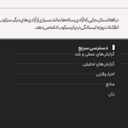
در افغانستان، جایی که آزادی رسانه‌ها، مانند بسیاری از آزادی‌های دیگر، سرک
اطلاعات روز به ایستادگی در برابر سرکوب ادامه می‌دهد.
دسترسی سریع
گزارش‌‌های عمقی و بلند
گزارش‌های تحقیقی
اخبار ولایتی
منابع
زنان