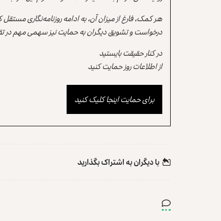
هر کمک، فارغ از میزان آن، به ادامه روزنامه‌نگاری مستقل
درخواست و تشویق دیگران به حمایت نیز سهمی مهم در تقو
در کنار حقیقت بایستید
از اطلاعات روز حمایت کنید
برای حمایت اینجا کلیک کنید
با دیگران به‌‌ اشتراک بگذارید