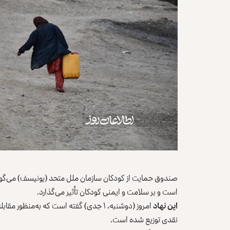
صندوق حمایت از کودکان سازمان ملل متحد (یونیسف) می‌گوی
است و بر سلامت و ایمنی کودکان تأثیر می‌گذارد.
این نهاد
امروز (دوشنبه، ۱ جدی) گفته است که به‌م
نقدی توزیع شده است.