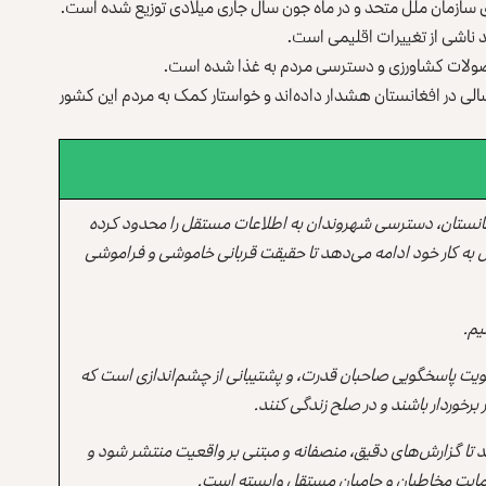
ازمان ملل متحد و در ماه جون سال جاری میلادی توزیع شده است.
ناشی از تغییرات اقلیمی است.
ولات کشاورزی و دسترسی مردم به غذا شده است.
لی در افغانستان هشدار داده‌اند و خواستار کمک به مردم این کشور
انستان، دسترسی شهروندان به اطلاعات مستقل را محدود کرده
 به کار خود ادامه می‌دهد تا حقیقت قربانی خاموشی و فراموشی
یم.
یت پاسخگویی صاحبان قدرت، و پشتیبانی از چشم‌اندازی است که
برخوردار باشند و در صلح زندگی کنند.
ند تا گزارش‌های دقیق، منصفانه و مبتنی بر واقعیت منتشر شود و
ه حمایت مخاطبان و حامیان مستقل وابسته است.