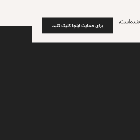
وب شده است،
برای حمایت اینجا کلیک کنید