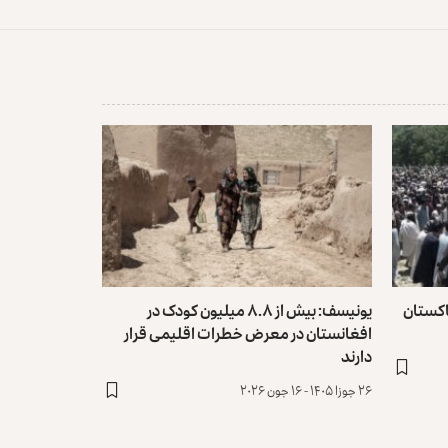
اکستان
یونیسف: بیش از ۸.۸ میلیون کودک در
افغانستان در معرض خطرات اقلیمی قرار
دارند
۲۶ جوزا ۱۴۰۵ - ۱۶ جون ۲۰۲۶