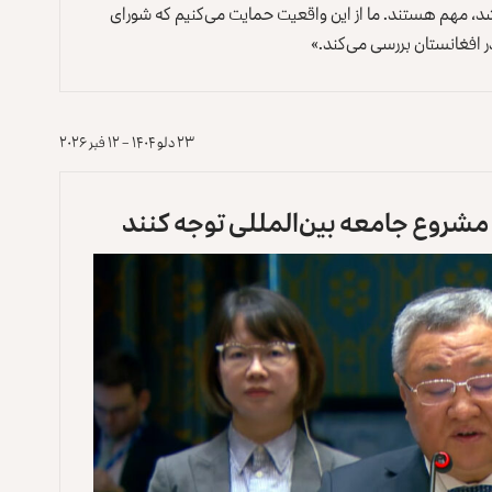
ه شد، مهم هستند. ما از این واقعیت حمایت می‌کنیم که شورای
ر افغانستان بررسی می‌کند.»
۲۳ دلو ۱۴۰۴ – ۱۲ فبر ۲۰۲۶
ی مشروع جامعه بین‌المللی توجه کنند