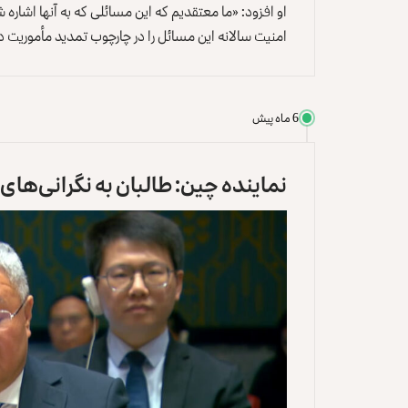
او افزود: «ما معتقدیم که این مسائلی که به آنها اشار
امنیت سالانه این مسائل را در چارچوب تمدید مأموریت د
6 ماه پیش
نماینده چین: طالبان به نگرانی‌ها