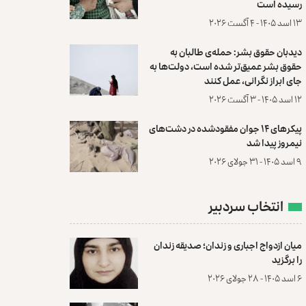
رسیده است
۱۳ اسد ۱۴۰۵ - ۴ آگست ۲۰۲۶
دیدبان حقوق بشر: حمله‌ی طالبان به
حقوق بشر عمیق‌تر شده است، دولت‌ها به
جای ابراز نگرانی، عمل کنند
۱۲ اسد ۱۴۰۵ - ۳ آگست ۲۰۲۶
پیکرهای ۱۴ جوان مفقودشده در دشت‌های
نیمروز پیدا شد
۹ اسد ۱۴۰۵ - ۳۱ جولای ۲۰۲۶
انتخاب سردبیر
میان ازدواج اجباری و زندان؛ صدیقه زندان
را برگزید
۶ اسد ۱۴۰۵ - ۲۸ جولای ۲۰۲۶