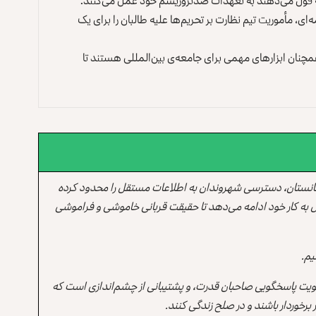
ی، مأموریت تیم نظارت بر تحریم‌ها علیه طالبان را برای یک
 همچنان ابزارهای مهمی برای جامعه‌ی بین‌المللی هستند تا
انستان، دسترسی شهروندان به اطلاعات مستقل را محدود کرده
 به کار خود ادامه می‌دهد تا حقیقت قربانی خاموشی و فراموشی
یم.
یت پاسخگویی صاحبان قدرت، و پشتیبانی از چشم‌اندازی است که
برخوردار باشند و در صلح زندگی کنند.