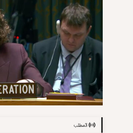
3
مطلب