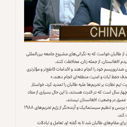
ز طالبان خواست که به نگرانی‌های مشروع جامعه بین‌المللی
ردم افغانستان، از جمله زنان، محافظت کنند.
 ضدتروریسم خود را انجام دهند و اقدامات قاطع‌تر و مؤثرتری
هدف حفظ ثبات و امنیت منطقه‌ای انجام دهند.»
یم نظارت بر تحریم‌ها علیه طالبان را تمدید کرد، خواستار
چهار سال است که در قدرت هستند، با این حال بسیاری از مفاد
او از شورای امنیت خواست که به‌عنوان نخستین گام، یک بررسی و تنظیم سیستماتیک و آینده‌نگر از رژیم تحریم‌های ۱۹۸۸
 کند.
ای مقام‌های طالبان شد تا به گفته او، تعامل و تبادلات