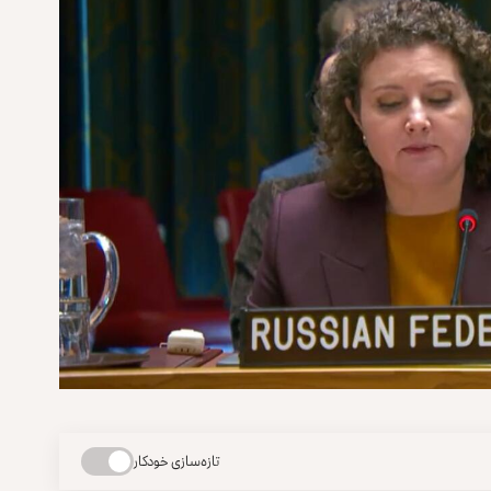
تازه‌سازی خودکار