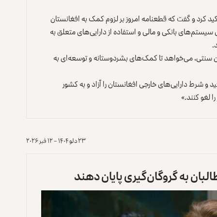
کید کرد و گفت که قطعنامه امروز بر لزوم کمک به افغانستان
سیستم‌های بانکی و مالی و استفاده از دارایی‌های متعلق به
.
گان سنتی، می‌خواهد تا کمک‌های بشردوستانه و توسعه‌ای به
 و شرط دارایی‌های خارجی افغانستان را آزاد و به کشور
ا لغو کنند.»
۲۳ دلو ۱۴۰۴ – ۱۲ فبر ۲۰۲۶
البان به گروگان‌گیری پایان دهند