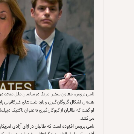
همه‌ی اشکال گروگان‌گیری و بازداشت‌های غیرقانونی پای
او گفت که طالبان از گروگان‌گیری به‌عنوان تاکتیک دیپل
می‌کنند.
تامی بروس افزوده است که طالبان در ازای آزادی امریکا
آزادی یک عامل القاعده از گوانتانامو شده‌اند، در حال