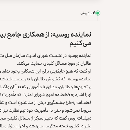
6 ماه پیش
نماینده روسیه: از همکاری جامع بی
می‌کنیم
نماینده روسیه در نشست شورای امنیت سازمان ملل متحد
طالبان در مورد مسائل کلیدی حمایت می‌کند.
او گفت که هیچ جایگزینی برای این همکاری وجود ندارد
نماینده روسیه، که کشورش طالبان را به رسمیت شناخته ا
بر تحریم‌ها و طالبان، مطابق با مأموریتی که به آنان وا
او با اشاره به قطعنامه امروز شورای امنیت که مأموریت ت
مربوط نمی‌شود و حتی به مأموریت خود تیم نظارت نیز اشار
دیپلمات روس گفت که تغییر تمرکز از مسائل کلیدی مربو
بشر در کشور، نتیجه معکوس می‌دهد و اجرای مؤثر وظای