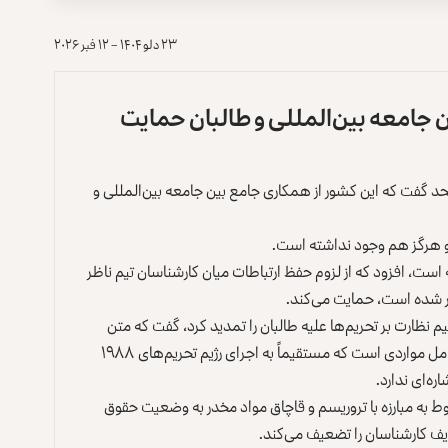
۲۳ دلو ۱۴۰۴ – ۱۲ فبر ۲۰۲۶
ن جامعه بین‌المللی و طالبان حمایت
 گفت که این کشور از همکاری جامع بین جامعه بین‌المللی و
 و هرگز هم وجود نداشته است.
ست، افزود که از لزوم حفظ ارتباطات میان کارشناسان تیم ناظر
گذار شده است، حمایت می‌کند.
یم نظارت بر تحریم‌ها علیه طالبان را تمدید کرد، گفت که متن
قطعنامه به‌طرز چشمگیری بیش از حد شلوغ است و شامل مواردی است که مستقیماً به اجرای رژیم تحریم‌های ۱۹۸۸
ه‌ای ندارد.
ط به مبارزه با تروریسم و قاچاق مواد مخدر به وضعیت حقوق
ف کارشناسان را تضعیف می‌کند.