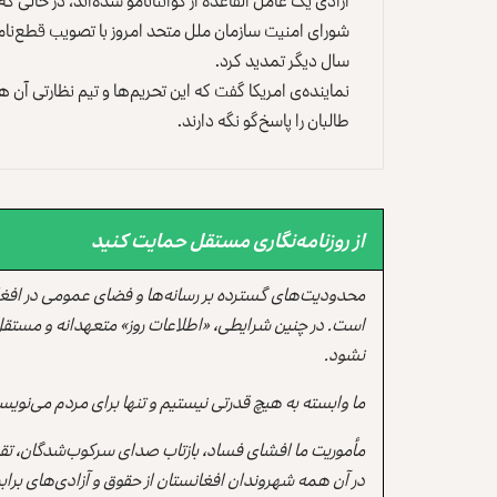
شورای امنیت سازمان ملل متحد امروز با تصویب قطع‌نامه‌ا
سال دیگر تمدید کرد.
نماینده‌ی امریکا گفت که این تحریم‌ها و تیم نظارتی آن
طالبان را پاسخ‌گو نگه دارند.
از روزنامه‌نگاری مستقل حمایت کنید
محدودیت‌های گسترده بر رسانه‌ها و فضای عمومی در افغ
است. در چنین شرایطی، «اطلاعات روز» متعهدانه و مستقل
نشود.
ما وابسته به هیچ قدرتی نیستیم و تنها برای مردم می‌نویس
مأموریت ما افشای فساد، بازتاب صدای سرکوب‌شدگان، تقو
در آن همه شهروندان افغانستان از حقوق و آزادی‌های برابر 