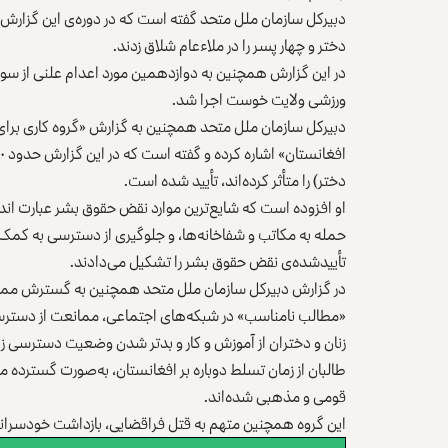
دختر و چهار پسر را در ملاءعام شلاق زدند.
ورزشی ولایت خوست اجرا شد.
دبیرکل سازمان ملل متحد همچنین به گزارش «گروه کاری برای 
دختر) را متأثر کرده‌اند، تأیید شده است.
او افزوده است که شایع‌ترین موارد نقض حقوق‌ بشر عبارت اند
تأییدشده‌ی نقض حقوق‌‌ بشر را تشکیل می‌دادند.
«مطالب نامناسب» در شبکه‌های اجتماعی، ممانعت از دستر
زنان و دختران از آموزش و کار و بدتر شدن وضعیت دسترسی زن
طالبان از زمان تسلط دوباره بر افغانستان، به‌صورت گسترده م
قومی و مذهبی شده‌اند.
این گروه همچنین متهم به قتل فراقضایی، بازداشت خودسرانه