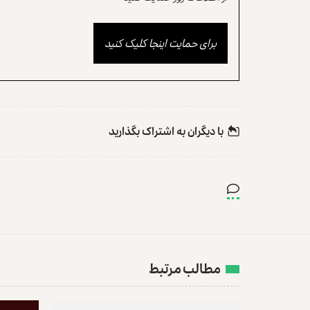
برای حمایت اینجا کلیک کنید
با دیگران به‌‌ اشتراک بگذارید
مطالب مرتبط