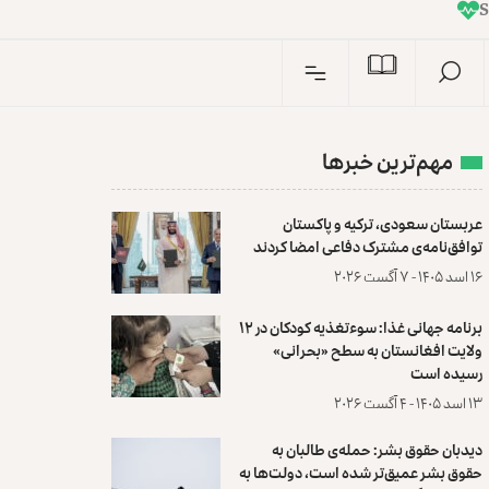
I
n
S
مهم‌ترین خبرها
عربستان سعودی، ترکیه و پاکستان
توافق‌نامه‌ی مشترک دفاعی امضا کردند
۱۶ اسد ۱۴۰۵ - ۷ آگست ۲۰۲۶
برنامه جهانی غذا: سوءتغذیه کودکان در ۱۲
ولایت افغانستان به سطح «بحرانی»
رسیده است
۱۳ اسد ۱۴۰۵ - ۴ آگست ۲۰۲۶
دیدبان حقوق بشر: حمله‌ی طالبان به
حقوق بشر عمیق‌تر شده است، دولت‌ها به