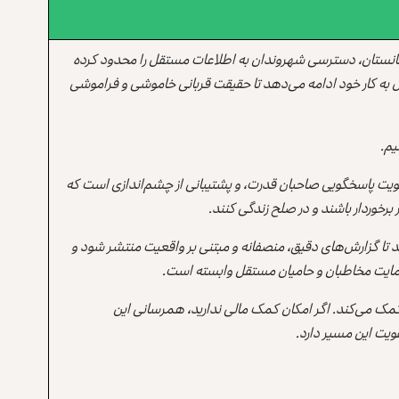
انستان، دسترسی شهروندان به اطلاعات مستقل را محدود کرده
 به کار خود ادامه می‌دهد تا حقیقت قربانی خاموشی و فراموشی
یم.
یت پاسخگویی صاحبان قدرت، و پشتیبانی از چشم‌اندازی است که
برخوردار باشند و در صلح زندگی کنند.
ند تا گزارش‌های دقیق، منصفانه و مبتنی بر واقعیت منتشر شود و
ه حمایت مخاطبان و حامیان مستقل وابسته است.
 کمک می‌کند. اگر امکان کمک مالی ندارید، همرسانی این
یت این مسیر دارد.