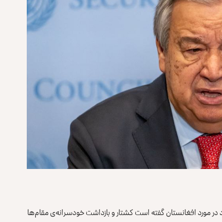
د در مورد افغانستان گفته است کشتار و بازداشت خودسرانه‌ی مقام‌ها