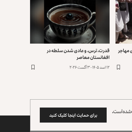
۱۵۴ خانواده‌ی مهاجر
قدرت، ترس، و عادی ‌شدن سلطه در
افغانستان معاصر
۱۲ اسد ۱۴۰۵ - ۳ آگست ۲۰۲۶
وب شده است،
برای حمایت اینجا کلیک کنید