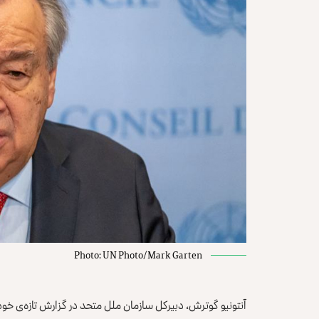
Photo: UN Photo/Mark Garten
آنتونیو گوترش، دبیرکل سازمان ملل متحد در گزارش تازه‌‌ی خو