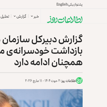
پشتو
ازبیکی
English
خبر
گزارش
تحلیل
گزارش دبیرکل سازمان م
بازداشت خودسرانه‌ی مق
همچنان ادامه دارد
اطلاعات روز
۲۰ حوت ۱۴۰۴ - ۱۱ مارچ ۲۰۲۶