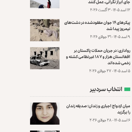
جای ابراز نگرانی، عمل کنند
۱۲ اسد ۱۴۰۵ - ۳ آگست ۲۰۲۶
پیکرهای ۱۴ جوان مفقودشده در دشت‌های
نیمروز پیدا شد
۹ اسد ۱۴۰۵ - ۳۱ جولای ۲۰۲۶
رواداری: در جریان حملات پاکستان بر
افغانستان هزار و ۱۸۷ غیرنظامی کشته و
زخمی شده‌اند
۵ اسد ۱۴۰۵ - ۲۷ جولای ۲۰۲۶
انتخاب سردبیر
میان ازدواج اجباری و زندان؛ صدیقه زندان
را برگزید
۶ اسد ۱۴۰۵ - ۲۸ جولای ۲۰۲۶