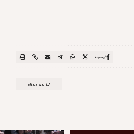
فیسبوک
بدون دیدگاه