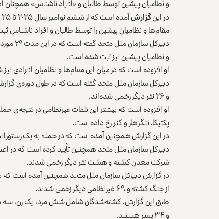
و نظامیان پیشین توسط طالبان و «افراد ناشناس» همچنان ادا
در این
گزارش
مقام‌ها و نظامیان پیشین را توسط طالبان و افراد ناشناس ثب
دبیرکل سا
و نظامیان پیشین نیز ثبت شده است.
او افزوده است که در میان این مقام‌ها و نظامیان افرادی نیز ش
و ۲۶ نفر دیگر زخمی شده‌اند.
او افزوده است که بیشتر این تلفات غیرنظامی در نتیجه‌‌ی حمل
پکتیکا، ننگرهار و کنر رخ داده است.
در این گزارش همچنین آمده است که در حمله به یک رستورانت چینی در کابل 
دبیرکل سازمان ملل متحد همچنین تأیید کرده است که در اعتر
شرکت معدن کشته و هشت نفر دیگر زخمی شدند.
از جنگ کشته و ۶۹ غیرنظامی دیگر زخمی شدند.
و ۳۴ پسر هستند.