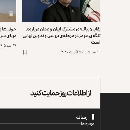
بقایی: بیانیه‌ی مشترک ایران و عمان درباره‌ی
حوثی‌ها 
تنگه‌ی هرمز در مرحله‌ی بررسی و تدوین نهایی
دریای سرخ
است
۱۴ اسد ۱۴۰۵ - ۵ آگست ۲۰۲۶
۱۴ اسد ۱۴۰۵ - ۵ آگست ۲۰۲۶
از اطلاعات روز حمایت کنید
رسانه
درباره ما