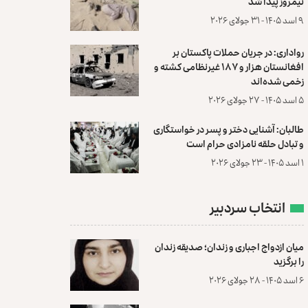
نیمروز پیدا شد
۹ اسد ۱۴۰۵ - ۳۱ جولای ۲۰۲۶
رواداری: در جریان حملات پاکستان بر
افغانستان هزار و ۱۸۷ غیرنظامی کشته و
زخمی شده‌اند
۵ اسد ۱۴۰۵ - ۲۷ جولای ۲۰۲۶
طالبان: آشنایی دختر و پسر در خواستگاری
و تبادل حلقه نامزادی حرام است
۱ اسد ۱۴۰۵ - ۲۳ جولای ۲۰۲۶
انتخاب سردبیر
میان ازدواج اجباری و زندان؛ صدیقه زندان
را برگزید
۶ اسد ۱۴۰۵ - ۲۸ جولای ۲۰۲۶