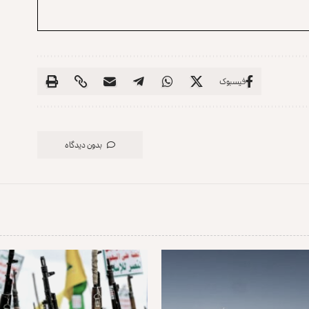
فیسبوک
بدون دیدگاه