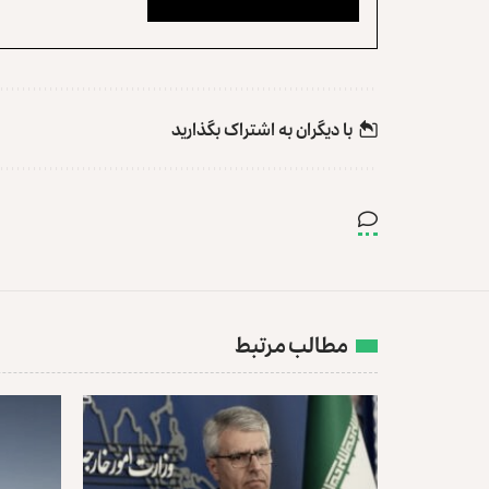
با دیگران به‌‌ اشتراک بگذارید
مطالب مرتبط