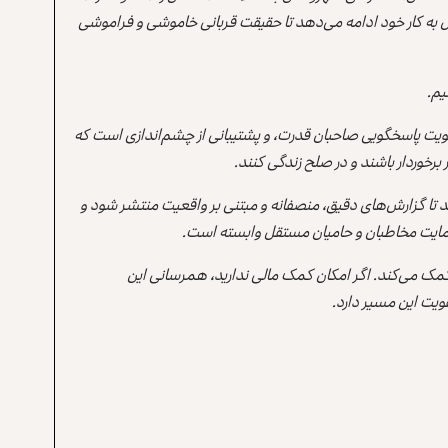
 به کار خود ادامه می‌دهد تا حقیقت قربانی خاموشی و فراموشی
یم.
یت پاسخگویی صاحبان قدرت، و پشتیبانی از چشم‌اندازی است که
برخوردار باشند و در صلح زندگی کنند.
ند تا گزارش‌های دقیق، منصفانه و مبتنی بر واقعیت منتشر شود و
ه حمایت مخاطبان و حامیان مستقل وابسته است.
 کمک می‌کند. اگر امکان کمک مالی ندارید، همرسانی این
یت این مسیر دارد.