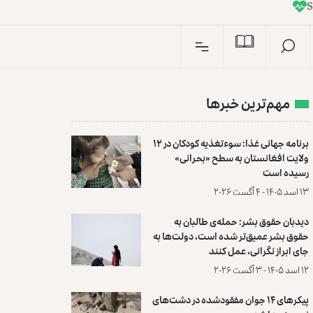
I
n
S
مهم‌ترین خبرها
برنامه جهانی غذا: سوءتغذیه کودکان در ۱۲
ولایت افغانستان به سطح «بحرانی»
رسیده است
۱۳ اسد ۱۴۰۵ - ۴ آگست ۲۰۲۶
دیدبان حقوق بشر: حمله‌ی طالبان به
حقوق بشر عمیق‌تر شده است، دولت‌ها به
جای ابراز نگرانی، عمل کنند
۱۲ اسد ۱۴۰۵ - ۳ آگست ۲۰۲۶
پیکرهای ۱۴ جوان مفقودشده در دشت‌های