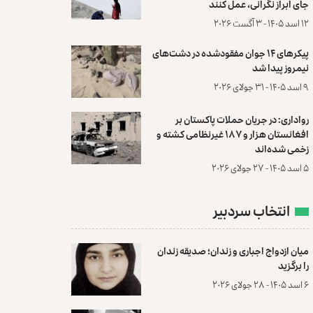
جای ابراز نگرانی، عمل کنند
۱۲ اسد ۱۴۰۵ - ۳ آگست ۲۰۲۶
پیکرهای ۱۴ جوان مفقودشده در دشت‌های
نیمروز پیدا شد
۹ اسد ۱۴۰۵ - ۳۱ جولای ۲۰۲۶
رواداری: در جریان حملات پاکستان بر
افغانستان هزار و ۱۸۷ غیرنظامی کشته و
زخمی شده‌اند
۵ اسد ۱۴۰۵ - ۲۷ جولای ۲۰۲۶
انتخاب سردبیر
میان ازدواج اجباری و زندان؛ صدیقه زندان
را برگزید
۶ اسد ۱۴۰۵ - ۲۸ جولای ۲۰۲۶