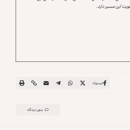
یت این مسیر دارد.
فیسبوک
بدون دیدگاه