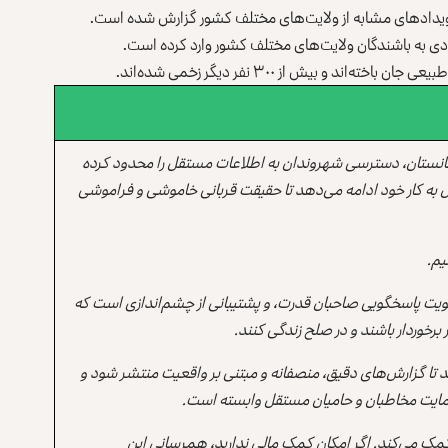
 رویدادهای مشابه از ولایت‌های مختلف کشور گزارش شده‌ است.
ادی به باشندگان ولایت‌های مختلف کشور وارد کرده است.
انستان، دسترسی شهروندان به اطلاعات مستقل را محدود کرده
 به کار خود ادامه می‌دهد تا حقیقت قربانی خاموشی و فراموشی
یم.
یت پاسخگویی صاحبان قدرت، و پشتیبانی از چشم‌اندازی است که
برخوردار باشند و در صلح زندگی کنند.
ند تا گزارش‌های دقیق، منصفانه و مبتنی بر واقعیت منتشر شود و
ه حمایت مخاطبان و حامیان مستقل وابسته است.
 کمک می‌کند. اگر امکان کمک مالی ندارید، همرسانی این