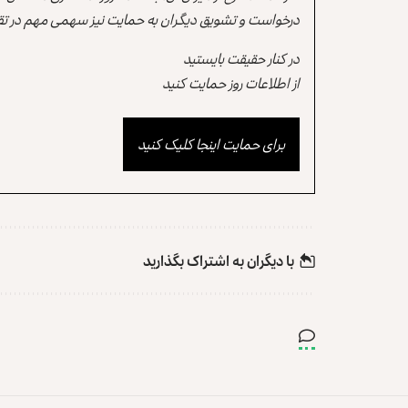
درخواست و تشویق دیگران به حمایت نیز سهمی مهم در تقو
در کنار حقیقت بایستید
از اطلاعات روز حمایت کنید
برای حمایت اینجا کلیک کنید
با دیگران به‌‌ اشتراک بگذارید