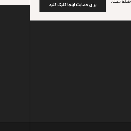
وب شده است،
برای حمایت اینجا کلیک کنید