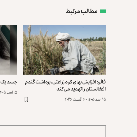
مطالب مرتبط
فائو: افزایش بهای کود زراعتی، برداشت گندم
جسد یک دختر ۱۲ ساله در جلا
افغانستان را تهدید می‌کند
۱۵ اسد ۱۴۰۵ - ۶ آگست ۲۰۲۶
۱۵ اسد ۱۴۰۵ - ۶ آگست ۲۰۲۶