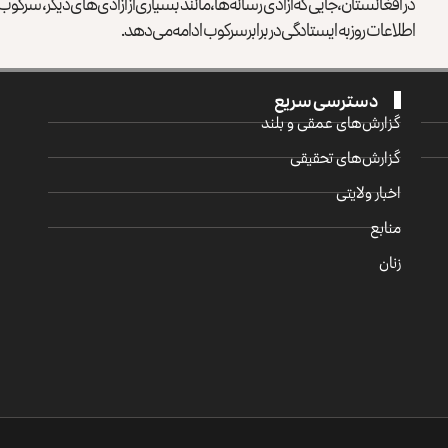
در افغانستان، جایی که آزادی رسانه‌ها، مانند بسیاری از آزادی‌های دیگر، سرک
اطلاعات روز به ایستادگی در برابر سرکوب ادامه می‌دهد.
دسترسی سریع
گزارش‌‌های عمقی و بلند
گزارش‌های تحقیقی
اخبار ولایتی
منابع
زنان