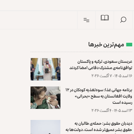
I
n
مهم‌ترین خبرها
عربستان سعودی، ترکیه و پاکستان
توافق‌نامه‌ی مشترک دفاعی امضا کردند
۱۶ اسد ۱۴۰۵ - ۷ آگست ۲۰۲۶
برنامه جهانی غذا: سوءتغذیه کودکان در ۱۲
ولایت افغانستان به سطح «بحرانی»
رسیده است
۱۳ اسد ۱۴۰۵ - ۴ آگست ۲۰۲۶
دیدبان حقوق بشر: حمله‌ی طالبان به
حقوق بشر عمیق‌تر شده است، دولت‌ها به