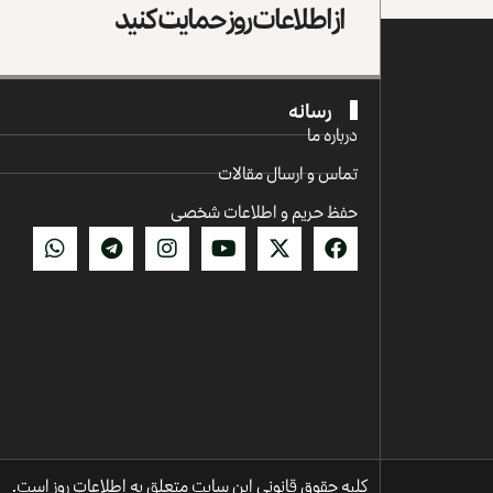
از اطلاعات روز حمایت کنید
رسانه
درباره ما
تماس و ارسال مقالات
حفظ حریم و اطلاعات شخصی
کلیه حقوق قانونی این سایت متعلق به اطلاعات روز است.