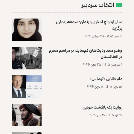
انتخاب سردبیر
میان ازدواج اجباری و زندان؛ صدیقه زندان را
برگزید
۶ اسد ۱۴۰۵ - ۲۸ جولای ۲۰۲۶
وضع محدودیت‌های کم‌سابقه بر مراسم محرم
در افغانستان
۴ سرطان ۱۴۰۵ - ۲۵ جون ۲۰۲۶
دام طلایی «توماس»
۱۵ جوزا ۱۴۰۵ - ۵ جون ۲۰۲۶
روایت یک بازگشت خونین
۳۰ ثور ۱۴۰۵ - ۲۰ می ۲۰۲۶