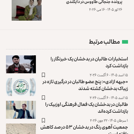
پرونده‌ جنجالی طاووس در دایکندی
۲۶ ثور ۱۴۰۵ - ۱۶ می ۲۰۲۶
مطالب مرتبط
استخبارات طالبان در بدخشان یک خبرنگار را
بازداشت کرد
۱۵ اسد ۱۴۰۵ - ۶ آگست ۲۰۲۶
«جبهه ازادی»: پنج عضو طالبان در درگیری تازه در
زیباک بدخشان کشته شدند
۱۵ اسد ۱۴۰۵ - ۶ آگست ۲۰۲۶
طالبان در بدخشان یک فعال فرهنگی اوزبیک را
بازداشت کرده‌اند
۱ سرطان ۱۴۰۵ - ۲۲ جون ۲۰۲۶
جمعیت آهوی رنگ در بدخشان ۵۳ درصد کاهش
یافته است