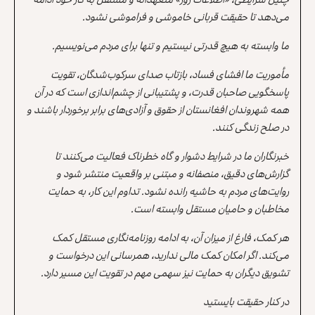
می‌دهد تا حقیقت قربانی خاموشی و فراموشی نشود.
ما وابسته به هیچ قدرتی نیستیم و تنها برای مردم می‌نویسیم.
مأموریت ما افشای فساد، بازتاب صدای سرکوب‌شدگان، تقویت
پاسخگویی صاحبان قدرت، و پشتیبانی از چشم‌اندازی است که در آن
همه شهروندان افغانستان از حقوق و آزادی‌های برابر برخوردار باشند و
در صلح زندگی کنند.
خبرنگاران ما در شرایط دشوار و گاه خطرناک فعالیت می‌کنند تا
گزارش‌های دقیق، منصفانه و مبتنی بر واقعیت منتشر شود و
روایت‌های مردم به حاشیه رانده نشود. تداوم این کار، به حمایت
مخاطبان و حامیان مستقل وابسته است.
هر کمک، فارغ از میزان آن، به ادامه روزنامه‌نگاری مستقل کمک
می‌کند. اگر امکان کمک مالی ندارید، همرسانی این درخواست و
تشویق دیگران به حمایت نیز سهمی مهم در تقویت این مسیر دارد.
در کنار حقیقت بایستید