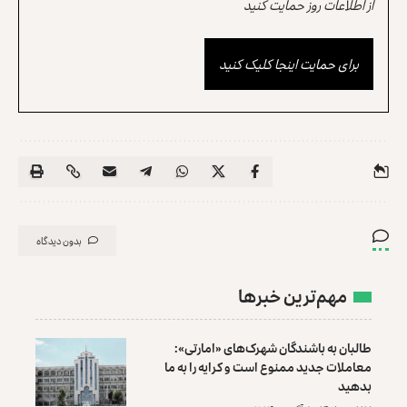
از اطلاعات روز حمایت کنید
برای حمایت اینجا کلیک کنید
بدون دیدگاه
مهم‌ترین خبرها
طالبان به باشندگان شهرک‌های «امارتی»:
معاملات جدید ممنوع است و کرایه را به ما
بدهید