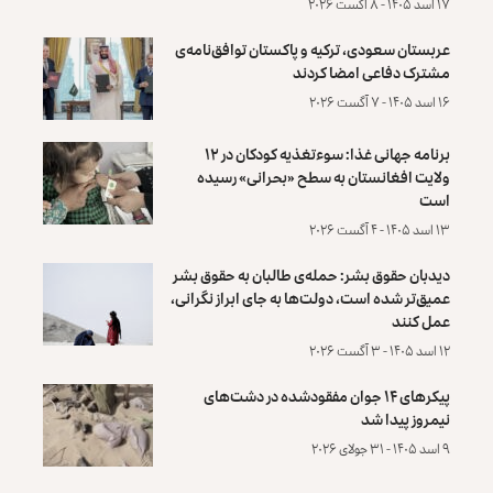
۱۷ اسد ۱۴۰۵ - ۸ آگست ۲۰۲۶
عربستان سعودی، ترکیه و پاکستان توافق‌نامه‌ی
مشترک دفاعی امضا کردند
۱۶ اسد ۱۴۰۵ - ۷ آگست ۲۰۲۶
برنامه جهانی غذا: سوءتغذیه کودکان در ۱۲
ولایت افغانستان به سطح «بحرانی» رسیده
است
۱۳ اسد ۱۴۰۵ - ۴ آگست ۲۰۲۶
دیدبان حقوق بشر: حمله‌ی طالبان به حقوق بشر
عمیق‌تر شده است، دولت‌ها به جای ابراز نگرانی،
عمل کنند
۱۲ اسد ۱۴۰۵ - ۳ آگست ۲۰۲۶
پیکرهای ۱۴ جوان مفقودشده در دشت‌های
نیمروز پیدا شد
۹ اسد ۱۴۰۵ - ۳۱ جولای ۲۰۲۶