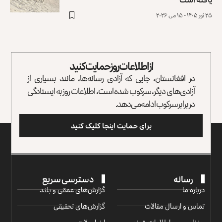
۲۵ ثور ۱۴۰۵ - ۱۵ می ۲۰۲۶
از اطلاعات روز حمایت کنید
در افغانستان، جایی که آزادی رسانه‌ها، مانند بسیاری از
آزادی‌های دیگر، سرکوب شده است، اطلاعات روز به ایستادگی
در برابر سرکوب ادامه می‌دهد.
برای حمایت اینجا کلیک کنید
رسانه
دسترسی سریع
درباره ما
گزارش‌‌های عمقی و بلند
تماس و ارسال مقالات
گزارش‌های تحقیقی