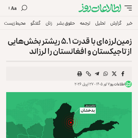
Aa
خبر
گزارش
تحلیل
ترجمه
حقوق بشر
زنان
گفتگو
محیط زیست
زمین‌لرزه‌ای با قدرت ۵.۱ ریشتر بخش‌هایی
از تاجیکستان و افغانستان را لرزاند
اطلاعات روز
۷ ثور ۱۴۰۵ - ۲۷ اپریل ۲۰۲۶