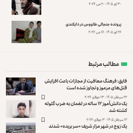
۳۰ ثور ۱۴۰۵ - ۲۰ می ۲۰۲۶
پرونده‌ جنجالی طاووس در دایکندی
۲۶ ثور ۱۴۰۵ - ۱۶ می ۲۰۲۶
مطالب مرتبط
فایق: فرهنگ معافیت از مجازات باعث افزایش
قتل‌های مرموز و تجاوز شده است
۲۲ سرطان ۱۴۰۵ - ۱۳ جولای ۲۰۲۶
یک دانش‌آموز ۱۲ ساله در لغمان به ضرب گلوله
کشته شد
۱۲ سرطان ۱۴۰۵ - ۳ جولای ۲۰۲۶
یک زوج در شهر مزار شریف «سر بریده» شدند