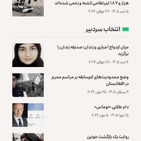
هزار و ۱۸۷ غیرنظامی کشته و زخمی شده‌اند
۵ اسد ۱۴۰۵ - ۲۷ جولای ۲۰۲۶
انتخاب سردبیر
میان ازدواج اجباری و زندان؛ صدیقه زندان را
برگزید
۶ اسد ۱۴۰۵ - ۲۸ جولای ۲۰۲۶
وضع محدودیت‌های کم‌سابقه بر مراسم محرم
در افغانستان
۴ سرطان ۱۴۰۵ - ۲۵ جون ۲۰۲۶
دام طلایی «توماس»
۱۵ جوزا ۱۴۰۵ - ۵ جون ۲۰۲۶
روایت یک بازگشت خونین