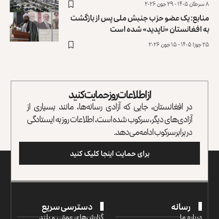
۸ سرطان ۱۴۰۵ - ۲۹ جون ۲۰۲۶
منابع: یک عضو حزب جنبش ملی پس از بازگشت
به افغانستان «ناپدید» شده است
۲۵ جوزا ۱۴۰۵ - ۱۵ جون ۲۰۲۶
از اطلاعات روز حمایت کنید
در افغانستان، جایی که آزادی رسانه‌ها، مانند بسیاری از
آزادی‌های دیگر، سرکوب شده است، اطلاعات روز به ایستادگی
در برابر سرکوب ادامه می‌دهد.
برای حمایت اینجا کلیک کنید
رسانه
دسترسی سریع
درباره ما
گزارش‌‌های عمقی و بلند