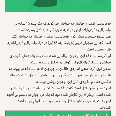
فرماندهی امنیه‌ی طالبان در جوزجان می‌گوید که یک پسر ۱۵ ساله در
ولسوالی «فیض‌آباد» این ولایت به ضرب گلوله به قتل رسیده است.
عبدالستار حلیمی، سخن‌گوی فرماندهی امنیه‌ی طالبان در جوزجان گفته
است که این نوجوان دیروز (چهارشنبه، ۱۶ ثور) در مرکز ولسوالی فیض‌آباد به
قتل رسیده است.
او افزوده است که این نوجوان نورالدین نام داشت و در یک محل نگهداری
مواشی، هدف تیراندازی قرار گرفته و به قتل رسیده است.
سخن‌گوی فرماندهی امنیه‌ی طالبان در جوزجان گفته است که در پیوند به
قتل این نوجوان سه نفر از باشندگان ولسوالی فیض‌آباد، بازداشت شده‌اند.
تا کنون علت و انگیزه‌ی قتل این نوجوان روشن نیست.
این دومین مورد قتل است که در ۲۴ ساعت اخیر از ولایت جوزجان گزارش
شده است. پیش از این گزارش شده بود که یک مرد جوان در ولسوالی آقچه
این ولایت به ضرب چاقو به قتل رسیده و دو نفر به اتهام آن بازداشت
شده‌اند.
از روزنامه‌نگاری مستقل حمایت کنید