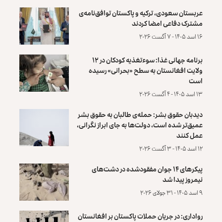
عربستان سعودی، ترکیه و پاکستان توافق‌نامه‌ی
مشترک دفاعی امضا کردند
۱۶ اسد ۱۴۰۵ - ۷ آگست ۲۰۲۶
برنامه جهانی غذا: سوءتغذیه کودکان در ۱۲
ولایت افغانستان به سطح «بحرانی» رسیده
است
۱۳ اسد ۱۴۰۵ - ۴ آگست ۲۰۲۶
دیدبان حقوق بشر: حمله‌ی طالبان به حقوق بشر
عمیق‌تر شده است، دولت‌ها به جای ابراز نگرانی،
عمل کنند
۱۲ اسد ۱۴۰۵ - ۳ آگست ۲۰۲۶
پیکرهای ۱۴ جوان مفقودشده در دشت‌های
نیمروز پیدا شد
۹ اسد ۱۴۰۵ - ۳۱ جولای ۲۰۲۶
رواداری: در جریان حملات پاکستان بر افغانستان