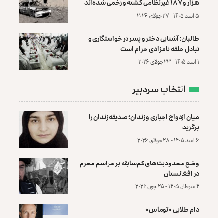
هزار و ۱۸۷ غیرنظامی کشته و زخمی شده‌اند
۵ اسد ۱۴۰۵ - ۲۷ جولای ۲۰۲۶
طالبان: آشنایی دختر و پسر در خواستگاری و
تبادل حلقه نامزادی حرام است
۱ اسد ۱۴۰۵ - ۲۳ جولای ۲۰۲۶
انتخاب سردبیر
میان ازدواج اجباری و زندان؛ صدیقه زندان را
برگزید
۶ اسد ۱۴۰۵ - ۲۸ جولای ۲۰۲۶
وضع محدودیت‌های کم‌سابقه بر مراسم محرم
در افغانستان
۴ سرطان ۱۴۰۵ - ۲۵ جون ۲۰۲۶
دام طلایی «توماس»