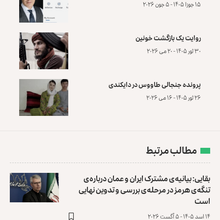
۱۵ جوزا ۱۴۰۵ - ۵ جون ۲۰۲۶
روایت یک بازگشت خونین
۳۰ ثور ۱۴۰۵ - ۲۰ می ۲۰۲۶
پرونده‌ جنجالی طاووس در دایکندی
۲۶ ثور ۱۴۰۵ - ۱۶ می ۲۰۲۶
مطالب مرتبط
بقایی: بیانیه‌ی مشترک ایران و عمان درباره‌ی
تنگه‌ی هرمز در مرحله‌ی بررسی و تدوین نهایی
است
۱۴ اسد ۱۴۰۵ - ۵ آگست ۲۰۲۶