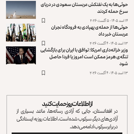
حوثی‌ها به یک نفتکش عربستان سعودی در دریای
سرخ حمله کردند
۱۴ اسد ۱۴۰۵ - ۵ آگست ۲۰۲۶
حوثی‌ها از حمله‌ی پهپادی به فرودگاه نجران
عربستان خبر داد
۱۳ اسد ۱۴۰۵ - ۴ آگست ۲۰۲۶
وزیر خزانه‌داری امریکا: توافق با ایران برای بازگشایی
تنگه‌ی هرمز ممکن است امروز یا فردا حاصل
شود
۱۳ اسد ۱۴۰۵ - ۴ آگست ۲۰۲۶
از اطلاعات روز حمایت کنید
در افغانستان، جایی که آزادی رسانه‌ها، مانند بسیاری از
آزادی‌های دیگر، سرکوب شده است، اطلاعات روز به ایستادگی
در برابر سرکوب ادامه می‌دهد.