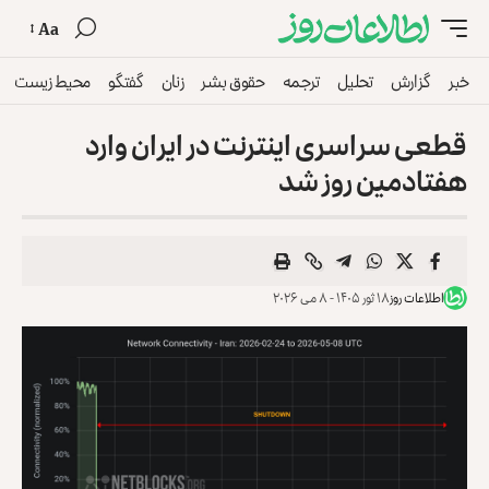
Aa
خبر
گزارش
تحلیل
ترجمه
حقوق بشر
زنان
گفتگو
محیط زیست
قطعی سراسری اینترنت در ایران وارد
هفتادمین روز شد
اطلاعات روز
۱۸ ثور ۱۴۰۵ - ۸ می ۲۰۲۶