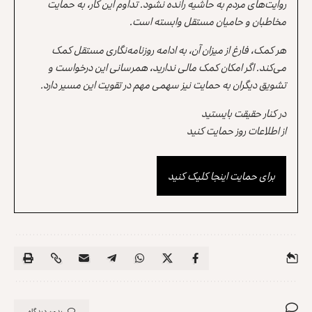
روایت‌های مردم به حاشیه رانده نشود. تداوم این کار، به حمایت
مخاطبان و حامیان مستقل وابسته است.
هر کمک، فارغ از میزان آن، به ادامه روزنامه‌نگاری مستقل کمک
می‌کند. اگر امکان کمک مالی ندارید، همرسانی این درخواست و
تشویق دیگران به حمایت نیز سهمی مهم در تقویت این مسیر دارد.
در کنار حقیقت بایستید
از اطلاعات روز حمایت کنید
برای حمایت اینجا کلیک کنید
بدون دیدگاه