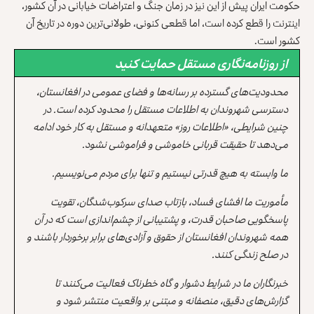
حکومت ایران پیش از این نیز در زمان جنگ و اعتراضات خیابانی در آن کشور،
اینترنت را قطع کرده است، اما قطعی کنونی، طولانی‌ترین دوره در تاریخ آن
کشور است.
از روزنامه‌نگاری مستقل حمایت کنید
محدودیت‌های گسترده بر رسانه‌ها و فضای عمومی در افغانستان،
دسترسی شهروندان به اطلاعات مستقل را محدود کرده است. در
چنین شرایطی، «اطلاعات روز» متعهدانه و مستقل به کار خود ادامه
می‌دهد تا حقیقت قربانی خاموشی و فراموشی نشود.
ما وابسته به هیچ قدرتی نیستیم و تنها برای مردم می‌نویسیم.
مأموریت ما افشای فساد، بازتاب صدای سرکوب‌شدگان، تقویت
پاسخگویی صاحبان قدرت، و پشتیبانی از چشم‌اندازی است که در آن
همه شهروندان افغانستان از حقوق و آزادی‌های برابر برخوردار باشند و
در صلح زندگی کنند.
خبرنگاران ما در شرایط دشوار و گاه خطرناک فعالیت می‌کنند تا
گزارش‌های دقیق، منصفانه و مبتنی بر واقعیت منتشر شود و