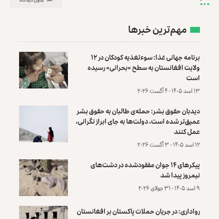
مهم‌ترین خبرها
برنامه جهانی غذا: سوءتغذیه کودکان در ۱۲
ولایت افغانستان به سطح «بحرانی» رسیده
است
۱۳ اسد ۱۴۰۵ - ۴ آگست ۲۰۲۶
دیدبان حقوق بشر: حمله‌ی طالبان به حقوق بشر
عمیق‌تر شده است، دولت‌ها به جای ابراز نگرانی،
عمل کنند
۱۲ اسد ۱۴۰۵ - ۳ آگست ۲۰۲۶
پیکرهای ۱۴ جوان مفقودشده در دشت‌های
نیمروز پیدا شد
۹ اسد ۱۴۰۵ - ۳۱ جولای ۲۰۲۶
رواداری: در جریان حملات پاکستان بر افغانستان