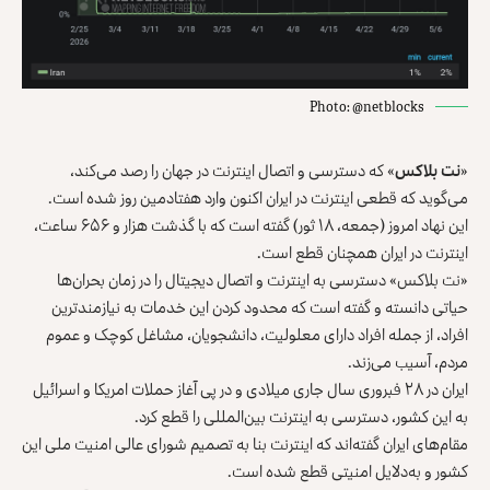
Photo: @netblocks
«
نت بلاکس
» که دسترسی و اتصال اینترنت در جهان را رصد می‌کند،
می‌گوید که قطعی اینترنت در ایران اکنون وارد هفتادمین روز شده است.
این نهاد امروز (جمعه، ۱۸ ثور) گفته است که با گذشت هزار و ۶۵۶ ساعت،
اینترنت در ایران همچنان قطع است.
«نت بلاکس» دسترسی به اینترنت و اتصال دیجیتال را در زمان بحران‌ها
حیاتی دانسته و گفته است که محدود کردن این خدمات به نیازمندترین
افراد، از جمله افراد دارای معلولیت، دانشجویان، مشاغل کوچک و عموم
مردم، آسیب می‌زند.
ایران در ۲۸ فبروری سال جاری میلادی و در پی آغاز حملات امریکا و اسرائیل
به این کشور، دسترسی به اینترنت بین‌المللی را قطع کرد.
مقام‌های ایران گفته‌اند که اینترنت بنا به تصمیم شورای عالی امنیت ملی این
کشور و به‌دلایل امنیتی قطع شده است.