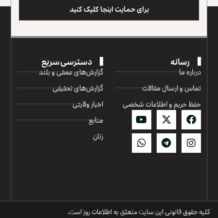
برای حمایت اینجا کلیک کنید
رسانه
دسترسی سریع
درباره ما
گزارش‌‌های عمقی و بلند
تماس و ارسال مقالات
گزارش‌های تحقیقی
حفظ حریم و اطلاعات شخصی
اخبار ولایتی
منابع
زنان
کلیه حقوق قانونی این سایت متعلق به اطلاعات روز است.