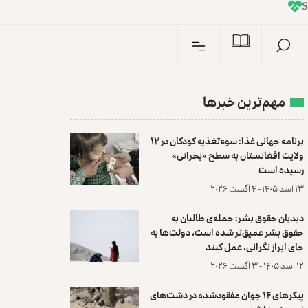
I
n
S
مهم‌ترین خبرها
برنامه جهانی غذا: سوءتغذیه کودکان در ۱۲
ولایت افغانستان به سطح «بحرانی»
رسیده است
۱۳ اسد ۱۴۰۵ - ۴ آگست ۲۰۲۶
دیدبان حقوق بشر: حمله‌ی طالبان به
حقوق بشر عمیق‌تر شده است، دولت‌ها به
جای ابراز نگرانی، عمل کنند
۱۲ اسد ۱۴۰۵ - ۳ آگست ۲۰۲۶
پیکرهای ۱۴ جوان مفقودشده در دشت‌های