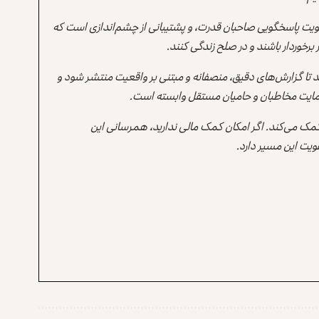
یت پاسخگویی صاحبان قدرت، و پشتیبانی از چشم‌اندازی است که
برخوردار باشند و در صلح زندگی کنند.
ند تا گزارش‌های دقیق، منصفانه و مبتنی بر واقعیت منتشر شود و
ه حمایت مخاطبان و حامیان مستقل وابسته است.
 کمک می‌کند. اگر امکان کمک مالی ندارید، همرسانی این
یت این مسیر دارد.