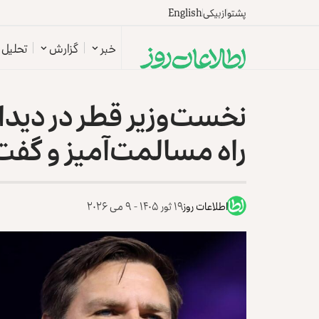
پشتو
ازبیکی
English
خبر
گزارش
تحلیل
نخست‌وزیر قطر در دیدار 
راه مسالمت‌آمیز و گفت‌
اطلاعات روز
۱۹ ثور ۱۴۰۵ - ۹ می ۲۰۲۶