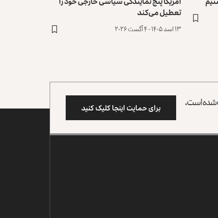
تیم
امریکا پنج نمایندگی سیاسی خارجی خود را
تعطیل می‌کند
۱۳ اسد ۱۴۰۵ - ۴ آگست ۲۰۲۶
وب شده است،
برای حمایت اینجا کلیک کنید