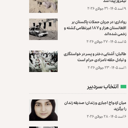
نیمروز پیدا شد
۹ اسد ۱۴۰۵ - ۳۱ جولای ۲۰۲۶
رواداری: در جریان حملات پاکستان بر
افغانستان هزار و ۱۸۷ غیرنظامی کشته و
زخمی شده‌اند
۵ اسد ۱۴۰۵ - ۲۷ جولای ۲۰۲۶
طالبان: آشنایی دختر و پسر در خواستگاری
و تبادل حلقه نامزادی حرام است
۱ اسد ۱۴۰۵ - ۲۳ جولای ۲۰۲۶
انتخاب سردبیر
میان ازدواج اجباری و زندان؛ صدیقه زندان
را برگزید
۶ اسد ۱۴۰۵ - ۲۸ جولای ۲۰۲۶