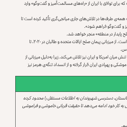
برای توافق با ایران از «راه‌های مسالمت‌آمیز و گفت‌وگو» وارد
همه‌ی طرف‌ها در تلاش‌های جاری میانجی‌گری تأکید کرده است تا
یز و گفت‌وگو فراهم شود».
ح پایدار در منطقه» منجر خواهد شد.
دولت قطر در چندین درگیری مهم به‌عنوان میانجی عمل کرده است. از میزبانی پیمان صلح ایالات متحده و طالبان در ۲۰۲۰، تا
اس.
 میان امریکا و ایران نیز تلاش می‌کند. زیرا به‌دلیل میزبانی از
شکی و پهپادی ایران قرار گرفته و از انسداد تنگه‌ی هرمز نیز
انستان، دسترسی شهروندان به اطلاعات مستقل را محدود کرده
 به کار خود ادامه می‌دهد تا حقیقت قربانی خاموشی و فراموشی
یم.