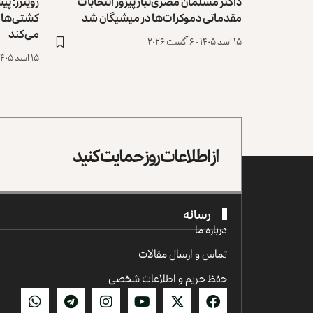
داکتر مسلمان مصری‌تبار پیروز انتخابات
رویترز: پی
مقدماتی ‏دموکرات‌ها در میشیگان شد
کشتی‌ها ‏د
می‌کند
۱۵ اسد ۱۴۰۵ - ۶ آگست ۲۰۲۶
۱۵ اسد ۱۴۰۵ - ۶ آگست ۲۰۲۶
از اطلاعات روز حمایت کنید
رسانه
درباره ما
تماس و ارسال مقالات
حفظ حریم و اطلاعات شخصی