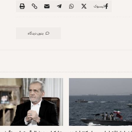
فیسبوک
بدون دیدگاه