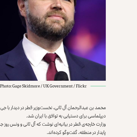
Photo: Gage Skidmore / UK Government / Flickr
محمد بن عبدالرحمان آل ثانی، نخست‌وزیر قطر در دیدار با ج
دیپلماسی برای دستیابی به توافق با ایران شد.
وزارت خارجه‌ی قطر در
بیانیه‌ای
پایدار در منطقه، گفت‌وگو کرده‌اند.