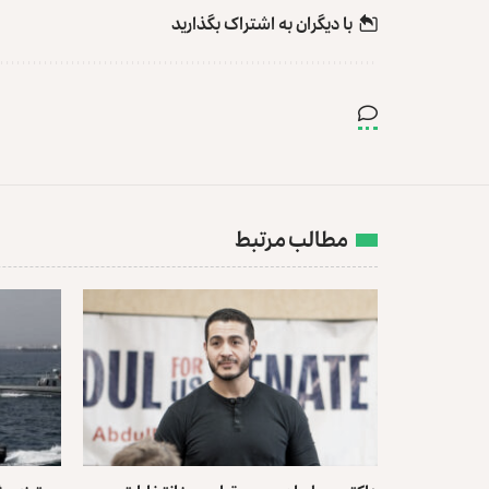
با دیگران به‌‌ اشتراک بگذارید
مطالب مرتبط