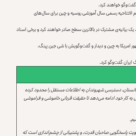
فت‌وگو خواهند کرد.
م افتتاحیه رسمی سال آموزشی روسیه و چین برای سال‌های
 یک بیانیه‌ی مشترک در بالاترین سطح صادر خواهند کرد و برخی اسناد
 امریکا به چین و دیدار و گفت‌وگویش با شی جین پینگ،
 ایران گفت‌وگو کرد.
انستان، دسترسی شهروندان به اطلاعات مستقل را محدود کرده
 به کار خود ادامه می‌دهد تا حقیقت قربانی خاموشی و فراموشی
یم.
یت پاسخگویی صاحبان قدرت، و پشتیبانی از چشم‌اندازی است که