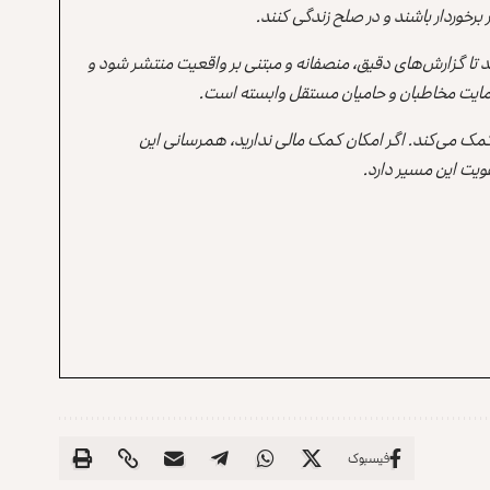
برخوردار باشند و در صلح زندگی کنند.
ند تا گزارش‌های دقیق، منصفانه و مبتنی بر واقعیت منتشر شود و
ه حمایت مخاطبان و حامیان مستقل وابسته است.
 کمک می‌کند. اگر امکان کمک مالی ندارید، همرسانی این
یت این مسیر دارد.
فیسبوک