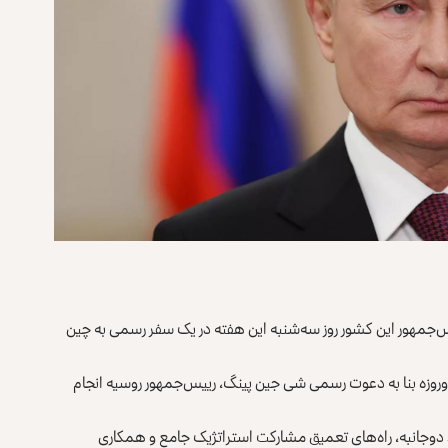
یس‌جمهور این کشور روز سه‌شنبه این هفته در یک سفر رسمی به چین
 است که این سفر دوروزه بنا به دعوت رسمی شی جین پینگ، رییس‌جمهور روسیه انجام
ط دوجانبه، راه‌های تعمیق مشارکت استراتژیک جامع و همکاری