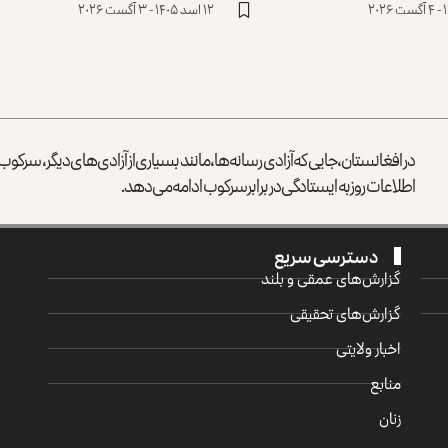
۱۲ اسد ۱۴۰۵ - ۳ آگست ۲۰۲۶
در افغانستان، جایی که آزادی رسانه‌ها، مانند بسیاری از آزادی‌های دیگر، سرک
اطلاعات روز به ایستادگی در برابر سرکوب ادامه می‌دهد.
دسترسی سریع
گزارش‌‌های عمقی و بلند
گزارش‌های تحقیقی
اخبار ولایتی
منابع
زنان