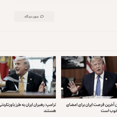
بدون دیدگاه
ن آخرین فرصت ایران برای امضای
ترامپ: رهبران ایران به طرز باورنکردن
خوب است
هستند