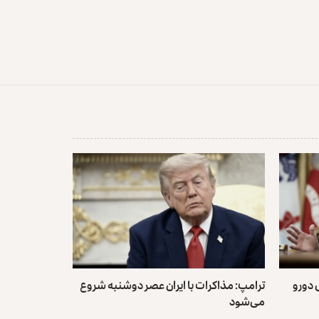
ی دورو
ترامپ: مذاکرات با ایران عصر دوشنبه شروع
می‌شود