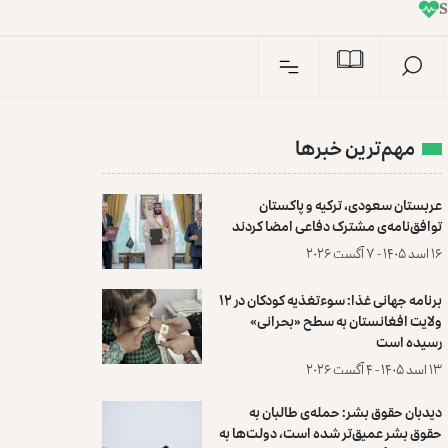
I
n
مهم‌ترین خبرها
عربستان سعودی، ترکیه و پاکستان
توافق‌نامه‌ی مشترک دفاعی امضا کردند
۱۶ اسد ۱۴۰۵ - ۷ آگست ۲۰۲۶
برنامه جهانی غذا: سوءتغذیه کودکان در ۱۲
ولایت افغانستان به سطح «بحرانی»
رسیده است
۱۳ اسد ۱۴۰۵ - ۴ آگست ۲۰۲۶
دیدبان حقوق بشر: حمله‌ی طالبان به
حقوق بشر عمیق‌تر شده است، دولت‌ها به