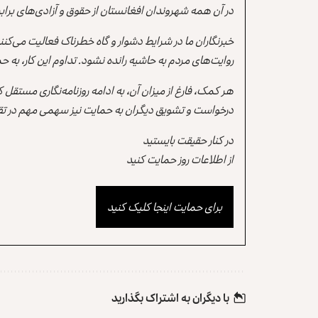
در آن همه شهروندان افغانستان از حقوق و آزادی‌های برابر 
خبرنگاران ما در شرایط دشوار و گاه خطرناک فعالیت می‌کن
روایت‌های مردم به حاشیه رانده نشود. تداوم این کار، ب
هر کمک، فارغ از میزان آن، به ادامه روزنامه‌نگاری مستقل
درخواست و تشویق دیگران به حمایت نیز سهمی مهم در تقو
در کنار حقیقت بایستید
از اطلاعات روز حمایت کنید
برای حمایت اینجا کلیک کنید
با دیگران به‌‌ اشتراک بگذارید