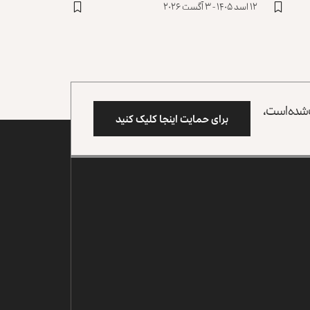
۱۲ اسد ۱۴۰۵ - ۳ آگست ۲۰۲۶
وب شده است،
برای حمایت اینجا کلیک کنید