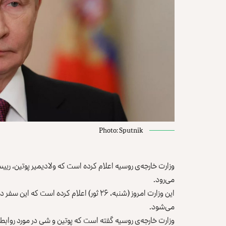
Photo: Sputnik
وزارت خارجه‌ی روسیه اعلام کرده است که ولادیمیر پوتین، ری
می‌رود.
این وزارت امروز (شنبه، ۲۶ ثور) اعلام کرده
می‌شود.
وزارت‌ خارجه‌ی روسیه گفته است که پوتین و شی در مورد رواب