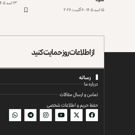
۱۳ اسد ۱۴۰۵ - ۴ آگست ۲۰۲۶
۱۵ اسد ۱۴۰۵ - ۶ آگست ۲۰۲۶
از اطلاعات روز حمایت کنید
رسانه
درباره ما
تماس و ارسال مقالات
حفظ حریم و اطلاعات شخصی