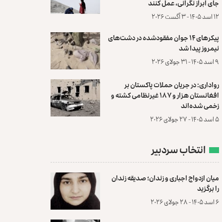
جای ابراز نگرانی، عمل کنند
۱۲ اسد ۱۴۰۵ - ۳ آگست ۲۰۲۶
پیکرهای ۱۴ جوان مفقودشده در دشت‌های
نیمروز پیدا شد
۹ اسد ۱۴۰۵ - ۳۱ جولای ۲۰۲۶
رواداری: در جریان حملات پاکستان بر
افغانستان هزار و ۱۸۷ غیرنظامی کشته و
زخمی شده‌اند
۵ اسد ۱۴۰۵ - ۲۷ جولای ۲۰۲۶
انتخاب سردبیر
میان ازدواج اجباری و زندان؛ صدیقه زندان
را برگزید
۶ اسد ۱۴۰۵ - ۲۸ جولای ۲۰۲۶