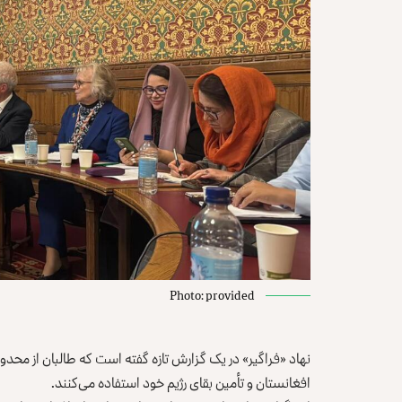
Photo: provided
نهاد «فراگیر» در یک گزارش تازه گفته است که طالبان از محدو
افغانستان و تأمین بقای رژیم خود استفاده می‌کنند.