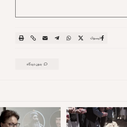
فیسبوک
بدون دیدگاه