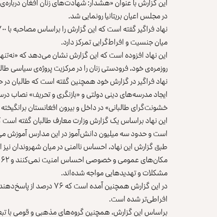
در مجلس اعیان بریتانیا رونمایی شد.
میان جنسیت و افراط‌گرایی تمرکز دارد.
این نهاد افزوده است که این گزارش نشان می‌دهد که «نه‌تنها
روزمره‌ی خود، فرودستی زنان را در مرکزیت پروژه‌ی سیاسی طالب
نهاد فراگیر در گزارش خود همچنین گفته است که طالبان در حا
ایجاد مدرسه‌های دینی دولتی و «بازنگری و تحریف» نصاب درسی ر
خشونت‌گرای طالبانی» در داخل و بیرون افغانستان برانگیخته
است و حدود سه میلیون دانش‌آموز در این مدارس آموزش می‌ب
مشکلات و تهدیدهایی مواجه شده‌اند.
افراطی‌تر شده است.
براساس این گزارش، همچنین گروه‌های مذهبی و قومی با تبعیض