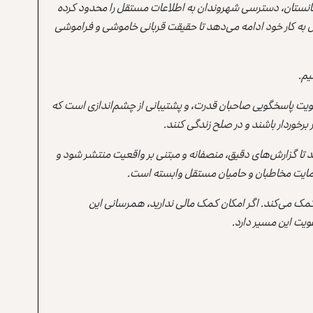
انستان، دسترسی شهروندان به اطلاعات مستقل را محدود کرده
 به کار خود ادامه می‌دهد تا حقیقت قربانی خاموشی و فراموشی
یم.
یت پاسخگویی صاحبان قدرت، و پشتیبانی از چشم‌اندازی است که
برخوردار باشند و در صلح زندگی کنند.
ند تا گزارش‌های دقیق، منصفانه و مبتنی بر واقعیت منتشر شود و
ه حمایت مخاطبان و حامیان مستقل وابسته است.
 کمک می‌کند. اگر امکان کمک مالی ندارید، همرسانی این
یت این مسیر دارد.