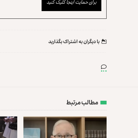
برای حمایت اینجا کلیک کنید
با دیگران به‌‌ اشتراک بگذارید
مطالب مرتبط