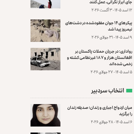
جای ابراز نگرانی، عمل کنند
۱۲ اسد ۱۴۰۵ - ۳ آگست ۲۰۲۶
پیکرهای ۱۴ جوان مفقودشده در دشت‌های
نیمروز پیدا شد
۹ اسد ۱۴۰۵ - ۳۱ جولای ۲۰۲۶
رواداری: در جریان حملات پاکستان بر
افغانستان هزار و ۱۸۷ غیرنظامی کشته و
زخمی شده‌اند
۵ اسد ۱۴۰۵ - ۲۷ جولای ۲۰۲۶
انتخاب سردبیر
میان ازدواج اجباری و زندان؛ صدیقه زندان
را برگزید
۶ اسد ۱۴۰۵ - ۲۸ جولای ۲۰۲۶