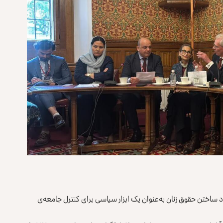
د ساختن حقوق زنان به‌عنوان یک ابزار سیاسی برای کنترل جامعه‌ی