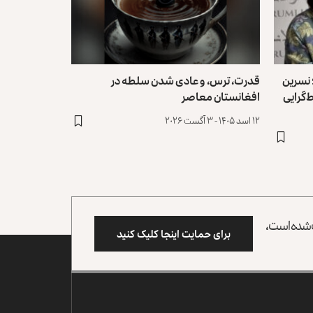
 نسرین
قدرت، ترس، و عادی ‌شدن سلطه در
ط‌گرایی
افغانستان معاصر
۱۲ اسد ۱۴۰۵ - ۳ آگست ۲۰۲۶
وب شده است،
برای حمایت اینجا کلیک کنید