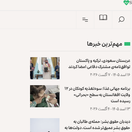
I
n
مهم‌ترین خبرها
عربستان سعودی، ترکیه و پاکستان
توافق‌نامه‌ی مشترک دفاعی امضا کردند
۱۶ اسد ۱۴۰۵ - ۷ آگست ۲۰۲۶
برنامه جهانی غذا: سوءتغذیه کودکان در ۱۲
ولایت افغانستان به سطح «بحرانی»
رسیده است
۱۳ اسد ۱۴۰۵ - ۴ آگست ۲۰۲۶
دیدبان حقوق بشر: حمله‌ی طالبان به
حقوق بشر عمیق‌تر شده است، دولت‌ها به