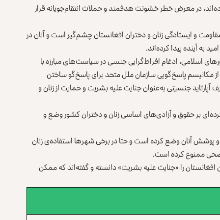
ه‌اند، در معرض خطر خشونت هدفمند و حملات انتقام‌جویانه قرار
قاومت و ایستادگی زنان و دختران افغانستان چشم‌گیر است و آنان در
د به آینده پیدا کرده‌اند.
ای اسلامی، ادغام افراط‌گرایی جنسی در سیاست‌های مبارزه با
ز مکانیسم پاسخ‌گویی سازمان ملل متحد برای پاسخ‌گو ساختن
آپارتاید جنسیتی به‌عنوان جنایت علیه بشریت و حمایت از زنان و
رده‌ای بر حقوق و آزادی‌های اساسی زنان و دختران کشور وضع و
 پوشش آنان وضع کرده‌ است و حتا در برخی شهرها استفاده‌ی زنان
 صحی ممنوع کرده‌ است.
 افغانستان را «جنایت علیه بشریت» دانسته و گفته‌اند که ممکن