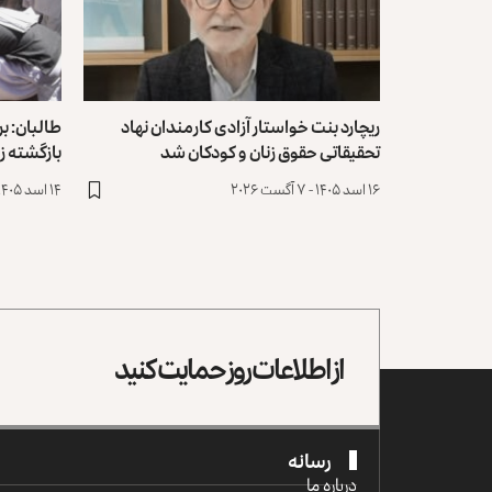
ریچارد بنت خواستار آزادی کارمندان نهاد
تحقیقاتی حقوق زنان و کودکان شد
بازگشته ز
۱۶ اسد ۱۴۰۵ - ۷ آگست ۲۰۲۶
۱۴ اسد ۱۴۰۵ - ۵ آگست ۲۰۲۶
از اطلاعات روز حمایت کنید
رسانه
درباره ما