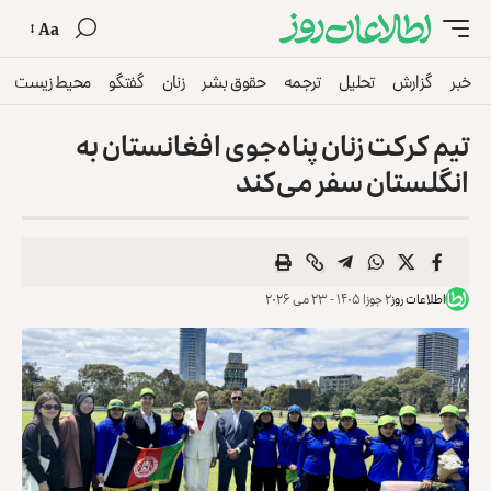
Aa
خبر
گزارش
تحلیل
ترجمه
حقوق بشر
زنان
گفتگو
محیط زیست
تیم کرکت زنان پناه‌جوی افغانستان به
انگلستان سفر می‌کند
اطلاعات روز
۲ جوزا ۱۴۰۵ - ۲۳ می ۲۰۲۶