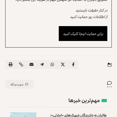
در کنار حقیقت بایستید
از اطلاعات روز حمایت کنید
برای حمایت اینجا کلیک کنید
بدون دیدگاه
مهم‌ترین خبرها
طالبان به باشندگان شهرک‌های «امارتی»: