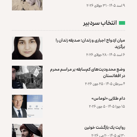
۹ اسد ۱۴۰۵ - ۳۱ جولای ۲۰۲۶
انتخاب سردبیر
میان ازدواج اجباری و زندان؛ صدیقه زندان را
برگزید
۶ اسد ۱۴۰۵ - ۲۸ جولای ۲۰۲۶
وضع محدودیت‌های کم‌سابقه بر مراسم محرم
در افغانستان
۴ سرطان ۱۴۰۵ - ۲۵ جون ۲۰۲۶
دام طلایی «توماس»
۱۵ جوزا ۱۴۰۵ - ۵ جون ۲۰۲۶
روایت یک بازگشت خونین
۳۰ ثور ۱۴۰۵ - ۲۰ می ۲۰۲۶