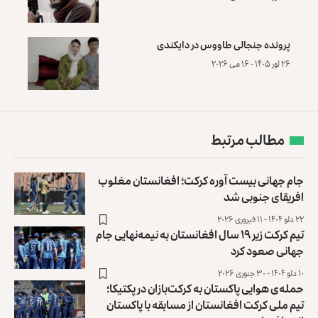
پرونده‌ جنجالی طاووس در دایکندی
۲۶ ثور ۱۴۰۵ - ۱۶ می ۲۰۲۶
مطالب مرتبط
جام جهانی بیست آوره کرکت؛ افغانستان مغلوب
افریقای جنوبی شد
۲۲ دلو ۱۴۰۴ - ۱۱ فبروری ۲۰۲۶
تیم کرکت زیر ۱۹ سال افغانستان به نیمه‌نهایی جام
جهانی صعود کرد
۱۰ دلو ۱۴۰۴ - ۳۰ جنوری ۲۰۲۶
حمله‌ی هوایی پاکستان به کرکت‌بازان در پکتیکا؛
تیم ملی کرکت ‏افغانستان از مسابقه با پاکستان