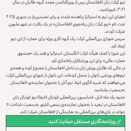
تیم کرکت زنان افغانستان پس از روی‌کارآمدن مجدد گروه طالبان در سال
۲۰۲۱، فروپاشید.
اعضای این تیم به استرالیا پناهنده شدند و برای نخستین‌بار در جنوری ۲۰۲۵
تحت نام «تیم کرکت زنان پناه‌جوی افغانستان» در یک رقابت در شهر ملبورن
شرکت کردند.
سپس شورای بین‌المللی کرکت یک گروه کاری ویژه‌ برای حمایت از این تیم
ایجاد کرد.
این شورا با کمک هیأت کرکت انگلستان، استرالیا و هند یک «صندوق
حمایت مالی» برای این ورزشکاران راه‌اندازی کرد.
در حالی که طالبان ورزش زنان در داخل افغانستان را ممنوع کرده‌ و همه‌ی
تیم‌های ورزشی بانوان را منحل کرده‌اند، این بانوان از شورای بین‌المللی کرکت
می‌خواهند که شبیه الگوی فیفا، تیم آنان را به‌عنوان نماینده‌ی افغانستان
به‌رسمیت بشناسد.
حدود یک ماه قبل، فدراسیون بین‌المللی فوتبال (فیفا) تیم فوتبال زنان
افغانستان در تبعید را به‌عنوان نماینده‌ی رسمی کشور به‌رسمیت شناخت تا
بتواند در بازی‌های بین‌المللی به نمایندگی از افغانستان شرکت کند.
از روزنامه‌نگاری مستقل حمایت کنید