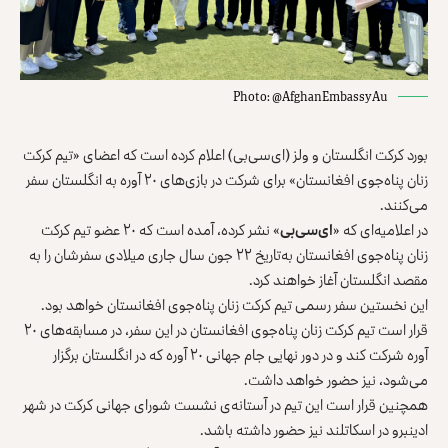
Photo: @AfghanEmbassyAu
بورد کرکت انگلستان و ولز (ای‌سی‌بی) اعلام کرده است که اعضای «تیم کرکت
زنان پناه‌جوی افغانستان» برای شرکت در بازی‌های ۲۰ آوره به انگلستان سفر
می‌کنند.
در اعلامیه‌ای که «
ای‌سی‌بی
» نشر کرده، آمده است که ۲۰ عضو تیم کرکت
زنان پناه‌جوی افغانستان به‌تاریخ ۲۲ جون سال جاری میلادی سفرشان را به
مقصد انگلستان آغاز خواهند کرد.
این نخستین سفر رسمی تیم کرکت زنان پناه‌جوی افغانستان خواهد بود.
قرار است تیم کرکت زنان پناه‌جوی افغانستان در این سفر، در مسابقه‌های ۲۰
آوره شرکت کند و در دور نهایی جام جهانی ۲۰ آوره که در انگلستان برگزار
می‌شود، نیز حضور خواهد داشت.
همچنین قرار است این تیم در آستانه‌ی نشست شورای جهانی کرکت در شهر
ادینبرو در اسکاتلند نیز حضور داشته باشد.