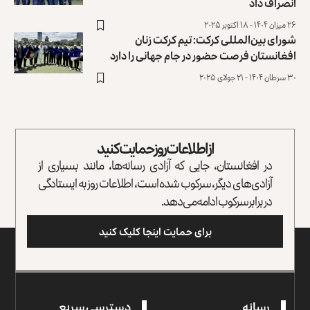
انصراف داد
۲۶ میزان ۱۴۰۴ - ۱۸ اکتوبر ۲۰۲۵
شورای بین‌المللی کرکت: تیم کرکت زنان
افغانستان ‏فرصت حضور در جام جهانی را دارد
۳۰ سرطان ۱۴۰۴ - ۲۱ جولای ۲۰۲۵
از اطلاعات روز حمایت کنید
در افغانستان، جایی که آزادی رسانه‌ها، مانند بسیاری از
آزادی‌های دیگر، سرکوب شده است، اطلاعات روز به ایستادگی
در برابر سرکوب ادامه می‌دهد.
برای حمایت اینجا کلیک کنید
رسانه
دسترسی سریع