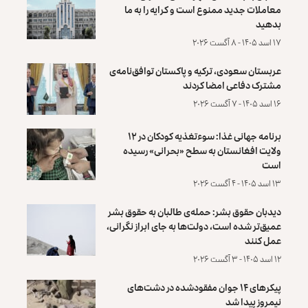
معاملات جدید ممنوع است و کرایه را به ما
بدهید
۱۷ اسد ۱۴۰۵ - ۸ آگست ۲۰۲۶
عربستان سعودی، ترکیه و پاکستان توافق‌نامه‌ی
مشترک دفاعی امضا کردند
۱۶ اسد ۱۴۰۵ - ۷ آگست ۲۰۲۶
برنامه جهانی غذا: سوءتغذیه کودکان در ۱۲
ولایت افغانستان به سطح «بحرانی» رسیده
است
۱۳ اسد ۱۴۰۵ - ۴ آگست ۲۰۲۶
دیدبان حقوق بشر: حمله‌ی طالبان به حقوق بشر
عمیق‌تر شده است، دولت‌ها به جای ابراز نگرانی،
عمل کنند
۱۲ اسد ۱۴۰۵ - ۳ آگست ۲۰۲۶
پیکرهای ۱۴ جوان مفقودشده در دشت‌های
نیمروز پیدا شد