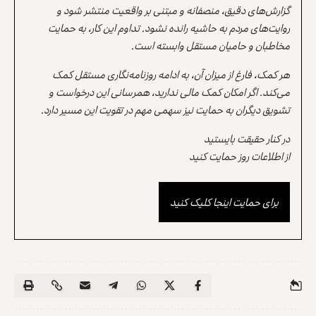
گزارش‌های دقیق، منصفانه و مبتنی بر واقعیت منتشر شود و
روایت‌های مردم به حاشیه رانده نشود. تداوم این کار، به حمایت
مخاطبان و حامیان مستقل وابسته است.
هر کمک، فارغ از میزان آن، به ادامه روزنامه‌نگاری مستقل کمک
می‌کند. اگر امکان کمک مالی ندارید، همرسانی این درخواست و
تشویق دیگران به حمایت نیز سهمی مهم در تقویت این مسیر دارد.
در کنار حقیقت بایستید
از اطلاعات روز حمایت کنید
برای حمایت اینجا کلیک کنید