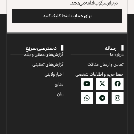
در برابر سرکوب ادامه می‌دهد.
برای حمایت اینجا کلیک کنید
رسانه
دسترسی سریع
درباره ما
گزارش‌‌های عمقی و بلند
تماس و ارسال مقالات
گزارش‌های تحقیقی
حفظ حریم و اطلاعات شخصی
اخبار ولایتی
منابع
زنان