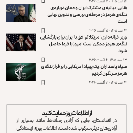
۱۶ اسد ۱۴۰۵ - ۷ آگست ۲۰۲۶
بقایی: بیانیه‌ی مشترک ایران و عمان درباره‌ی
تنگه‌ی هرمز در مرحله‌ی بررسی و تدوین نهایی
است
۱۴ اسد ۱۴۰۵ - ۵ آگست ۲۰۲۶
وزیر خزانه‌داری امریکا: توافق با ایران برای بازگشایی
تنگه‌ی هرمز ممکن است امروز یا فردا حاصل
شود
۱۳ اسد ۱۴۰۵ - ۴ آگست ۲۰۲۶
سپاه پاسداران: یک پهپاد امریکایی را بر فراز تنگه‌ی
هرمز سرنگون کردیم
۱۲ اسد ۱۴۰۵ - ۳ آگست ۲۰۲۶
از اطلاعات روز حمایت کنید
در افغانستان، جایی که آزادی رسانه‌ها، مانند بسیاری از
آزادی‌های دیگر، سرکوب شده است، اطلاعات روز به ایستادگی