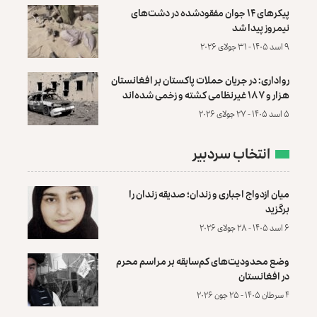
پیکرهای ۱۴ جوان مفقودشده در دشت‌های
نیمروز پیدا شد
۹ اسد ۱۴۰۵ - ۳۱ جولای ۲۰۲۶
رواداری: در جریان حملات پاکستان بر افغانستان
هزار و ۱۸۷ غیرنظامی کشته و زخمی شده‌اند
۵ اسد ۱۴۰۵ - ۲۷ جولای ۲۰۲۶
انتخاب سردبیر
میان ازدواج اجباری و زندان؛ صدیقه زندان را
برگزید
۶ اسد ۱۴۰۵ - ۲۸ جولای ۲۰۲۶
وضع محدودیت‌های کم‌سابقه بر مراسم محرم
در افغانستان
۴ سرطان ۱۴۰۵ - ۲۵ جون ۲۰۲۶