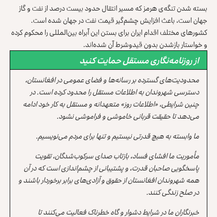
بسته شدن تنگه‌ی هرمز که مسیر انتقال حدود بیست درصد از نفت و گاز
جهان است، باعث افزایش چشم‌گیر قیمت نفت در جهان شده است.
کشورهای مختلف اقدام ایران برای بستن این آبراه بین‌المللی را محکوم کرده
و خواستار بازشدن بدون قیدوشرط آن شده‌اند.
از روزنامه‌نگاری مستقل حمایت کنید
محدودیت‌های گسترده بر رسانه‌ها و فضای عمومی در افغانستان،
دسترسی شهروندان به اطلاعات مستقل را محدود کرده است. در
چنین شرایطی، «اطلاعات روز» متعهدانه و مستقل به کار خود ادامه
می‌دهد تا حقیقت قربانی خاموشی و فراموشی نشود.
ما وابسته به هیچ قدرتی نیستیم و تنها برای مردم می‌نویسیم.
مأموریت ما افشای فساد، بازتاب صدای سرکوب‌شدگان، تقویت
پاسخگویی صاحبان قدرت، و پشتیبانی از چشم‌اندازی است که در آن
همه شهروندان افغانستان از حقوق و آزادی‌های برابر برخوردار باشند و
در صلح زندگی کنند.
خبرنگاران ما در شرایط دشوار و گاه خطرناک فعالیت می‌کنند تا