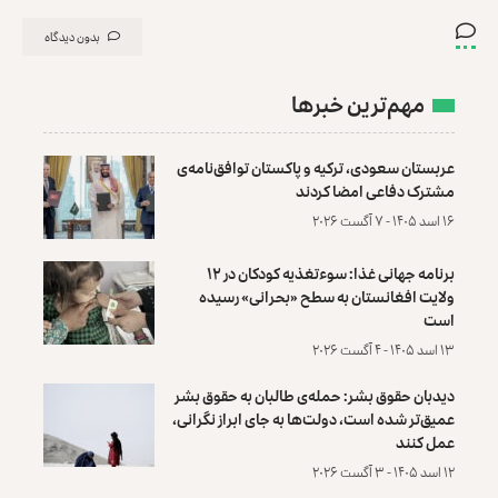
بدون دیدگاه
مهم‌ترین خبرها
عربستان سعودی، ترکیه و پاکستان توافق‌نامه‌ی
مشترک دفاعی امضا کردند
۱۶ اسد ۱۴۰۵ - ۷ آگست ۲۰۲۶
برنامه جهانی غذا: سوءتغذیه کودکان در ۱۲
ولایت افغانستان به سطح «بحرانی» رسیده
است
۱۳ اسد ۱۴۰۵ - ۴ آگست ۲۰۲۶
دیدبان حقوق بشر: حمله‌ی طالبان به حقوق بشر
عمیق‌تر شده است، دولت‌ها به جای ابراز نگرانی،
عمل کنند
۱۲ اسد ۱۴۰۵ - ۳ آگست ۲۰۲۶