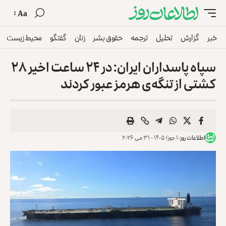
Aa
خبر
گزارش
تحلیل
ترجمه
حقوق بشر
زنان
گفتگو
محیط زیست
سپاه پاسداران ایران: در ۲۴ ساعت اخیر ۲۸
کشتی از تنگه‌ی هرمز عبور کردند
اطلاعات روز
۱۰ جوزا ۱۴۰۵ - ۳۱ می ۲۰۲۶