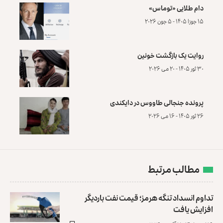
دام طلایی «توماس»
۱۵ جوزا ۱۴۰۵ - ۵ جون ۲۰۲۶
روایت یک بازگشت خونین
۳۰ ثور ۱۴۰۵ - ۲۰ می ۲۰۲۶
پرونده‌ جنجالی طاووس در دایکندی
۲۶ ثور ۱۴۰۵ - ۱۶ می ۲۰۲۶
مطالب مرتبط
تداوم انسداد تنگه هرمز؛ قیمت نفت باردیگر
افزایش یافت