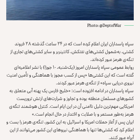
Photo: @DeptofWar
سپاه پاسداران ایران اعلام کرده است که در ۲۴ ساعت گذشته ۲۸ فروند
کشتی، به‌شمول کشتی‌های نفتکش، کانتینربر و سایر کشتی‌های تجاری از
تنگه‌ی هرمز عبور کرده‌اند.
روابط عمومی سپاه پاسداران امروز (یک‌شنبه، ۱۰ جوزا) با نشر اعلامیه‌‌ای
گفته است که این کشتی‌ها «پس از کسب مجوز با هماهنگی و تأمین امنیت
نیروی دریایی سپاه» از تنگه‌ی هرمز عبور کردند.
سپاه پاسداران در ادامه افزوده است: «خلیج فارس یک پهنه آبی متعلق به
کشورهای مسلمان منطقه بوده و تجاوز و شرارت‌های ارتش تروریست
امریکایی مهم‌ترین دلیل ناامنی آن در این ایام است. کنترل هوشمند تنگه‌ی
هرمز به‌طور مستمر و با صلابت و اقتدار در حال انجام است.»
ایران پس از آغاز حملات امریکا و اسرائیل به این کشور، تنگه‌ی هرمز را بست و
اعلام کرد که کشتی‌ها تنها با هماهنگی نیروهای این کشور می‌توانند از این
آبراه عبور کنند.