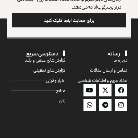
در برابر سرکوب ادامه می‌دهد.
برای حمایت اینجا کلیک کنید
رسانه
دسترسی سریع
درباره ما
گزارش‌‌های عمقی و بلند
تماس و ارسال مقالات
گزارش‌های تحقیقی
حفظ حریم و اطلاعات شخصی
اخبار ولایتی
منابع
زنان