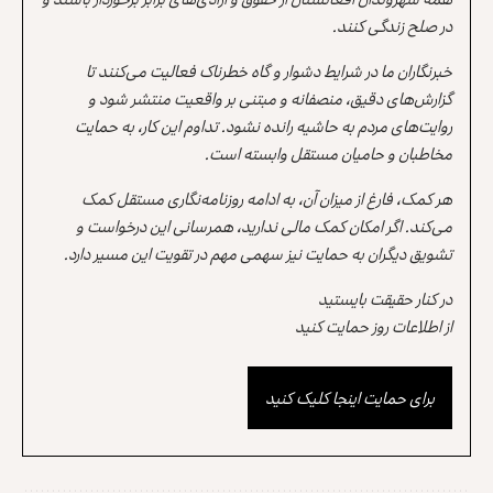
در صلح زندگی کنند.
خبرنگاران ما در شرایط دشوار و گاه خطرناک فعالیت می‌کنند تا
گزارش‌های دقیق، منصفانه و مبتنی بر واقعیت منتشر شود و
روایت‌های مردم به حاشیه رانده نشود. تداوم این کار، به حمایت
مخاطبان و حامیان مستقل وابسته است.
هر کمک، فارغ از میزان آن، به ادامه روزنامه‌نگاری مستقل کمک
می‌کند. اگر امکان کمک مالی ندارید، همرسانی این درخواست و
تشویق دیگران به حمایت نیز سهمی مهم در تقویت این مسیر دارد.
در کنار حقیقت بایستید
از اطلاعات روز حمایت کنید
برای حمایت اینجا کلیک کنید