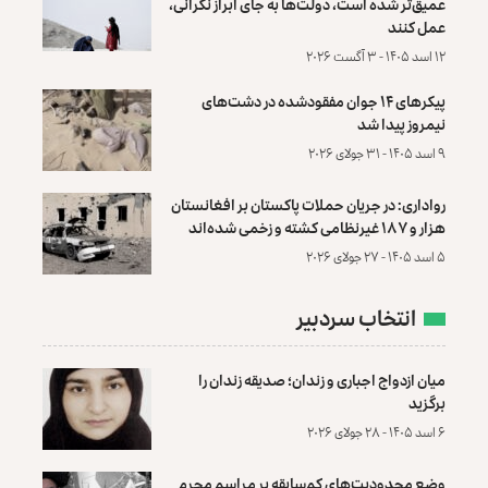
عمیق‌تر شده است، دولت‌ها به جای ابراز نگرانی،
عمل کنند
۱۲ اسد ۱۴۰۵ - ۳ آگست ۲۰۲۶
پیکرهای ۱۴ جوان مفقودشده در دشت‌های
نیمروز پیدا شد
۹ اسد ۱۴۰۵ - ۳۱ جولای ۲۰۲۶
رواداری: در جریان حملات پاکستان بر افغانستان
هزار و ۱۸۷ غیرنظامی کشته و زخمی شده‌اند
۵ اسد ۱۴۰۵ - ۲۷ جولای ۲۰۲۶
انتخاب سردبیر
میان ازدواج اجباری و زندان؛ صدیقه زندان را
برگزید
۶ اسد ۱۴۰۵ - ۲۸ جولای ۲۰۲۶
وضع محدودیت‌های کم‌سابقه بر مراسم محرم