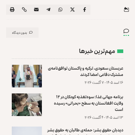
بدون دیدگاه
مهم‌ترین خبرها
عربستان سعودی، ترکیه و پاکستان توافق‌نامه‌ی
مشترک دفاعی امضا کردند
۱۶ اسد ۱۴۰۵ - ۷ آگست ۲۰۲۶
برنامه جهانی غذا: سوءتغذیه کودکان در ۱۲
ولایت افغانستان به سطح «بحرانی» رسیده
است
۱۳ اسد ۱۴۰۵ - ۴ آگست ۲۰۲۶
دیدبان حقوق بشر: حمله‌ی طالبان به حقوق بشر