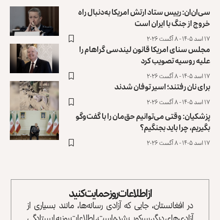
سی‌ان‌ان: رییس ستاد ارتش امریکا به‌دنبال راه
خروج از جنگ با ایران است
۱۷ اسد ۱۴۰۵ - ۸ آگست ۲۰۲۶
مجلس سنای امریکا قانون لیندسی گراهام را
علیه روسیه تصویب کرد
۱۷ اسد ۱۴۰۵ - ۸ آگست ۲۰۲۶
برای نان رفتند؛ اسیر توفان شدند
۱۷ اسد ۱۴۰۵ - ۸ آگست ۲۰۲۶
پزشکیان: وقتی می‌توانیم حق‌مان را با گفت‌وگو
بگیریم، چرا باید بجنگیم؟
۱۷ اسد ۱۴۰۵ - ۸ آگست ۲۰۲۶
از اطلاعات روز حمایت کنید
در افغانستان، جایی که آزادی رسانه‌ها، مانند بسیاری از
آزادی‌های دیگر، سرکوب شده است، اطلاعات روز به ایستادگی