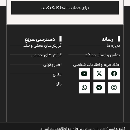
برای حمایت اینجا کلیک کنید
رسانه
دسترسی سریع
درباره ما
گزارش‌‌های عمقی و بلند
تماس و ارسال مقالات
گزارش‌های تحقیقی
حفظ حریم و اطلاعات شخصی
اخبار ولایتی
منابع
زنان
کلیه حقوق قانونی این سایت متعلق به اطلاعات روز است.