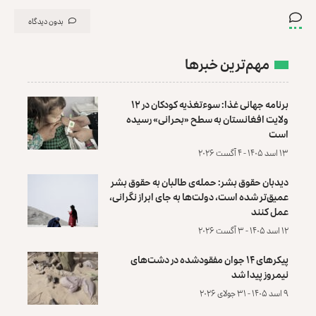
بدون دیدگاه
مهم‌ترین خبرها
برنامه جهانی غذا: سوءتغذیه کودکان در ۱۲
ولایت افغانستان به سطح «بحرانی» رسیده
است
۱۳ اسد ۱۴۰۵ - ۴ آگست ۲۰۲۶
دیدبان حقوق بشر: حمله‌ی طالبان به حقوق بشر
عمیق‌تر شده است، دولت‌ها به جای ابراز نگرانی،
عمل کنند
۱۲ اسد ۱۴۰۵ - ۳ آگست ۲۰۲۶
پیکرهای ۱۴ جوان مفقودشده در دشت‌های
نیمروز پیدا شد
۹ اسد ۱۴۰۵ - ۳۱ جولای ۲۰۲۶