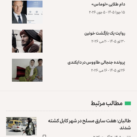
دام طلایی «توماس»
۱۵ جوزا ۱۴۰۵ - ۵ جون ۲۰۲۶
روایت یک بازگشت خونین
۳۰ ثور ۱۴۰۵ - ۲۰ می ۲۰۲۶
پرونده‌ جنجالی طاووس در دایکندی
۲۶ ثور ۱۴۰۵ - ۱۶ می ۲۰۲۶
مطالب مرتبط
طالبان: هفت سارق مسلح در شهر کابل کشته
شدند