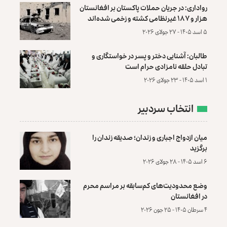
رواداری: در جریان حملات پاکستان بر افغانستان
هزار و ۱۸۷ غیرنظامی کشته و زخمی شده‌اند
۵ اسد ۱۴۰۵ - ۲۷ جولای ۲۰۲۶
طالبان: آشنایی دختر و پسر در خواستگاری و
تبادل حلقه نامزادی حرام است
۱ اسد ۱۴۰۵ - ۲۳ جولای ۲۰۲۶
انتخاب سردبیر
میان ازدواج اجباری و زندان؛ صدیقه زندان را
برگزید
۶ اسد ۱۴۰۵ - ۲۸ جولای ۲۰۲۶
وضع محدودیت‌های کم‌سابقه بر مراسم محرم
در افغانستان
۴ سرطان ۱۴۰۵ - ۲۵ جون ۲۰۲۶