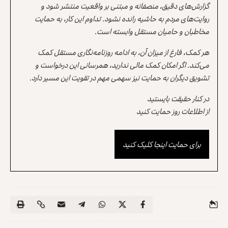
گزارش‌های دقیق، منصفانه و مبتنی بر واقعیت منتشر شود و
روایت‌های مردم به حاشیه رانده نشود. تداوم این کار، به حمایت
مخاطبان و حامیان مستقل وابسته است.
هر کمک، فارغ از میزان آن، به ادامه روزنامه‌نگاری مستقل کمک
می‌کند. اگر امکان کمک مالی ندارید، همرسانی این درخواست و
تشویق دیگران به حمایت نیز سهمی مهم در تقویت این مسیر دارد.
در کنار حقیقت بایستید
از اطلاعات روز حمایت کنید
برای حمایت اینجا کلیک کنید