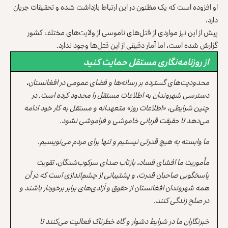
او افزوده است که یک مظنون در این ارتباط بازداشت شده و تحقیقات جریان
دارد.
پیش از این نیز مواردی از قتل‌های ناموسی از ولایت‌های مختلف کشور
گزارش شده است، اما آمار دقیقی از این قتل‌ها وجود ندارد.
از روزنامه‌نگاری مستقل حمایت کنید
محدودیت‌های گسترده بر رسانه‌ها و فضای عمومی در افغانستان،
دسترسی شهروندان به اطلاعات مستقل را محدود کرده است. در
چنین شرایطی، «اطلاعات روز» متعهدانه و مستقل به کار خود ادامه
می‌دهد تا حقیقت قربانی خاموشی و فراموشی نشود.
ما وابسته به هیچ قدرتی نیستیم و تنها برای مردم می‌نویسیم.
مأموریت ما افشای فساد، بازتاب صدای سرکوب‌شدگان، تقویت
پاسخگویی صاحبان قدرت، و پشتیبانی از چشم‌اندازی است که در آن
همه شهروندان افغانستان از حقوق و آزادی‌های برابر برخوردار باشند و
در صلح زندگی کنند.
خبرنگاران ما در شرایط دشوار و گاه خطرناک فعالیت می‌کنند تا