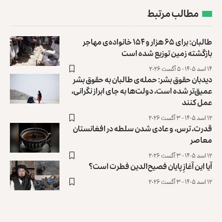
مطالب مرتبط
طالبان: برای ۶۵ هزار و ۱۵۴ خانواده‌ی مهاجر
بازگشته زمین توزیع ‏شده است
۱۴ اسد ۱۴۰۵ - ۵ آگست ۲۰۲۶
دیدبان حقوق بشر: حمله‌ی طالبان به حقوق بشر
عمیق‌تر شده است، دولت‌ها به جای ابراز نگرانی،
عمل کنند
۱۲ اسد ۱۴۰۵ - ۳ آگست ۲۰۲۶
قدرت، ترس، و عادی ‌شدن سلطه در افغانستان
معاصر
۱۲ اسد ۱۴۰۵ - ۳ آگست ۲۰۲۶
آیا این آغازِ پایان فصیح‌الدین فطرت است؟
۱۲ اسد ۱۴۰۵ - ۳ آگست ۲۰۲۶