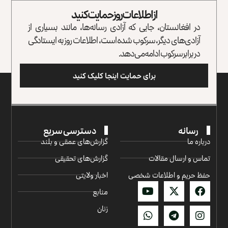
از اطلاعات روز حمایت کنید
در افغانستان، جایی که آزادی رسانه‌ها، مانند بسیاری از
آزادی‌های دیگر، سرکوب شده است، اطلاعات روز به ایستادگی
در برابر سرکوب ادامه می‌دهد.
برای حمایت اینجا کلیک کنید
رسانه
دسترسی سریع
درباره ما
گزارش‌‌های عمقی و بلند
تماس و ارسال مقالات
گزارش‌های تحقیقی
حفظ حریم و اطلاعات شخصی
اخبار ولایتی
منابع
زنان