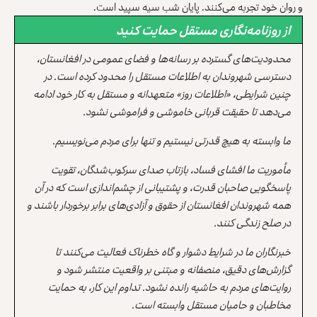
و روان خود تجربه می‌کنند. پایان شب سیه سپید است.
از روزنامه‌نگاری مستقل حمایت کنید
محدودیت‌های گسترده بر رسانه‌ها و فضای عمومی در افغانستان،
دسترسی شهروندان به اطلاعات مستقل را محدود کرده است. در
چنین شرایطی، «اطلاعات روز» متعهدانه و مستقل به کار خود ادامه
می‌دهد تا حقیقت قربانی خاموشی و فراموشی نشود.
ما وابسته به هیچ قدرتی نیستیم و تنها برای مردم می‌نویسیم.
مأموریت ما افشای فساد، بازتاب صدای سرکوب‌شدگان، تقویت
پاسخگویی صاحبان قدرت، و پشتیبانی از چشم‌اندازی است که در آن
همه شهروندان افغانستان از حقوق و آزادی‌های برابر برخوردار باشند و
در صلح زندگی کنند.
خبرنگاران ما در شرایط دشوار و گاه خطرناک فعالیت می‌کنند تا
گزارش‌های دقیق، منصفانه و مبتنی بر واقعیت منتشر شود و
روایت‌های مردم به حاشیه رانده نشود. تداوم این کار، به حمایت
مخاطبان و حامیان مستقل وابسته است.