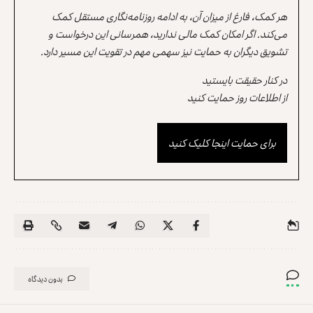
هر کمک، فارغ از میزان آن، به ادامه روزنامه‌نگاری مستقل کمک
می‌کند. اگر امکان کمک مالی ندارید، همرسانی این درخواست و
تشویق دیگران به حمایت نیز سهمی مهم در تقویت این مسیر دارد.
در کنار حقیقت بایستید
از اطلاعات روز حمایت کنید
برای حمایت اینجا کلیک کنید
بدون دیدگاه