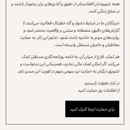
همه شهروندان افغانستان از حقوق و آزادی‌های برابر برخوردار باشند و
در صلح زندگی کنند.
خبرنگاران ما در شرایط دشوار و گاه خطرناک فعالیت می‌کنند تا
گزارش‌های دقیق، منصفانه و مبتنی بر واقعیت منتشر شود و
روایت‌های مردم به حاشیه رانده نشود. تداوم این کار، به حمایت
مخاطبان و حامیان مستقل وابسته است.
هر کمک، فارغ از میزان آن، به ادامه روزنامه‌نگاری مستقل کمک
می‌کند. اگر امکان کمک مالی ندارید، همرسانی این درخواست و
تشویق دیگران به حمایت نیز سهمی مهم در تقویت این مسیر دارد.
در کنار حقیقت بایستید
از اطلاعات روز حمایت کنید
برای حمایت اینجا کلیک کنید