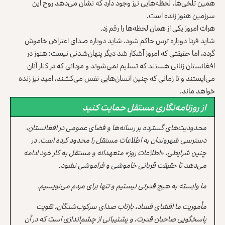
همین تلخی‌ها، لحظه‌هایی نیز وجود دارد که نشان می‌دهد روح این
سرزمین هنوز زنده‌ است.
هرات امروز یکی از همان لحظه‌ها را رقم زد.
شاید فردا دوباره ترس حاکم شود، شاید دوباره صدای اعتراض خاموش
گردد، اما حقیقتی که امروز آشکار شد دیگر پنهان‌شدنی نیست: هنوز در
افغانستان زنانی هستند که تسلیم نمی‌شوند و مردانی که در کنار آنان
می‌ایستند و تا زمانی‌ که چنین انسان‌هایی نفس می‌کشند، امید نیز زنده
خواهد ماند.
از روزنامه‌نگاری مستقل حمایت کنید
محدودیت‌های گسترده بر رسانه‌ها و فضای عمومی در افغانستان،
دسترسی شهروندان به اطلاعات مستقل را محدود کرده است. در
چنین شرایطی، «اطلاعات روز» متعهدانه و مستقل به کار خود ادامه
می‌دهد تا حقیقت قربانی خاموشی و فراموشی نشود.
ما وابسته به هیچ قدرتی نیستیم و تنها برای مردم می‌نویسیم.
مأموریت ما افشای فساد، بازتاب صدای سرکوب‌شدگان، تقویت
پاسخگویی صاحبان قدرت، و پشتیبانی از چشم‌اندازی است که در آن