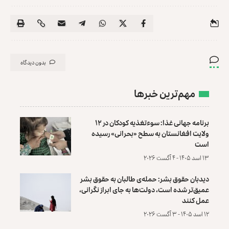
بدون دیدگاه
مهم‌ترین خبرها
برنامه جهانی غذا: سوءتغذیه کودکان در ۱۲
ولایت افغانستان به سطح «بحرانی» رسیده
است
۱۳ اسد ۱۴۰۵ - ۴ آگست ۲۰۲۶
دیدبان حقوق بشر: حمله‌ی طالبان به حقوق بشر
عمیق‌تر شده است، دولت‌ها به جای ابراز نگرانی،
عمل کنند
۱۲ اسد ۱۴۰۵ - ۳ آگست ۲۰۲۶