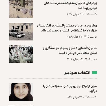
پیکرهای ۱۴ جوان مفقودشده در دشت‌های
نیمروز پیدا شد
۹ اسد ۱۴۰۵ - ۳۱ جولای ۲۰۲۶
رواداری: در جریان حملات پاکستان بر افغانستان
هزار و ۱۸۷ غیرنظامی کشته و زخمی شده‌اند
۵ اسد ۱۴۰۵ - ۲۷ جولای ۲۰۲۶
طالبان: آشنایی دختر و پسر در خواستگاری و
تبادل حلقه نامزادی حرام است
۱ اسد ۱۴۰۵ - ۲۳ جولای ۲۰۲۶
انتخاب سردبیر
میان ازدواج اجباری و زندان؛ صدیقه زندان را
برگزید
۶ اسد ۱۴۰۵ - ۲۸ جولای ۲۰۲۶