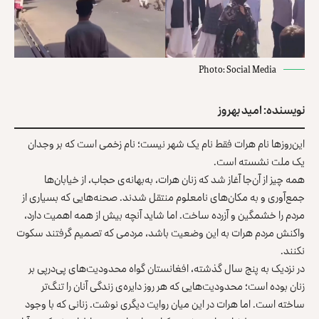
Photo: Social Media
نویسنده: امید بهروز
این‌روزها نام هرات فقط نام یک شهر نیست؛ نام زخمی است که بر وجدان
یک ملت نشسته‌ است.
همه‌ چیز از آن‌جا آغاز شد که زنان هرات، به‌بهانه‌ی حجاب، از خیابان‌ها
جمع‌آوری و به مکان‌های نامعلوم منتقل شدند. صحنه‌هایی که بسیاری از
مردم را خشمگین و آزرده ساخت. اما شاید آنچه بیش از همه اهمیت دارد،
واکنش مردم هرات به این وضعیت باشد، مردمی که تصمیم گرفتند سکوت
نکنند.
در نزدیک به پنج سال گذشته، افغانستان گواه محدودیت‌های پی‌درپی بر
زنان بوده‌ است؛ محدودیت‌هایی که هر روز دایره‌ی زندگی آنان را تنگ‌تر
ساخته‌ است. اما هرات در این میان روایت دیگری نوشت. زنانی که با وجود