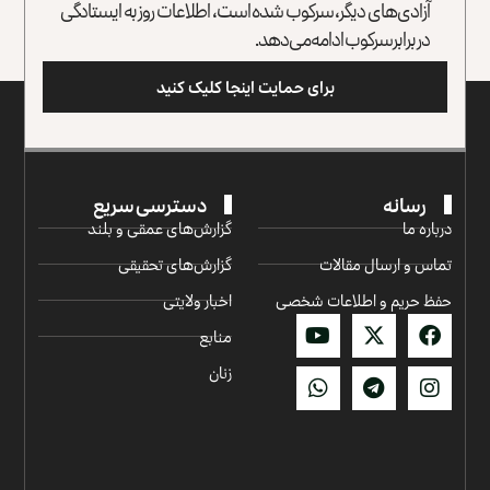
آزادی‌های دیگر، سرکوب شده است، اطلاعات روز به ایستادگی
در برابر سرکوب ادامه می‌دهد.
برای حمایت اینجا کلیک کنید
رسانه
دسترسی سریع
درباره ما
گزارش‌‌های عمقی و بلند
تماس و ارسال مقالات
گزارش‌های تحقیقی
حفظ حریم و اطلاعات شخصی
اخبار ولایتی
منابع
زنان