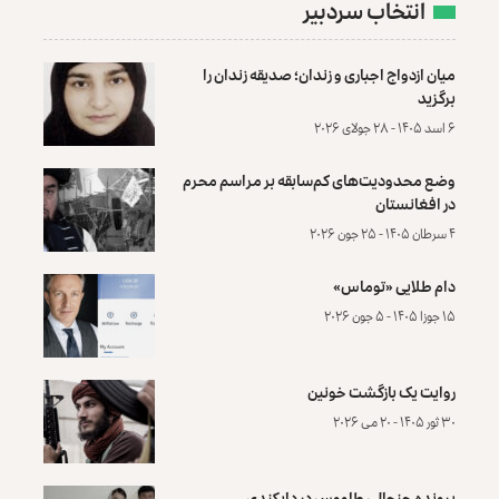
انتخاب سردبیر
میان ازدواج اجباری و زندان؛ صدیقه زندان را
برگزید
۶ اسد ۱۴۰۵ - ۲۸ جولای ۲۰۲۶
وضع محدودیت‌های کم‌سابقه بر مراسم محرم
در افغانستان
۴ سرطان ۱۴۰۵ - ۲۵ جون ۲۰۲۶
دام طلایی «توماس»
۱۵ جوزا ۱۴۰۵ - ۵ جون ۲۰۲۶
روایت یک بازگشت خونین
۳۰ ثور ۱۴۰۵ - ۲۰ می ۲۰۲۶
پرونده‌ جنجالی طاووس در دایکندی