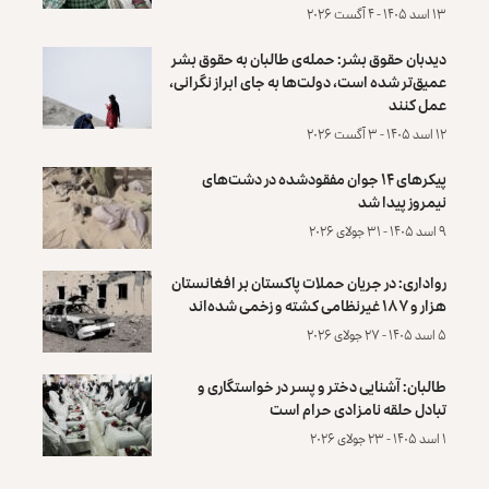
۱۳ اسد ۱۴۰۵ - ۴ آگست ۲۰۲۶
دیدبان حقوق بشر: حمله‌ی طالبان به حقوق بشر
عمیق‌تر شده است، دولت‌ها به جای ابراز نگرانی،
عمل کنند
۱۲ اسد ۱۴۰۵ - ۳ آگست ۲۰۲۶
پیکرهای ۱۴ جوان مفقودشده در دشت‌های
نیمروز پیدا شد
۹ اسد ۱۴۰۵ - ۳۱ جولای ۲۰۲۶
رواداری: در جریان حملات پاکستان بر افغانستان
هزار و ۱۸۷ غیرنظامی کشته و زخمی شده‌اند
۵ اسد ۱۴۰۵ - ۲۷ جولای ۲۰۲۶
طالبان: آشنایی دختر و پسر در خواستگاری و
تبادل حلقه نامزادی حرام است
۱ اسد ۱۴۰۵ - ۲۳ جولای ۲۰۲۶