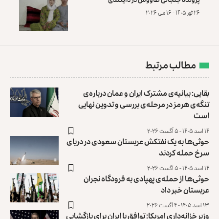
۲۶ ثور ۱۴۰۵ - ۱۶ می ۲۰۲۶
مطالب مرتبط
بقایی: بیانیه‌ی مشترک ایران و عمان درباره‌ی
تنگه‌ی هرمز در مرحله‌ی بررسی و تدوین نهایی
است
۱۴ اسد ۱۴۰۵ - ۵ آگست ۲۰۲۶
حوثی‌ها به یک نفتکش عربستان سعودی در دریای
سرخ حمله کردند
۱۴ اسد ۱۴۰۵ - ۵ آگست ۲۰۲۶
حوثی‌ها از حمله‌ی پهپادی به فرودگاه نجران
عربستان خبر داد
۱۳ اسد ۱۴۰۵ - ۴ آگست ۲۰۲۶
وزیر خزانه‌داری امریکا: توافق با ایران برای بازگشایی