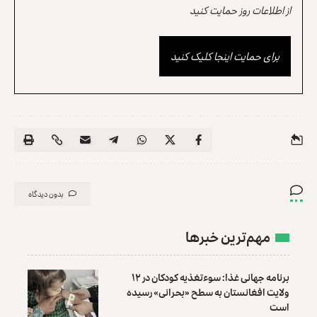
از اطلاعات روز حمایت کنید
برای حمایت اینجا کلیک کنید
بدون دیدگاه
مهم‌ترین خبرها
برنامه جهانی غذا: سوءتغذیه کودکان در ۱۲
ولایت افغانستان به سطح «بحرانی» رسیده
است