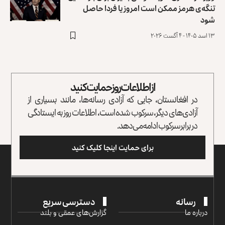
تنگه‌ی هرمز ممکن است امروز یا فردا حاصل
شود
۱۳ اسد ۱۴۰۵ - ۴ آگست ۲۰۲۶
از اطلاعات روز حمایت کنید
در افغانستان، جایی که آزادی رسانه‌ها، مانند بسیاری از
آزادی‌های دیگر، سرکوب شده است، اطلاعات روز به ایستادگی
در برابر سرکوب ادامه می‌دهد.
برای حمایت اینجا کلیک کنید
رسانه
دسترسی سریع
درباره ما
گزارش‌‌های عمقی و بلند