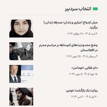
انتخاب سردبیر
میان ازدواج اجباری و زندان؛ صدیقه زندان را
برگزید
۶ اسد ۱۴۰۵ - ۲۸ جولای ۲۰۲۶
وضع محدودیت‌های کم‌سابقه بر مراسم محرم
در افغانستان
۴ سرطان ۱۴۰۵ - ۲۵ جون ۲۰۲۶
دام طلایی «توماس»
۱۵ جوزا ۱۴۰۵ - ۵ جون ۲۰۲۶
روایت یک بازگشت خونین
۳۰ ثور ۱۴۰۵ - ۲۰ می ۲۰۲۶