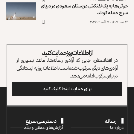
حوثی‌ها به یک نفتکش عربستان سعودی در دریای
سرخ حمله کردند
۱۴ اسد ۱۴۰۵ - ۵ آگست ۲۰۲۶
از اطلاعات روز حمایت کنید
در افغانستان، جایی که آزادی رسانه‌ها، مانند بسیاری از
آزادی‌های دیگر، سرکوب شده است، اطلاعات روز به ایستادگی
در برابر سرکوب ادامه می‌دهد.
برای حمایت اینجا کلیک کنید
رسانه
دسترسی سریع
درباره ما
گزارش‌‌های عمقی و بلند