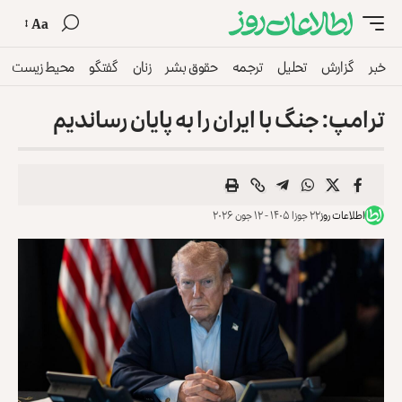
Aa
خبر
گزارش
تحلیل
ترجمه
حقوق بشر
زنان
گفتگو
محیط زیست
ترامپ: جنگ با ایران را به پایان رساندیم
اطلاعات روز
۲۲ جوزا ۱۴۰۵ - ۱۲ جون ۲۰۲۶