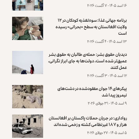
۱۶ اسد ۱۴۰۵ - ۷ آگست ۲۰۲۶
برنامه جهانی غذا: سوءتغذیه کودکان در ۱۲
ولایت افغانستان به سطح «بحرانی» رسیده
است
۱۳ اسد ۱۴۰۵ - ۴ آگست ۲۰۲۶
دیدبان حقوق بشر: حمله‌ی طالبان به حقوق بشر
عمیق‌تر شده است، دولت‌ها به جای ابراز نگرانی،
عمل کنند
۱۲ اسد ۱۴۰۵ - ۳ آگست ۲۰۲۶
پیکرهای ۱۴ جوان مفقودشده در دشت‌های
نیمروز پیدا شد
۹ اسد ۱۴۰۵ - ۳۱ جولای ۲۰۲۶
رواداری: در جریان حملات پاکستان بر افغانستان
هزار و ۱۸۷ غیرنظامی کشته و زخمی شده‌اند
۵ اسد ۱۴۰۵ - ۲۷ جولای ۲۰۲۶