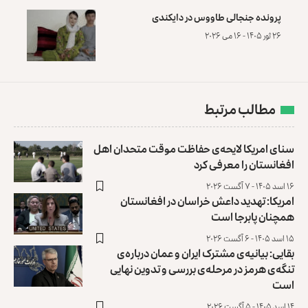
پرونده‌ جنجالی طاووس در دایکندی
۲۶ ثور ۱۴۰۵ - ۱۶ می ۲۰۲۶
مطالب مرتبط
سنای امریکا لایحه‌ی حفاظت موقت متحدان اهل
افغانستان را معرفی کرد
۱۶ اسد ۱۴۰۵ - ۷ آگست ۲۰۲۶
امریکا: تهدید داعش خراسان در افغانستان
همچنان پابرجا است
۱۵ اسد ۱۴۰۵ - ۶ آگست ۲۰۲۶
بقایی: بیانیه‌ی مشترک ایران و عمان درباره‌ی
تنگه‌ی هرمز در مرحله‌ی بررسی و تدوین نهایی
است
۱۴ اسد ۱۴۰۵ - ۵ آگست ۲۰۲۶