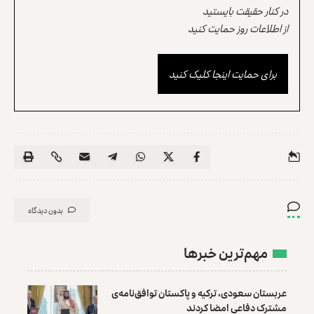
در کنار حقیقت بایستید
از اطلاعات روز حمایت کنید
برای حمایت اینجا کلیک کنید
بدون دیدگاه
مهم‌ترین خبرها
عربستان سعودی، ترکیه و پاکستان توافق‌نامه‌ی
مشترک دفاعی امضا کردند