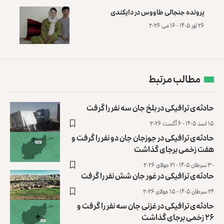
پرونده‌ جنجالی طاووس در دایکندی
۲۶ ثور ۱۴۰۵ - ۱۶ می ۲۰۲۶
مطالب مرتبط
حادثه‌ی ترافیکی در بلخ جان سه نفر را گرفت
۱۵ اسد ۱۴۰۵ - ۶ آگست ۲۰۲۶
حادثه‌ی ترافیکی در جوزجان جان دو نفر را گرفت و
هفت زخمی ‏برجای گذاشت
۳۰ سرطان ۱۴۰۵ - ۲۱ جولای ۲۰۲۶
حادثه‌ی ترافیکی در غور جان شش نفر را گرفت
۲۴ سرطان ۱۴۰۵ - ۱۵ جولای ۲۰۲۶
حادثه‌ی ترافیکی در غزنی جان سه نفر را گرفت و
۲۶ زخمی برجای گذاشت