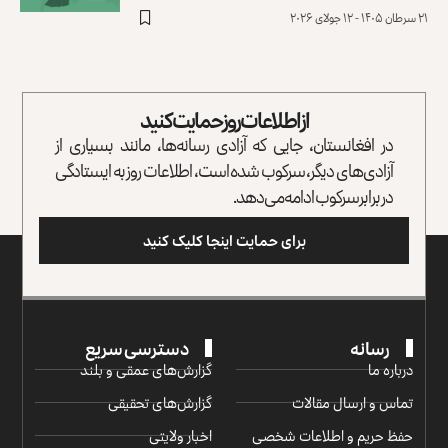
۲۱ سرطان ۱۴۰۵ - ۱۲ جولای ۲۰۲۶
از اطلاعات روز حمایت کنید
در افغانستان، جایی که آزادی رسانه‌ها، مانند بسیاری از
آزادی‌های دیگر، سرکوب شده است، اطلاعات روز به ایستادگی
در برابر سرکوب ادامه می‌دهد.
برای حمایت اینجا کلیک کنید
رسانه
دسترسی سریع
درباره ما
گزارش‌‌های عمقی و بلند
تماس و ارسال مقالات
گزارش‌های تحقیقی
حفظ حریم و اطلاعات شخصی
اخبار ولایتی