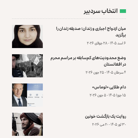
انتخاب سردبیر
میان ازدواج اجباری و زندان؛ صدیقه زندان را
برگزید
۶ اسد ۱۴۰۵ - ۲۸ جولای ۲۰۲۶
وضع محدودیت‌های کم‌سابقه بر مراسم محرم
در افغانستان
۴ سرطان ۱۴۰۵ - ۲۵ جون ۲۰۲۶
دام طلایی «توماس»
۱۵ جوزا ۱۴۰۵ - ۵ جون ۲۰۲۶
روایت یک بازگشت خونین
۳۰ ثور ۱۴۰۵ - ۲۰ می ۲۰۲۶