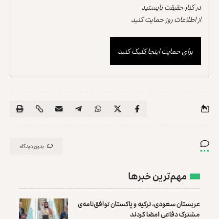
در کنار حقیقت بایستید
از اطلاعات روز حمایت کنید
برای حمایت اینجا کلیک کنید
بدون دیدگاه
مهم‌ترین خبرها
عربستان سعودی، ترکیه و پاکستان توافق‌نامه‌ی
مشترک دفاعی امضا کردند