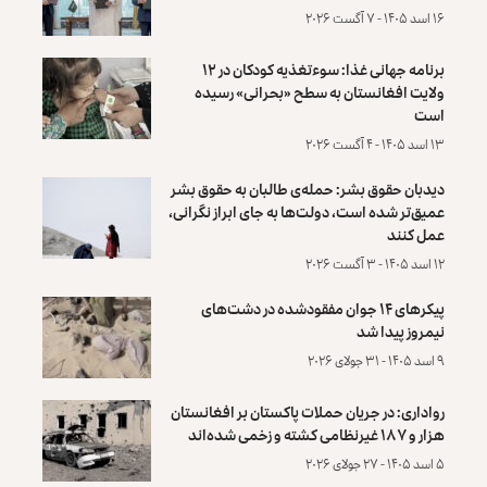
۱۶ اسد ۱۴۰۵ - ۷ آگست ۲۰۲۶
برنامه جهانی غذا: سوءتغذیه کودکان در ۱۲
ولایت افغانستان به سطح «بحرانی» رسیده
است
۱۳ اسد ۱۴۰۵ - ۴ آگست ۲۰۲۶
دیدبان حقوق بشر: حمله‌ی طالبان به حقوق بشر
عمیق‌تر شده است، دولت‌ها به جای ابراز نگرانی،
عمل کنند
۱۲ اسد ۱۴۰۵ - ۳ آگست ۲۰۲۶
پیکرهای ۱۴ جوان مفقودشده در دشت‌های
نیمروز پیدا شد
۹ اسد ۱۴۰۵ - ۳۱ جولای ۲۰۲۶
رواداری: در جریان حملات پاکستان بر افغانستان
هزار و ۱۸۷ غیرنظامی کشته و زخمی شده‌اند
۵ اسد ۱۴۰۵ - ۲۷ جولای ۲۰۲۶