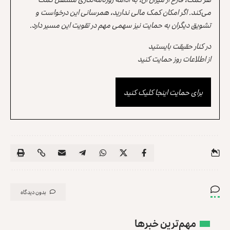
می‌کند. اگر امکان کمک مالی ندارید، همرسانی این درخواست و
تشویق دیگران به حمایت نیز سهمی مهم در تقویت این مسیر دارد.
در کنار حقیقت بایستید
از اطلاعات روز حمایت کنید
برای حمایت اینجا کلیک کنید
بدون دیدگاه
مهم‌ترین خبرها