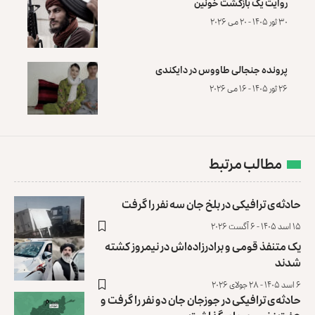
روایت یک بازگشت خونین
۳۰ ثور ۱۴۰۵ - ۲۰ می ۲۰۲۶
پرونده‌ جنجالی طاووس در دایکندی
۲۶ ثور ۱۴۰۵ - ۱۶ می ۲۰۲۶
مطالب مرتبط
حادثه‌ی ترافیکی در بلخ جان سه نفر را گرفت
۱۵ اسد ۱۴۰۵ - ۶ آگست ۲۰۲۶
یک متنفذ قومی و برادرزاده‌اش در نیمروز کشته
شدند
۶ اسد ۱۴۰۵ - ۲۸ جولای ۲۰۲۶
حادثه‌ی ترافیکی در جوزجان جان دو نفر را گرفت و