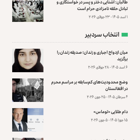
طالبان: آشنایی دختر و پسر در خواستگاری و
تبادل حلقه نامزادی حرام است
۱ اسد ۱۴۰۵ - ۲۳ جولای ۲۰۲۶
انتخاب سردبیر
میان ازدواج اجباری و زندان؛ صدیقه زندان را
برگزید
۶ اسد ۱۴۰۵ - ۲۸ جولای ۲۰۲۶
وضع محدودیت‌های کم‌سابقه بر مراسم محرم
در افغانستان
۴ سرطان ۱۴۰۵ - ۲۵ جون ۲۰۲۶
دام طلایی «توماس»
۱۵ جوزا ۱۴۰۵ - ۵ جون ۲۰۲۶