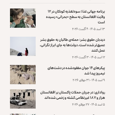
برنامه جهانی غذا: سوءتغذیه کودکان در ۱۲
ولایت افغانستان به سطح «بحرانی» رسیده
است
۱۳ اسد ۱۴۰۵ - ۴ آگست ۲۰۲۶
دیدبان حقوق بشر: حمله‌ی طالبان به حقوق بشر
عمیق‌تر شده است، دولت‌ها به جای ابراز نگرانی،
عمل کنند
۱۲ اسد ۱۴۰۵ - ۳ آگست ۲۰۲۶
پیکرهای ۱۴ جوان مفقودشده در دشت‌های
نیمروز پیدا شد
۹ اسد ۱۴۰۵ - ۳۱ جولای ۲۰۲۶
رواداری: در جریان حملات پاکستان بر افغانستان
هزار و ۱۸۷ غیرنظامی کشته و زخمی شده‌اند
۵ اسد ۱۴۰۵ - ۲۷ جولای ۲۰۲۶