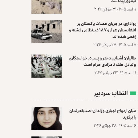
نیمروز پیدا شد
۹ اسد ۱۴۰۵ - ۳۱ جولای ۲۰۲۶
رواداری: در جریان حملات پاکستان بر
افغانستان هزار و ۱۸۷ غیرنظامی کشته و
زخمی شده‌اند
۵ اسد ۱۴۰۵ - ۲۷ جولای ۲۰۲۶
طالبان: آشنایی دختر و پسر در خواستگاری
و تبادل حلقه نامزادی حرام است
۱ اسد ۱۴۰۵ - ۲۳ جولای ۲۰۲۶
انتخاب سردبیر
میان ازدواج اجباری و زندان؛ صدیقه زندان
را برگزید
۶ اسد ۱۴۰۵ - ۲۸ جولای ۲۰۲۶