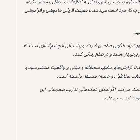
انستان، دسترسی شهروندان به اطلاعات مستقل را محدود کرده
 به کار خود ادامه می‌دهد تا حقیقت قربانی خاموشی و فراموشی
یم.
یت پاسخگویی صاحبان قدرت، و پشتیبانی از چشم‌اندازی است که
برخوردار باشند و در صلح زندگی کنند.
ند تا گزارش‌های دقیق، منصفانه و مبتنی بر واقعیت منتشر شود و
ه حمایت مخاطبان و حامیان مستقل وابسته است.
 کمک می‌کند. اگر امکان کمک مالی ندارید، همرسانی این
یت این مسیر دارد.