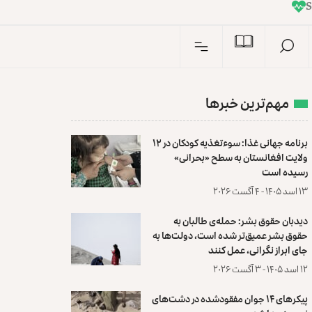
I
n
S
مهم‌ترین خبرها
برنامه جهانی غذا: سوءتغذیه کودکان در ۱۲
ولایت افغانستان به سطح «بحرانی»
رسیده است
۱۳ اسد ۱۴۰۵ - ۴ آگست ۲۰۲۶
دیدبان حقوق بشر: حمله‌ی طالبان به
حقوق بشر عمیق‌تر شده است، دولت‌ها به
جای ابراز نگرانی، عمل کنند
۱۲ اسد ۱۴۰۵ - ۳ آگست ۲۰۲۶
پیکرهای ۱۴ جوان مفقودشده در دشت‌های