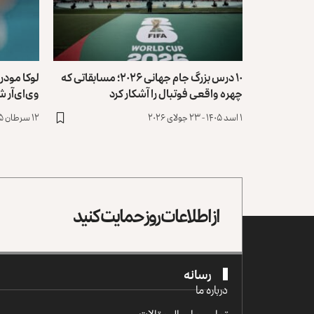
۱۰ درس بزرگ جام جهانی ۲۰۲۶؛ مسابقاتی که
لوکا مودر
چهره واقعی فوتبال را آشکار کرد
وی‌ای‌آر 
۱ اسد ۱۴۰۵ - ۲۳ جولای ۲۰۲۶
۱۲ سرطان ۱۴۰۵ - ۳ جولای ۲۰۲۶
از اطلاعات روز حمایت کنید
رسانه
درباره ما