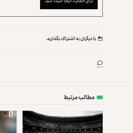
برای حمایت اینجا کلیک کنید
با دیگران به‌‌ اشتراک بگذارید
مطالب مرتبط