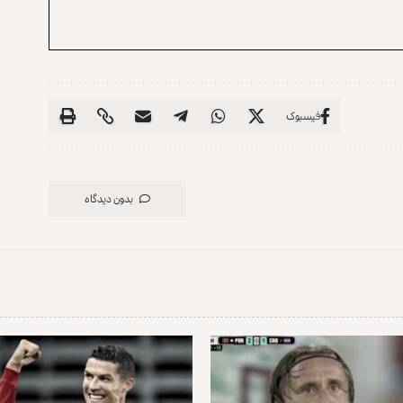
فیسبوک
بدون دیدگاه