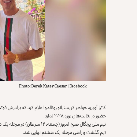
Photo: Derek Katey Caesar | Facebook
حضور در رقابت‌های یورو ۲۰۲۸ ندارد.
تیم ملی پرتگال صبح امروز (جمعه،
تیم گذشت و راهی مرحله یک هشتم نهایی شد.