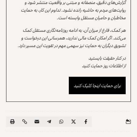
گزارش‌های دقیق، منصفانه و مبتنی بر واقعیت منتشر شود و
روایت‌های مردم به حاشیه رانده نشود. تداوم این کار، به حمایت
مخاطبان و حامیان مستقل وابسته است.
هر کمک، فارغ از میزان آن، به ادامه روزنامه‌نگاری مستقل کمک
می‌کند. اگر امکان کمک مالی ندارید، همرسانی این درخواست و
تشویق دیگران به حمایت نیز سهمی مهم در تقویت این مسیر دارد.
در کنار حقیقت بایستید
از اطلاعات روز حمایت کنید
برای حمایت اینجا کلیک کنید