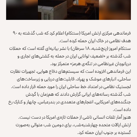
فرماندهی مرکزی ارتش امریکا (سنتکام) اعلام کرد که شب گذشته به ۹۰
هدف نظامی در خاک ایران حمله کرده است.
سنتکام امروز (پنج‌شنبه، ۱۸ سرطان) با نشر بیانیه‌ای گفته است که حملات
شب گذشته بر «تضعیف توانایی ایران در حمله به کشتی‌های تجاری و
دریانوردان غیرنظامی در تنگه‌ی هرمز» متمرکز بود.
این فرماندهی افزوده است که سیستم‌های دفاع هوایی، تجهیزات نظارت
ساحلی، انبارهای موشک و پهپاد، قابلیت‌های دریایی و زیرساخت‌های
لجستیک نظامی در امتداد خط ساحلی ایران را مورد حمله قرار داده است.
شب گذشته رسانه‌های ایرانی گزارش دادند که هم‌زمان با گردش
جنگنده‌های امریکایی، انفجارهای متعددی در بندرعباس، چابهار و کنارک رخ
داده است.
هنوز آمار تلفات انسانی ناشی از حملات تازه‌ی امریکا در دست نیست.
ارتش ایالات متحده چهارشنبه‌شب، برای دومین شب متوالی به‌صورت
گسترده بر جنوب ایران حمله کرد.