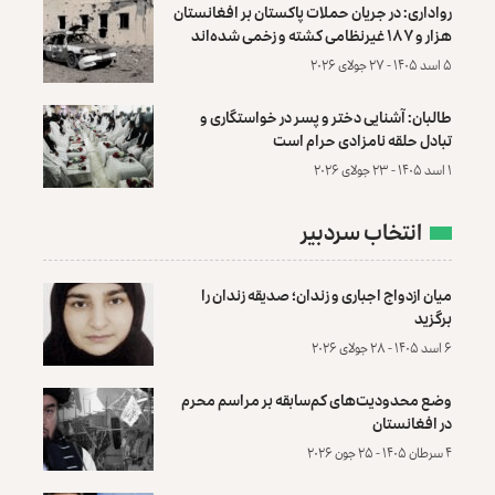
رواداری: در جریان حملات پاکستان بر افغانستان
هزار و ۱۸۷ غیرنظامی کشته و زخمی شده‌اند
۵ اسد ۱۴۰۵ - ۲۷ جولای ۲۰۲۶
طالبان: آشنایی دختر و پسر در خواستگاری و
تبادل حلقه نامزادی حرام است
۱ اسد ۱۴۰۵ - ۲۳ جولای ۲۰۲۶
انتخاب سردبیر
میان ازدواج اجباری و زندان؛ صدیقه زندان را
برگزید
۶ اسد ۱۴۰۵ - ۲۸ جولای ۲۰۲۶
وضع محدودیت‌های کم‌سابقه بر مراسم محرم
در افغانستان
۴ سرطان ۱۴۰۵ - ۲۵ جون ۲۰۲۶