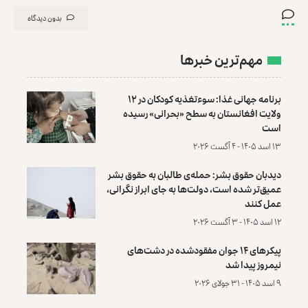
بدون دیدگاه
مهم‌ترین خبرها
برنامه جهانی غذا: سوءتغذیه کودکان در ۱۲
ولایت افغانستان به سطح «بحرانی» رسیده
است
۱۳ اسد ۱۴۰۵ - ۴ آگست ۲۰۲۶
دیدبان حقوق بشر: حمله‌ی طالبان به حقوق بشر
عمیق‌تر شده است، دولت‌ها به جای ابراز نگرانی،
عمل کنند
۱۲ اسد ۱۴۰۵ - ۳ آگست ۲۰۲۶
پیکرهای ۱۴ جوان مفقودشده در دشت‌های
نیمروز پیدا شد
۹ اسد ۱۴۰۵ - ۳۱ جولای ۲۰۲۶