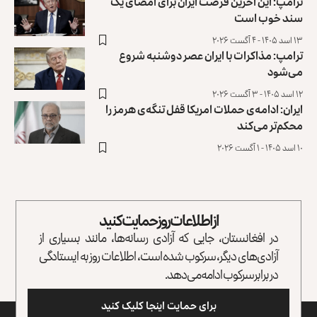
ترامپ: این آخرین فرصت ایران برای امضای یک
سند خوب است
۱۳ اسد ۱۴۰۵ - ۴ آگست ۲۰۲۶
ترامپ: مذاکرات با ایران عصر دوشنبه شروع
می‌شود
۱۲ اسد ۱۴۰۵ - ۳ آگست ۲۰۲۶
ایران: ادامه‌ی حملات امریکا قفل تنگه‌ی هرمز را
محکم‌تر می‌کند
۱۰ اسد ۱۴۰۵ - ۱ آگست ۲۰۲۶
از اطلاعات روز حمایت کنید
در افغانستان، جایی که آزادی رسانه‌ها، مانند بسیاری از
آزادی‌های دیگر، سرکوب شده است، اطلاعات روز به ایستادگی
در برابر سرکوب ادامه می‌دهد.
برای حمایت اینجا کلیک کنید