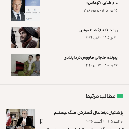
دام طلایی «توماس»
۱۵ جوزا ۱۴۰۵ - ۵ جون ۲۰۲۶
روایت یک بازگشت خونین
۳۰ ثور ۱۴۰۵ - ۲۰ می ۲۰۲۶
پرونده‌ جنجالی طاووس در دایکندی
۲۶ ثور ۱۴۰۵ - ۱۶ می ۲۰۲۶
مطالب مرتبط
پزشکیان: به‌دنبال گسترش جنگ نیستیم
۱۳ اسد ۱۴۰۵ - ۴ آگست ۲۰۲۶