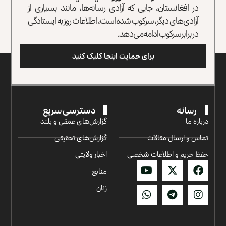
در افغانستان، جایی که آزادی رسانه‌ها، مانند بسیاری از
آزادی‌های دیگر، سرکوب شده است، اطلاعات روز به ایستادگی
در برابر سرکوب ادامه می‌دهد.
برای حمایت اینجا کلیک کنید
رسانه
دسترسی سریع
درباره ما
گزارش‌‌های عمقی و بلند
تماس و ارسال مقالات
گزارش‌های تحقیقی
حفظ حریم و اطلاعات شخصی
اخبار ولایتی
منابع
زنان