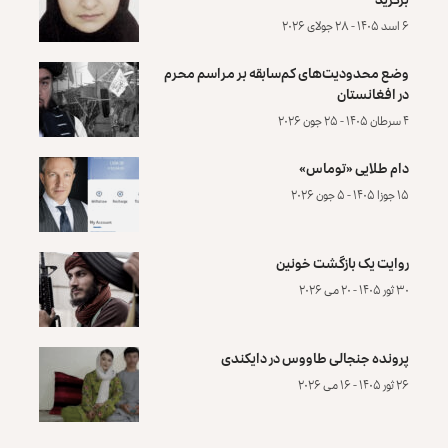
۶ اسد ۱۴۰۵ - ۲۸ جولای ۲۰۲۶
وضع محدودیت‌های کم‌سابقه بر مراسم محرم
در افغانستان
۴ سرطان ۱۴۰۵ - ۲۵ جون ۲۰۲۶
دام طلایی «توماس»
۱۵ جوزا ۱۴۰۵ - ۵ جون ۲۰۲۶
روایت یک بازگشت خونین
۳۰ ثور ۱۴۰۵ - ۲۰ می ۲۰۲۶
پرونده‌ جنجالی طاووس در دایکندی
۲۶ ثور ۱۴۰۵ - ۱۶ می ۲۰۲۶