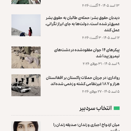
۱۳ اسد ۱۴۰۵ - ۴ آگست ۲۰۲۶
دیدبان حقوق بشر: حمله‌ی طالبان به حقوق بشر
عمیق‌تر شده است، دولت‌ها به جای ابراز نگرانی،
عمل کنند
۱۲ اسد ۱۴۰۵ - ۳ آگست ۲۰۲۶
پیکرهای ۱۴ جوان مفقودشده در دشت‌های
نیمروز پیدا شد
۹ اسد ۱۴۰۵ - ۳۱ جولای ۲۰۲۶
رواداری: در جریان حملات پاکستان بر افغانستان
هزار و ۱۸۷ غیرنظامی کشته و زخمی شده‌اند
۵ اسد ۱۴۰۵ - ۲۷ جولای ۲۰۲۶
انتخاب سردبیر
میان ازدواج اجباری و زندان؛ صدیقه زندان را
برگزید