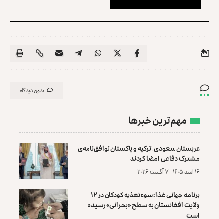
بدون دیدگاه
مهم‌ترین خبرها
عربستان سعودی، ترکیه و پاکستان توافق‌نامه‌ی
مشترک دفاعی امضا کردند
۱۶ اسد ۱۴۰۵ - ۷ آگست ۲۰۲۶
برنامه جهانی غذا: سوءتغذیه کودکان در ۱۲
ولایت افغانستان به سطح «بحرانی» رسیده
است