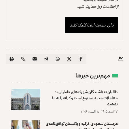
از اطلاعات روز حمایت کنید
برای حمایت اینجا کلیک کنید
مهم‌ترین خبرها
طالبان به باشندگان شهرک‌های «امارتی»:
معاملات جدید ممنوع است و کرایه را به ما
بدهید
۱۷ اسد ۱۴۰۵ - ۸ آگست ۲۰۲۶
عربستان سعودی، ترکیه و پاکستان توافق‌نامه‌ی