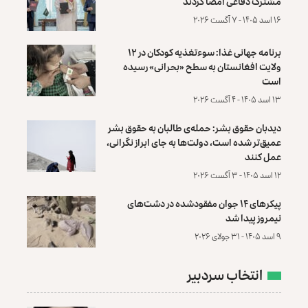
مشترک دفاعی امضا کردند
۱۶ اسد ۱۴۰۵ - ۷ آگست ۲۰۲۶
برنامه جهانی غذا: سوءتغذیه کودکان در ۱۲
ولایت افغانستان به سطح «بحرانی» رسیده
است
۱۳ اسد ۱۴۰۵ - ۴ آگست ۲۰۲۶
دیدبان حقوق بشر: حمله‌ی طالبان به حقوق بشر
عمیق‌تر شده است، دولت‌ها به جای ابراز نگرانی،
عمل کنند
۱۲ اسد ۱۴۰۵ - ۳ آگست ۲۰۲۶
پیکرهای ۱۴ جوان مفقودشده در دشت‌های
نیمروز پیدا شد
۹ اسد ۱۴۰۵ - ۳۱ جولای ۲۰۲۶
انتخاب سردبیر