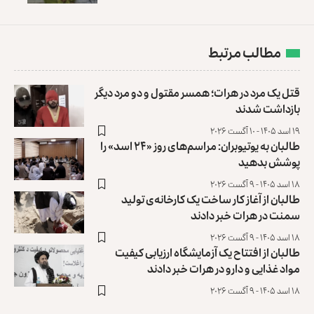
مطالب مرتبط
قتل یک مرد در هرات؛ همسر مقتول و دو مرد دیگر
بازداشت شدند
۱۹ اسد ۱۴۰۵ - ۱۰ آگست ۲۰۲۶
طالبان به یوتیوبران: مراسم‌های روز «۲۴ اسد» را
پوشش بدهید
۱۸ اسد ۱۴۰۵ - ۹ آگست ۲۰۲۶
طالبان از آغاز کار ساخت یک کارخانه‌ی تولید
سمنت در هرات خبر دادند
۱۸ اسد ۱۴۰۵ - ۹ آگست ۲۰۲۶
طالبان از افتتاح یک آزمایشگاه ارزیابی کیفیت
مواد غذایی و دارو در هرات خبر دادند
۱۸ اسد ۱۴۰۵ - ۹ آگست ۲۰۲۶