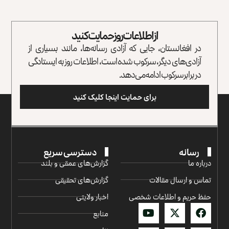
از اطلاعات روز حمایت کنید
در افغانستان، جایی که آزادی رسانه‌ها، مانند بسیاری از
آزادی‌های دیگر، سرکوب شده است، اطلاعات روز به ایستادگی
در برابر سرکوب ادامه می‌دهد.
برای حمایت اینجا کلیک کنید
رسانه
دسترسی سریع
درباره ما
گزارش‌‌های عمقی و بلند
تماس و ارسال مقالات
گزارش‌های تحقیقی
حفظ حریم و اطلاعات شخصی
اخبار ولایتی
منابع