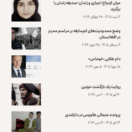
میان ازدواج اجباری و زندان؛ صدیقه زندان را
برگزید
۶ اسد ۱۴۰۵ - ۲۸ جولای ۲۰۲۶
وضع محدودیت‌های کم‌سابقه بر مراسم محرم
در افغانستان
۴ سرطان ۱۴۰۵ - ۲۵ جون ۲۰۲۶
دام طلایی «توماس»
۱۵ جوزا ۱۴۰۵ - ۵ جون ۲۰۲۶
روایت یک بازگشت خونین
۳۰ ثور ۱۴۰۵ - ۲۰ می ۲۰۲۶
پرونده‌ جنجالی طاووس در دایکندی
۲۶ ثور ۱۴۰۵ - ۱۶ می ۲۰۲۶