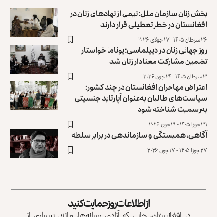
بخش زنان سازمان ملل: نیمی از نهادهای زنان در
افغانستان در خطر تعطیلی قرار دارند
۲۶ سرطان ۱۴۰۵ - ۱۷ جولای ۲۰۲۶
روز جهانی زنان در دیپلماسی؛ یوناما خواستار
تضمین مشارکت معنادار زنان شد
۳ سرطان ۱۴۰۵ - ۲۴ جون ۲۰۲۶
اعتراض مهاجران افغانستان در چند کشور:
سیاست‌های طالبان به‌عنوان آپارتاید جنسیتی
به‌رسمیت شناخته شود
۳۱ جوزا ۱۴۰۵ - ۲۱ جون ۲۰۲۶
آگاهی، همبستگی و سازماندهی در برابر سلطه
۲۷ جوزا ۱۴۰۵ - ۱۷ جون ۲۰۲۶
از اطلاعات روز حمایت کنید
در افغانستان، جایی که آزادی رسانه‌ها، مانند بسیاری از