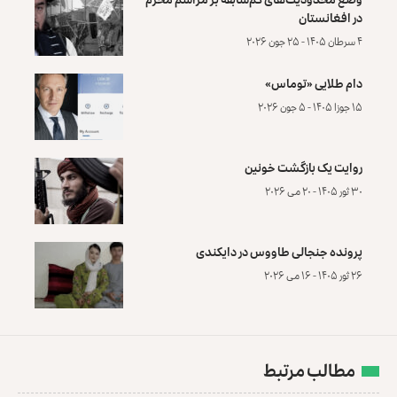
در افغانستان
۴ سرطان ۱۴۰۵ - ۲۵ جون ۲۰۲۶
دام طلایی «توماس»
۱۵ جوزا ۱۴۰۵ - ۵ جون ۲۰۲۶
روایت یک بازگشت خونین
۳۰ ثور ۱۴۰۵ - ۲۰ می ۲۰۲۶
پرونده‌ جنجالی طاووس در دایکندی
۲۶ ثور ۱۴۰۵ - ۱۶ می ۲۰۲۶
مطالب مرتبط