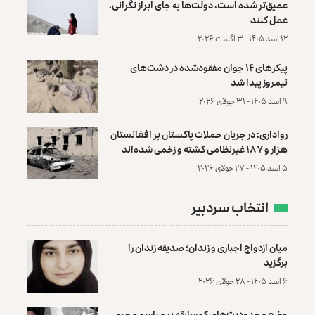
عمیق‌تر شده است، دولت‌ها به جای ابراز نگرانی،
عمل کنند
۱۲ اسد ۱۴۰۵ - ۳ آگست ۲۰۲۶
پیکرهای ۱۴ جوان مفقودشده در دشت‌های
نیمروز پیدا شد
۹ اسد ۱۴۰۵ - ۳۱ جولای ۲۰۲۶
رواداری: در جریان حملات پاکستان بر افغانستان
هزار و ۱۸۷ غیرنظامی کشته و زخمی شده‌اند
۵ اسد ۱۴۰۵ - ۲۷ جولای ۲۰۲۶
انتخاب سردبیر
میان ازدواج اجباری و زندان؛ صدیقه زندان را
برگزید
۶ اسد ۱۴۰۵ - ۲۸ جولای ۲۰۲۶
وضع محدودیت‌های کم‌سابقه بر مراسم محرم