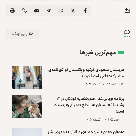
بدون دیدگاه
مهم‌ترین خبرها
عربستان سعودی، ترکیه و پاکستان توافق‌نامه‌ی
مشترک دفاعی امضا کردند
۱۶ اسد ۱۴۰۵ - ۷ آگست ۲۰۲۶
برنامه جهانی غذا: سوءتغذیه کودکان در ۱۲
ولایت افغانستان به سطح «بحرانی» رسیده
است
۱۳ اسد ۱۴۰۵ - ۴ آگست ۲۰۲۶
دیدبان حقوق بشر: حمله‌ی طالبان به حقوق بشر