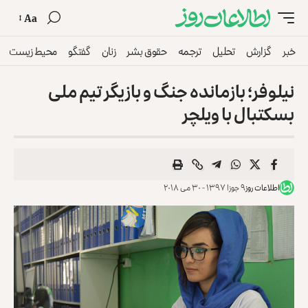
Aa
خبر
گزارش
تحلیل
ترجمه
حقوق بشر
زنان
گفتگو
محیط زیست
نیلوفر؛ بازمانده جنگ و بازیگر تیم ملی
بسکتبال با ویلچر
اطلاعات روز
۹ جوزا ۱۳۹۷ - ۳۰ می ۲۰۱۸