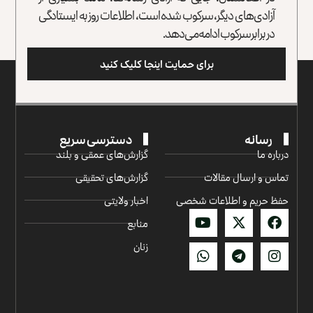
آزادی‌های دیگر، سرکوب شده است، اطلاعات روز به ایستادگی
در برابر سرکوب ادامه می‌دهد.
برای حمایت اینجا کلیک کنید
رسانه
دسترسی سریع
درباره ما
گزارش‌‌های عمقی و بلند
تماس و ارسال مقالات
گزارش‌های تحقیقی
حفظ حریم و اطلاعات شخصی
اخبار ولایتی
منابع
زنان