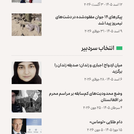
۱۲ اسد ۱۴۰۵ - ۳ آگست ۲۰۲۶
پیکرهای ۱۴ جوان مفقودشده در دشت‌های
نیمروز پیدا شد
۹ اسد ۱۴۰۵ - ۳۱ جولای ۲۰۲۶
انتخاب سردبیر
میان ازدواج اجباری و زندان؛ صدیقه زندان را
برگزید
۶ اسد ۱۴۰۵ - ۲۸ جولای ۲۰۲۶
وضع محدودیت‌های کم‌سابقه بر مراسم محرم
در افغانستان
۴ سرطان ۱۴۰۵ - ۲۵ جون ۲۰۲۶
دام طلایی «توماس»
۱۵ جوزا ۱۴۰۵ - ۵ جون ۲۰۲۶