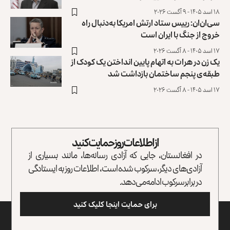
۱۸ اسد ۱۴۰۵ - ۹ آگست ۲۰۲۶
سی‌ان‌ان: رییس ستاد ارتش امریکا به‌دنبال راه
خروج از جنگ با ایران است
۱۷ اسد ۱۴۰۵ - ۸ آگست ۲۰۲۶
یک زن در هرات به اتهام پایین انداختن یک کودک از
طبقه‌ی پنجم ساختمان بازداشت شد
۱۷ اسد ۱۴۰۵ - ۸ آگست ۲۰۲۶
از اطلاعات روز حمایت کنید
در افغانستان، جایی که آزادی رسانه‌ها، مانند بسیاری از
آزادی‌های دیگر، سرکوب شده است، اطلاعات روز به ایستادگی
در برابر سرکوب ادامه می‌دهد.
برای حمایت اینجا کلیک کنید