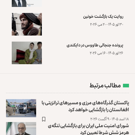
روایت یک بازگشت خونین
۳۰ ثور ۱۴۰۵ - ۲۰ می ۲۰۲۶
پرونده‌ جنجالی طاووس در دایکندی
۲۶ ثور ۱۴۰۵ - ۱۶ می ۲۰۲۶
مطالب مرتبط
پاکستان گذرگاه‌های مرزی و مسیرهای ترانزیتی با
افغانستان را بازگشایی خواهد کرد
۱۸ اسد ۱۴۰۵ - ۹ آگست ۲۰۲۶
شورای امنیت ملی ایران برای بازگشایی تنگه‌ی
هرمز شش شرط تعیین کرد