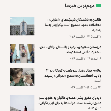
مهم‌ترین خبرها
طالبان به باشندگان شهرک‌های «امارتی»:
معاملات جدید ممنوع است و کرایه را به ما
بدهید
۱۷ اسد ۱۴۰۵ - ۸ آگست ۲۰۲۶
عربستان سعودی، ترکیه و پاکستان توافق‌نامه‌ی
مشترک دفاعی امضا کردند
۱۶ اسد ۱۴۰۵ - ۷ آگست ۲۰۲۶
برنامه جهانی غذا: سوءتغذیه کودکان در ۱۲
ولایت افغانستان به سطح «بحرانی» رسیده
است
۱۳ اسد ۱۴۰۵ - ۴ آگست ۲۰۲۶
دیدبان حقوق بشر: حمله‌ی طالبان به حقوق بشر
عمیق‌تر شده است، دولت‌ها به جای ابراز نگرانی،
عمل کنند